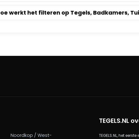
oe werkt het filteren op Tegels, Badkamers, Tu
TEGELS.NL ov
Noordkop / West-
TEGELS.NL, het eerste