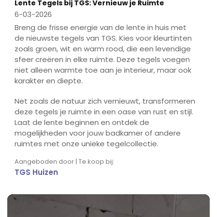
Lente Tegels bij TGS: Vernieuw je Ruimte
fulls
6-03-2026
Breng de frisse energie van de lente in huis met
de nieuwste tegels van TGS. Kies voor kleurtinten
zoals groen, wit en warm rood, die een levendige
sfeer creëren in elke ruimte. Deze tegels voegen
niet alleen warmte toe aan je interieur, maar ook
karakter en diepte.
Net zoals de natuur zich vernieuwt, transformeren
deze tegels je ruimte in een oase van rust en stijl.
Laat de lente beginnen en ontdek de
mogelijkheden voor jouw badkamer of andere
ruimtes met onze unieke tegelcollectie.
Aangeboden door | Te koop bij:
TGS Huizen