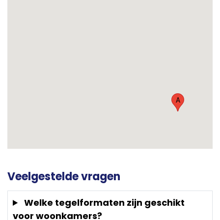
A
Veelgestelde vragen
Welke tegelformaten zijn geschikt
voor woonkamers?