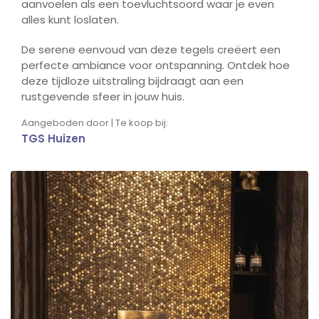
aanvoelen als een toevluchtsoord waar je even
alles kunt loslaten.
De serene eenvoud van deze tegels creëert een
perfecte ambiance voor ontspanning. Ontdek hoe
deze tijdloze uitstraling bijdraagt aan een
rustgevende sfeer in jouw huis.
Aangeboden door | Te koop bij:
TGS Huizen