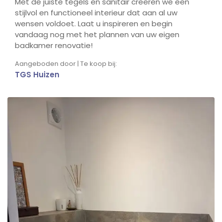
Met de juiste tegels en sanitair creëren we een
stijlvol en functioneel interieur dat aan al uw
wensen voldoet. Laat u inspireren en begin
vandaag nog met het plannen van uw eigen
badkamer renovatie!
Aangeboden door | Te koop bij:
TGS Huizen