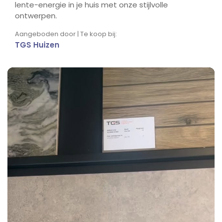
lente-energie in je huis met onze stijlvolle
ontwerpen.
Aangeboden door | Te koop bij:
TGS Huizen