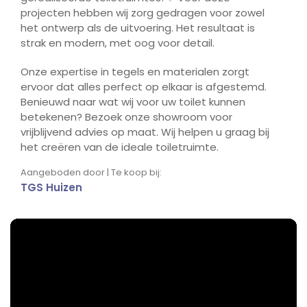
projecten hebben wij zorg gedragen voor zowel
het ontwerp als de uitvoering. Het resultaat is
strak en modern, met oog voor detail.
Onze expertise in tegels en materialen zorgt
ervoor dat alles perfect op elkaar is afgestemd.
Benieuwd naar wat wij voor uw toilet kunnen
betekenen? Bezoek onze showroom voor
vrijblijvend advies op maat. Wij helpen u graag bij
het creëren van de ideale toiletruimte.
Aangeboden door | Te koop bij:
TGS Huizen