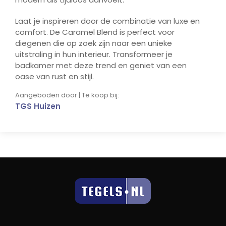
Laat je inspireren door de combinatie van luxe en
comfort. De Caramel Blend is perfect voor
diegenen die op zoek zijn naar een unieke
uitstraling in hun interieur. Transformeer je
badkamer met deze trend en geniet van een
oase van rust en stijl.
Aangeboden door | Te koop bij:
TGS Huizen