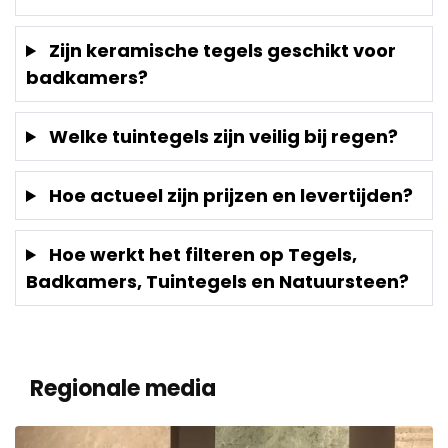
Zijn keramische tegels geschikt voor
badkamers?
Welke tuintegels zijn veilig bij regen?
Hoe actueel zijn prijzen en levertijden?
Hoe werkt het filteren op Tegels,
Badkamers, Tuintegels en Natuursteen?
Regionale media