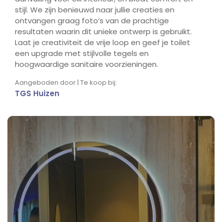
stijl. We zijn benieuwd naar jullie creaties en
ontvangen graag foto’s van de prachtige
resultaten waarin dit unieke ontwerp is gebruikt.
Laat je creativiteit de vrije loop en geef je toilet
een upgrade met stijlvolle tegels en
hoogwaardige sanitaire voorzieningen.
Aangeboden door | Te koop bij:
TGS Huizen