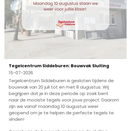
Tegelcentrum Siddeburen: Bouwvak Sluiting
15-07-2026
Tegelcentrum Siddeburen is gesloten tijdens de
bouwvak van 20 juli tot en met 8 augustus. Wij
begrijpen dat je in deze periode op zoek bent
naar de mooiste tegels voor jouw project. Daarom
zijn we vanaf maandag 10 augustus weer
geopend om je te helpen de perfecte tegels te
vinden!