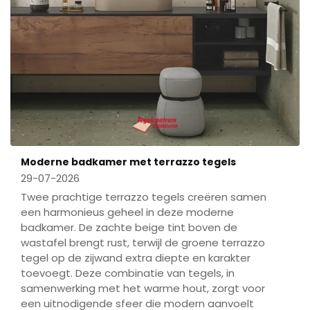
Moderne badkamer met terrazzo tegels
29-07-2026
Twee prachtige terrazzo tegels creëren samen
een harmonieus geheel in deze moderne
badkamer. De zachte beige tint boven de
wastafel brengt rust, terwijl de groene terrazzo
tegel op de zijwand extra diepte en karakter
toevoegt. Deze combinatie van tegels, in
samenwerking met het warme hout, zorgt voor
een uitnodigende sfeer die modern aanvoelt