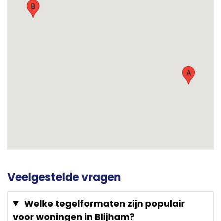
B
A
Veelgestelde vragen
Welke tegelformaten zijn populair
voor woningen in Blijham?