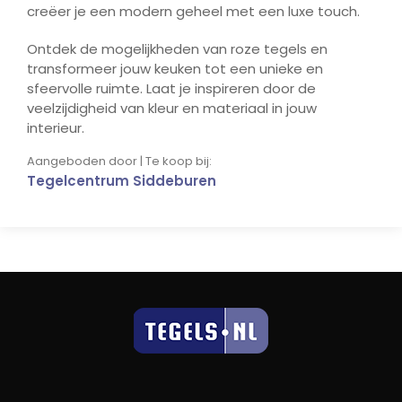
creëer je een modern geheel met een luxe touch.
Ontdek de mogelijkheden van roze tegels en
transformeer jouw keuken tot een unieke en
sfeervolle ruimte. Laat je inspireren door de
veelzijdigheid van kleur en materiaal in jouw
interieur.
Aangeboden door | Te koop bij:
Tegelcentrum Siddeburen