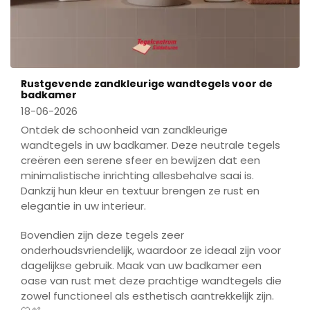
Rustgevende zandkleurige wandtegels voor de
badkamer
18-06-2026
Ontdek de schoonheid van zandkleurige
wandtegels in uw badkamer. Deze neutrale tegels
creëren een serene sfeer en bewijzen dat een
minimalistische inrichting allesbehalve saai is.
Dankzij hun kleur en textuur brengen ze rust en
elegantie in uw interieur.
Bovendien zijn deze tegels zeer
onderhoudsvriendelijk, waardoor ze ideaal zijn voor
dagelijkse gebruik. Maak van uw badkamer een
oase van rust met deze prachtige wandtegels die
zowel functioneel als esthetisch aantrekkelijk zijn.