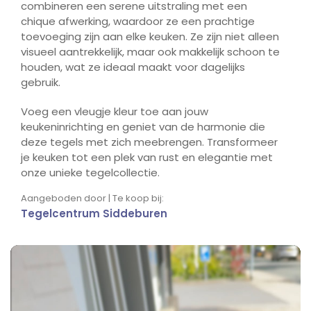
combineren een serene uitstraling met een
chique afwerking, waardoor ze een prachtige
toevoeging zijn aan elke keuken. Ze zijn niet alleen
visueel aantrekkelijk, maar ook makkelijk schoon te
houden, wat ze ideaal maakt voor dagelijks
gebruik.
Voeg een vleugje kleur toe aan jouw
keukeninrichting en geniet van de harmonie die
deze tegels met zich meebrengen. Transformeer
je keuken tot een plek van rust en elegantie met
onze unieke tegelcollectie.
Aangeboden door | Te koop bij:
Tegelcentrum Siddeburen