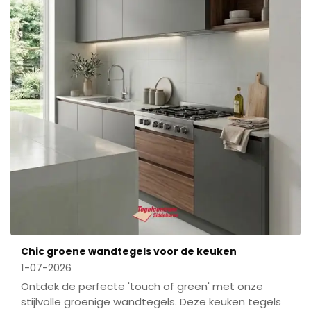
Chic groene wandtegels voor de keuken
1-07-2026
Ontdek de perfecte 'touch of green' met onze
stijlvolle groenige wandtegels. Deze keuken tegels