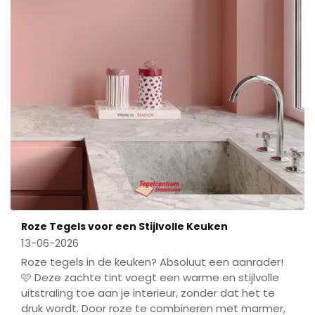
Roze Tegels voor een Stijlvolle Keuken
13-06-2026
Roze tegels in de keuken? Absoluut een aanrader!
🩷 Deze zachte tint voegt een warme en stijlvolle
uitstraling toe aan je interieur, zonder dat het te
druk wordt. Door roze te combineren met marmer,