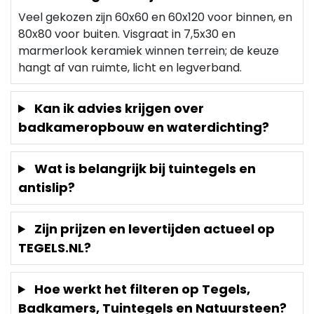
Veel gekozen zijn 60x60 en 60x120 voor binnen, en
80x80 voor buiten. Visgraat in 7,5x30 en
marmerlook keramiek winnen terrein; de keuze
hangt af van ruimte, licht en legverband.
Kan ik advies krijgen over
badkameropbouw en waterdichting?
Wat is belangrijk bij tuintegels en
antislip?
Zijn prijzen en levertijden actueel op
TEGELS.NL?
Hoe werkt het filteren op Tegels,
Badkamers, Tuintegels en Natuursteen?