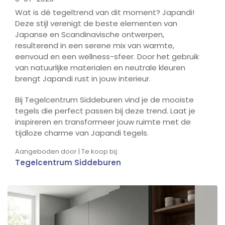
Wat is dé tegeltrend van dit moment? Japandi!
Deze stijl verenigt de beste elementen van
Japanse en Scandinavische ontwerpen,
resulterend in een serene mix van warmte,
eenvoud en een wellness-sfeer. Door het gebruik
van natuurlijke materialen en neutrale kleuren
brengt Japandi rust in jouw interieur.
Bij Tegelcentrum Siddeburen vind je de mooiste
tegels die perfect passen bij deze trend. Laat je
inspireren en transformeer jouw ruimte met de
tijdloze charme van Japandi tegels.
Aangeboden door | Te koop bij:
Tegelcentrum Siddeburen