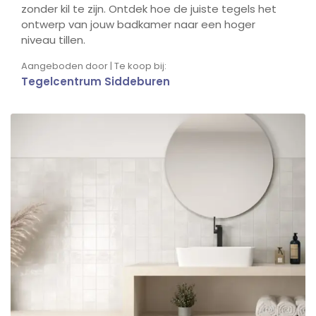
zonder kil te zijn. Ontdek hoe de juiste tegels het
ontwerp van jouw badkamer naar een hoger
niveau tillen.
Aangeboden door | Te koop bij:
Tegelcentrum Siddeburen