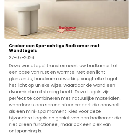
Creëer een Spa-achtige Badkamer met
Wandtegels
27-07-2026
Deze wandtegel transformeert uw badkamer tot
een oase van rust en warmte. Met een licht
glanzende, handvorm afwerking vangt elke tegel
het licht op unieke wijze, waardoor de wand een
dynamische uitstraling heeft. Deze tegels zijn
perfect te combineren met natuurlijke materialen,
waardoor u een serene sfeer creëert die aanvoelt
als een mini-spa moment. Kies voor deze
bijzondere tegels en geniet van een badkamer die
niet alleen functioneel, maar ook een plek van
ontspanning is.