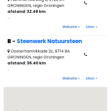
GRONINGEN, regio Groningen
afstand: 32.49 km
...
Website
»
Meer
»
B
-
Steenwerk Natuursteen
Oosterhamrikkade 2c, 9714 BA
GRONINGEN, regio Groningen
afstand: 36.40 km
...
Website
»
Meer
»