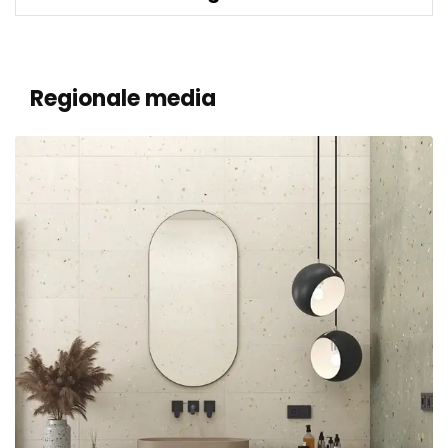
Regionale media