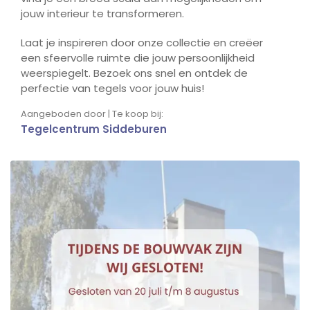
jouw interieur te transformeren.
Laat je inspireren door onze collectie en creëer
een sfeervolle ruimte die jouw persoonlijkheid
weerspiegelt. Bezoek ons snel en ontdek de
perfectie van tegels voor jouw huis!
Aangeboden door | Te koop bij:
Tegelcentrum Siddeburen