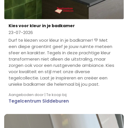
Kies voor kleur in je badkamer
23-07-2026
Durf te kiezen voor kleur in je badkamer! 💚 Met
een diepe groentint geef je jouw ruimte meteen
sfeer en karakter. Tegels in deze prachtige kleur
transformeren niet alleen de uitstraling, maar
zorgen ook voor een rustgevende ambiance. Kies
voor kwaliteit en stijl met onze diverse
tegelcollectie. Laat je inspireren en creëer een
unieke badkamer die helemaal bij jou past.
Aangeboden door | Te koop bij:
Tegelcentrum Siddeburen