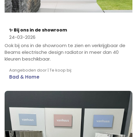
✨ Bij ons in de showroom
24-03-2026
Ook bij ons in de showroom te zien en verkrijgbaar de
Beams electrische design radiator in meer dan 40
kleuren beschikbaar.
Aangeboden door | Te koop bij:
Bad & Home