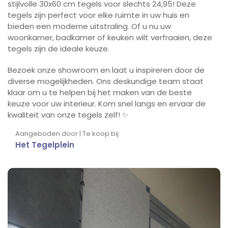
stijlvolle 30x60 cm tegels voor slechts 24,95! Deze
tegels zijn perfect voor elke ruimte in uw huis en
bieden een moderne uitstraling. Of u nu uw
woonkamer, badkamer of keuken wilt verfraaien, deze
tegels zijn de ideale keuze.
Bezoek onze showroom en laat u inspireren door de
diverse mogelijkheden. Ons deskundige team staat
klaar om u te helpen bij het maken van de beste
keuze voor uw interieur. Kom snel langs en ervaar de
kwaliteit van onze tegels zelf! ✨
Aangeboden door | Te koop bij:
Het Tegelplein