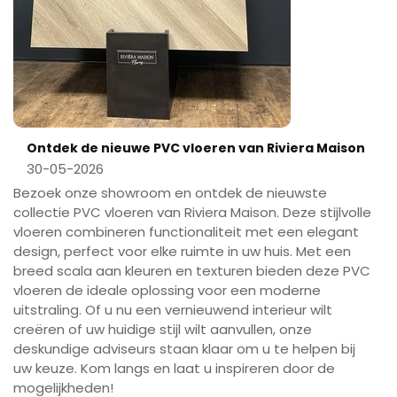
Ontdek de nieuwe PVC vloeren van Riviera Maison
30-05-2026
Bezoek onze showroom en ontdek de nieuwste
collectie PVC vloeren van Riviera Maison. Deze stijlvolle
vloeren combineren functionaliteit met een elegant
design, perfect voor elke ruimte in uw huis. Met een
breed scala aan kleuren en texturen bieden deze PVC
vloeren de ideale oplossing voor een moderne
uitstraling. Of u nu een vernieuwend interieur wilt
creëren of uw huidige stijl wilt aanvullen, onze
deskundige adviseurs staan klaar om u te helpen bij
uw keuze. Kom langs en laat u inspireren door de
mogelijkheden!