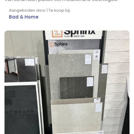
Aangeboden door | Te koop bij:
Bad & Home