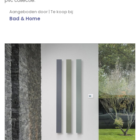
pvc collectie.
Aangeboden door | Te koop bij:
Bad & Home