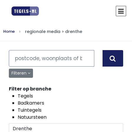
regionale media > drenthe
Home
Filteren
Filter op branche
Tegels
Badkamers
Tuintegels
Natuursteen