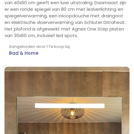
van 40x60 cm geeft een luxe uitstraling. Daarnaast zijn
er een ronde spiegel van 80 cm met ledverlichting en
spiegelverwarming, een inloopdouche met draingoot
en elektrische vloerverwarming van Schluter Ditraheat.
Het plafond is afgewerkt met Agnes One Step platen
van 30x60 cm, inclusief led spots.
Aangeboden door | Te koop bij:
Bad & Home