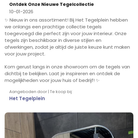
Ontdek Onze Nieuwe Tegelcollectie
10-01-2026
✨ Nieuw in ons assortiment! Bij Het Tegelplein hebben
we onlangs een prachtige collectie tegels
toegevoegd die perfect zijn voor jouw interieur. Onze
tegels zijn beschikbaar in diverse stijlen en
afwerkingen, zodat je altijd de juiste keuze kunt maken
voor jouw project.
Kom gerust langs in onze showroom om de tegels van
dichtbij te bekijken. Laat je inspireren en ontdek de
mogelijkheden voor jouw huis of bedrijf! ✨
Aangeboden door | Te koop bij:
Het Tegelplein