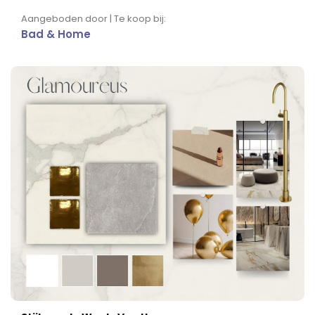
Aangeboden door | Te koop bij:
Bad & Home