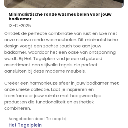
Minimalistische ronde wasmeubelen voor jouw
badkamer
13-12-2025
Ontdek de perfecte combinatie van rust en luxe met
onze nieuwe ronde wasmeubelen. Dit minimalistische
design voegt een zachte touch toe aan jouw
badkamer, waardoor het een oase van ontspanning
wordt. Bij Het Tegelplein vind je een uitgebreid
assortiment aan stijlvolle tegels die perfect
aansluiten bij deze moderne meubels.
Creëer een harmonieuze sfeer in jouw badkamer met
onze unieke collectie. Laat je inspireren en
transformeer jouw ruimte met hoogwaardige
producten die functionaliteit en esthetiek
combineren.
Aangeboden door | Te koop bij:
Het Tegelplein