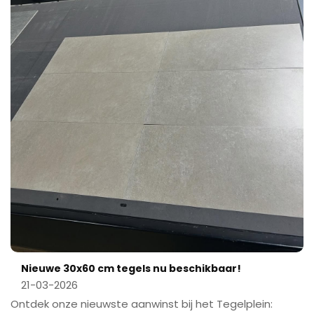
Nieuwe 30x60 cm tegels nu beschikbaar!
21-03-2026
Ontdek onze nieuwste aanwinst bij het Tegelplein: