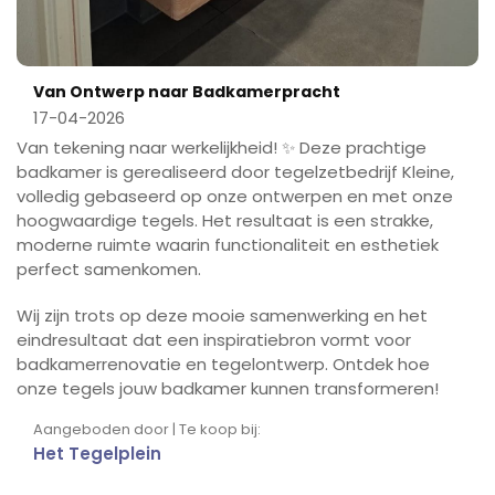
Van Ontwerp naar Badkamerpracht
17-04-2026
Van tekening naar werkelijkheid! ✨ Deze prachtige
badkamer is gerealiseerd door tegelzetbedrijf Kleine,
volledig gebaseerd op onze ontwerpen en met onze
hoogwaardige tegels. Het resultaat is een strakke,
moderne ruimte waarin functionaliteit en esthetiek
perfect samenkomen.
Wij zijn trots op deze mooie samenwerking en het
eindresultaat dat een inspiratiebron vormt voor
badkamerrenovatie en tegelontwerp. Ontdek hoe
onze tegels jouw badkamer kunnen transformeren!
Aangeboden door | Te koop bij:
Het Tegelplein