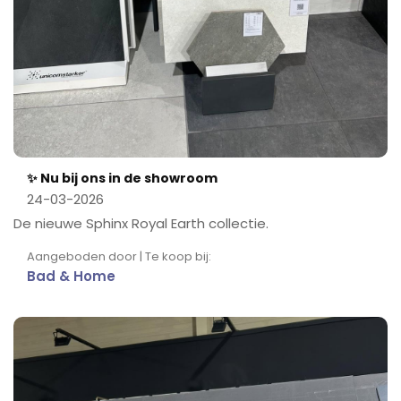
✨ Nu bij ons in de showroom
24-03-2026
De nieuwe Sphinx Royal Earth collectie.
Aangeboden door | Te koop bij:
Bad & Home