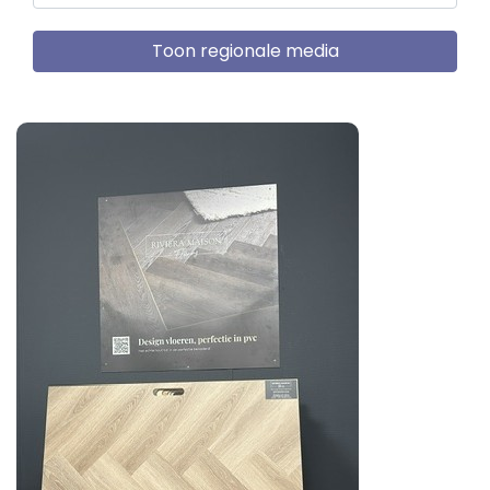
Toon regionale media