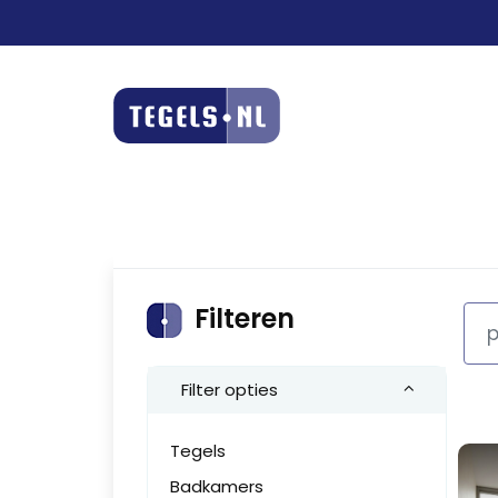
Filteren
Filter opties
Tegels
Badkamers