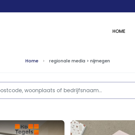
HOME
Home
regionale media > nijmegen