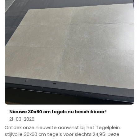
Nieuwe 30x60 cm tegels nu beschikbaar!
21-03-2026
Ontdek onze nieuwste aanwinst bij het Tegelplein:
stijlvolle 30x60 cm tegels voor slechts 24,95! Deze