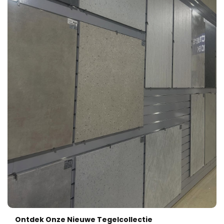
Ontdek Onze Nieuwe Tegelcollectie