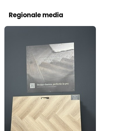
Regionale media