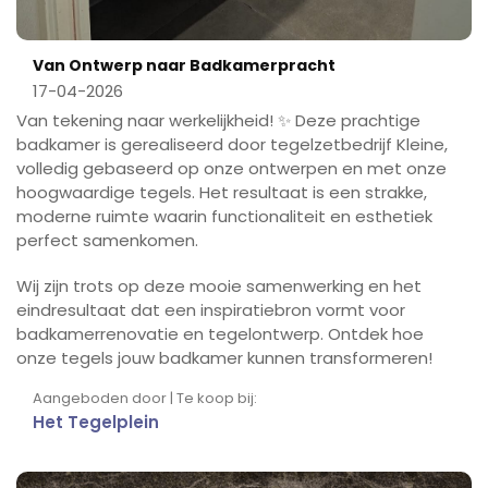
Van Ontwerp naar Badkamerpracht
17-04-2026
Van tekening naar werkelijkheid! ✨ Deze prachtige
badkamer is gerealiseerd door tegelzetbedrijf Kleine,
volledig gebaseerd op onze ontwerpen en met onze
hoogwaardige tegels. Het resultaat is een strakke,
moderne ruimte waarin functionaliteit en esthetiek
perfect samenkomen.
Wij zijn trots op deze mooie samenwerking en het
eindresultaat dat een inspiratiebron vormt voor
badkamerrenovatie en tegelontwerp. Ontdek hoe
onze tegels jouw badkamer kunnen transformeren!
Aangeboden door | Te koop bij:
Het Tegelplein