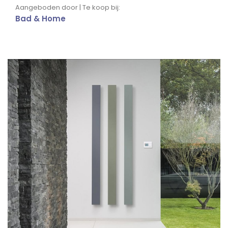
Aangeboden door | Te koop bij:
Bad & Home