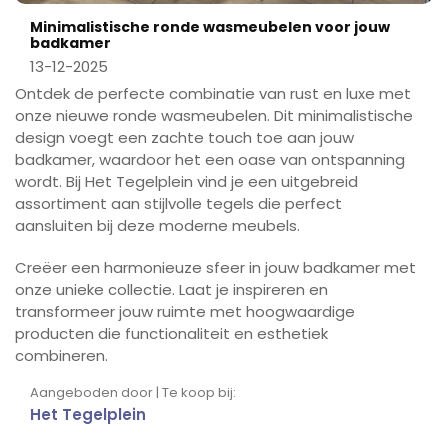
Minimalistische ronde wasmeubelen voor jouw
badkamer
13-12-2025
Ontdek de perfecte combinatie van rust en luxe met
onze nieuwe ronde wasmeubelen. Dit minimalistische
design voegt een zachte touch toe aan jouw
badkamer, waardoor het een oase van ontspanning
wordt. Bij Het Tegelplein vind je een uitgebreid
assortiment aan stijlvolle tegels die perfect
aansluiten bij deze moderne meubels.
Creëer een harmonieuze sfeer in jouw badkamer met
onze unieke collectie. Laat je inspireren en
transformeer jouw ruimte met hoogwaardige
producten die functionaliteit en esthetiek
combineren.
Aangeboden door | Te koop bij:
Het Tegelplein