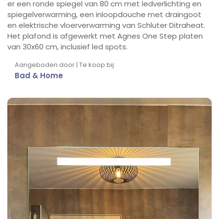
er een ronde spiegel van 80 cm met ledverlichting en
spiegelverwarming, een inloopdouche met draingoot
en elektrische vloerverwarming van Schluter Ditraheat.
Het plafond is afgewerkt met Agnes One Step platen
van 30x60 cm, inclusief led spots.
Aangeboden door | Te koop bij:
Bad & Home