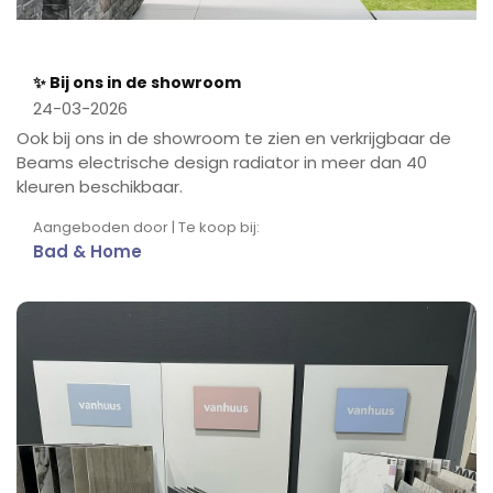
✨ Bij ons in de showroom
24-03-2026
Ook bij ons in de showroom te zien en verkrijgbaar de
Beams electrische design radiator in meer dan 40
kleuren beschikbaar.
Aangeboden door | Te koop bij:
Bad & Home