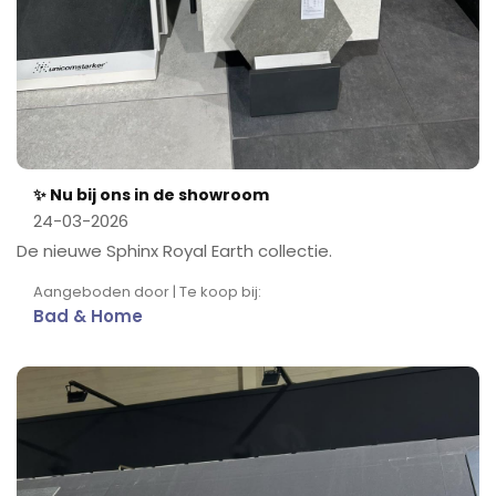
✨ Nu bij ons in de showroom
24-03-2026
De nieuwe Sphinx Royal Earth collectie.
Aangeboden door | Te koop bij:
Bad & Home