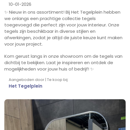
10-01-2026
✨ Nieuw in ons assortiment! Bij Het Tegelplein hebben
we onlangs een prachtige collectie tegels
toegevoegd die perfect zijn voor jouw interieur. Onze
tegels zijn beschikbaar in diverse stijlen en
afwerkingen, zodat je altijd de juiste keuze kunt maken
voor jouw project.
Kom gerust langs in onze showroom om de tegels van
dichtbij te bekijken. Laat je inspireren en ontdek de
mogelijkheden voor jouw huis of bedrijf! ✨
Aangeboden door | Te koop bij:
Het Tegelplein