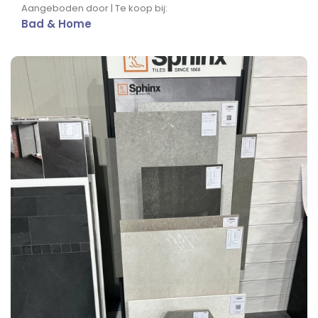
Aangeboden door | Te koop bij:
Bad & Home