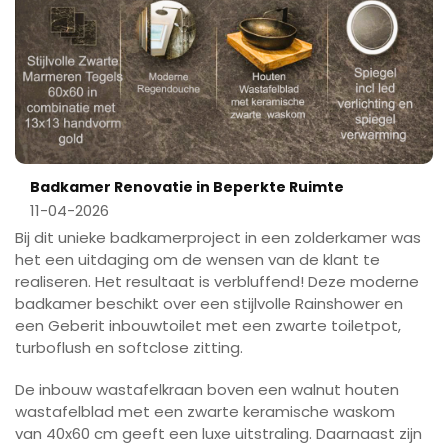
Badkamer Renovatie in Beperkte Ruimte
11-04-2026
Bij dit unieke badkamerproject in een zolderkamer was
het een uitdaging om de wensen van de klant te
realiseren. Het resultaat is verbluffend! Deze moderne
badkamer beschikt over een stijlvolle Rainshower en
een Geberit inbouwtoilet met een zwarte toiletpot,
turboflush en softclose zitting.
De inbouw wastafelkraan boven een walnut houten
wastafelblad met een zwarte keramische waskom
van 40x60 cm geeft een luxe uitstraling. Daarnaast zijn