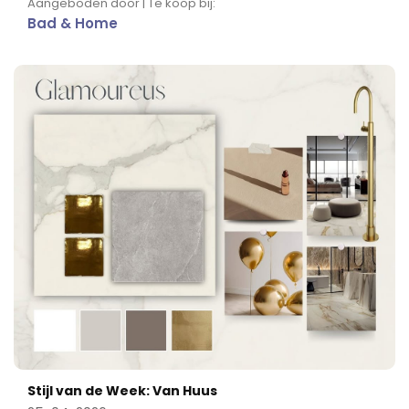
Aangeboden door | Te koop bij:
Bad & Home
Stijl van de Week: Van Huus