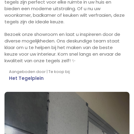
tegels zijn perfect voor elke ruimte in uw huis en
bieden een moderne uitstraling. Of u nu uw
woonkamer, badkamer of keuken wilt verfraaien, deze
tegels zijn de ideale keuze.
Bezoek onze showroom en laat u inspireren door de
diverse mogelijkheden. Ons deskundige team staat
klaar om u te helpen bij het maken van de beste
keuze voor uw interieur. Kom snel langs en ervaar de
kwaliteit van onze tegels zelf! ✨
Aangeboden door | Te koop bij:
Het Tegelplein