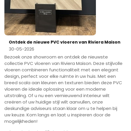
Ontdek de nieuwe PVC vloeren van Riviera Maison
30-05-2026
Bezoek onze showroom en ontdek de nieuwste
collectie PVC vloeren van Riviera Maison. Deze stijlvolle
vloeren combineren functionaliteit met een elegant
design, perfect voor elke ruimte in uw huis. Met een
breed scala aan kleuren en texturen bieden deze PVC
vloeren de ideale oplossing voor een moderne
uitstraling. Of u nu een vernieuwend interieur wilt
creëren of uw huidige stijl wilt aanvullen, onze
deskundige adviseurs staan klaar om u te helpen bij
uw keuze. Kom langs en laat u inspireren door de
mogelijkheden!