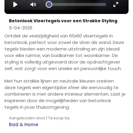
Play
Mute
Enter
fullscr
Betonlook Vloertegels voor een Strakke Styling
5-04-2026
Ontdek de veelzijdigheid van 60x60 vloertegels in
betonlook, perfect voor zowel de vloer als wand. Deze
tegels bieden een moderne uitstraling en zijn ideaal
voor elke ruimte, van badkamer tot woonkamer. De
styling is volledig uitgevoerd door de opdrachtgever
zelf, wat zorgt voor een unieke en persoonlijke touch.
Met hun strakke lijnen en neutrale kleuren creëren
deze tegels een eigentijdse sfeer die eenvoudig te
combineren is met andere interieur elementen. Laat je
inspireren door de mogelijkheden van betonlook
tegels in jouw thuisomgeving.
Aangeboden door | Te koop bij:
Bad & Home