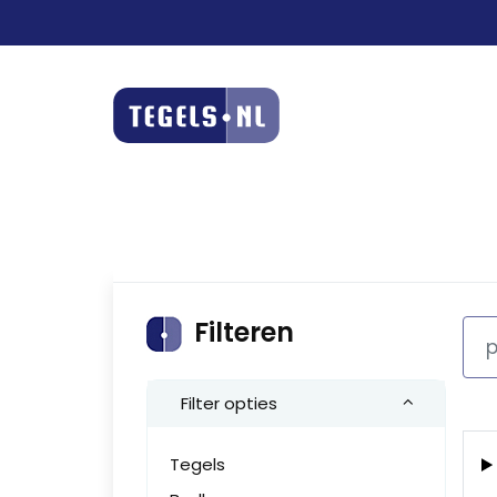
Filteren
Filter opties
Tegels