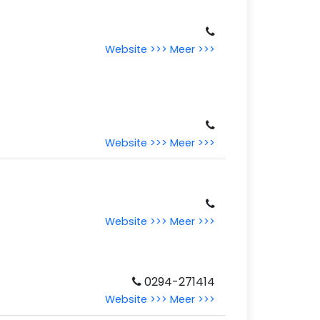
Website >>>
Meer >>>
Website >>>
Meer >>>
Website >>>
Meer >>>
0294-271414
Website >>>
Meer >>>