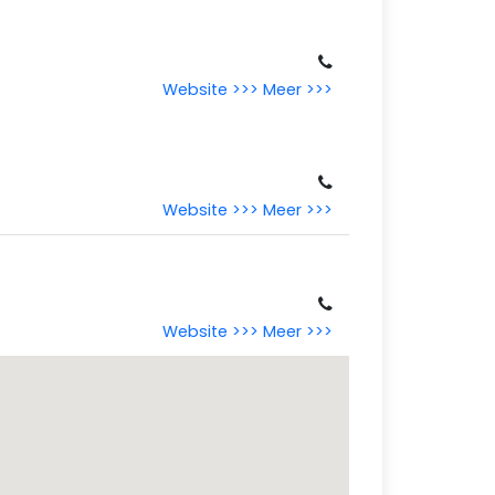
Website >>>
Meer >>>
Website >>>
Meer >>>
Website >>>
Meer >>>