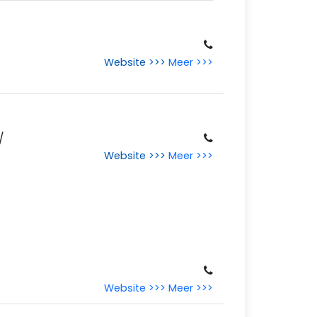
Website >>>
Meer >>>
/
Website >>>
Meer >>>
Website >>>
Meer >>>