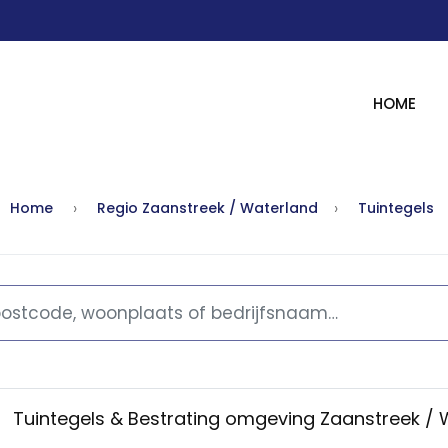
HOME
Home
Regio Zaanstreek / Waterland
Tuintegels
Tuintegels & Bestrating omgeving Zaanstreek /