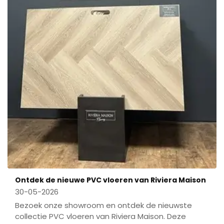
Ontdek de nieuwe PVC vloeren van Riviera Maison
30-05-2026
Bezoek onze showroom en ontdek de nieuwste
collectie PVC vloeren van Riviera Maison. Deze