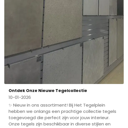
Ontdek Onze Nieuwe Tegelcollectie
10-01-2026
✨ Nieuw in ons assortiment! Bij Het Tegelplein
hebben we onlangs een prachtige collectie tegels
toegevoegd die perfect zijn voor jouw interieur.
Onze tegels zijn beschikbaar in diverse stijlen en