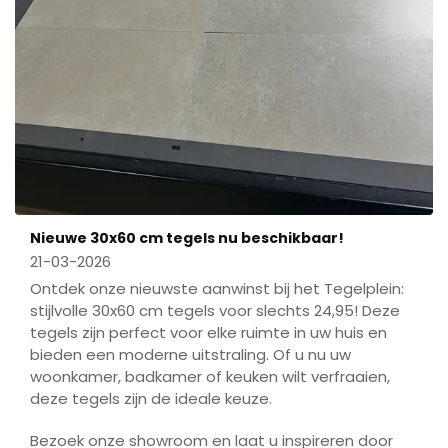
Nieuwe 30x60 cm tegels nu beschikbaar!
21-03-2026
Ontdek onze nieuwste aanwinst bij het Tegelplein:
stijlvolle 30x60 cm tegels voor slechts 24,95! Deze
tegels zijn perfect voor elke ruimte in uw huis en
bieden een moderne uitstraling. Of u nu uw
woonkamer, badkamer of keuken wilt verfraaien,
deze tegels zijn de ideale keuze.
Bezoek onze showroom en laat u inspireren door