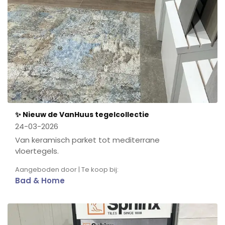
✨ Nieuw de VanHuus tegelcollectie
24-03-2026
Van keramisch parket tot mediterrane
vloertegels.
Aangeboden door | Te koop bij:
Bad & Home