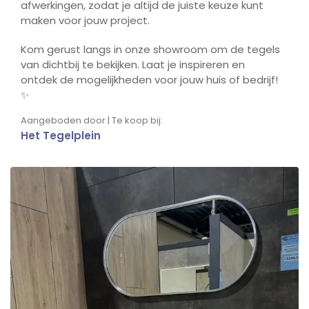
afwerkingen, zodat je altijd de juiste keuze kunt
maken voor jouw project.
Kom gerust langs in onze showroom om de tegels
van dichtbij te bekijken. Laat je inspireren en
ontdek de mogelijkheden voor jouw huis of bedrijf!
✨
Aangeboden door | Te koop bij:
Het Tegelplein