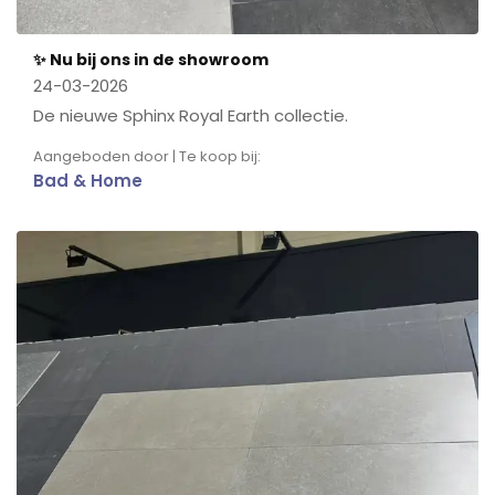
✨ Nu bij ons in de showroom
24-03-2026
De nieuwe Sphinx Royal Earth collectie.
Aangeboden door | Te koop bij:
Bad & Home