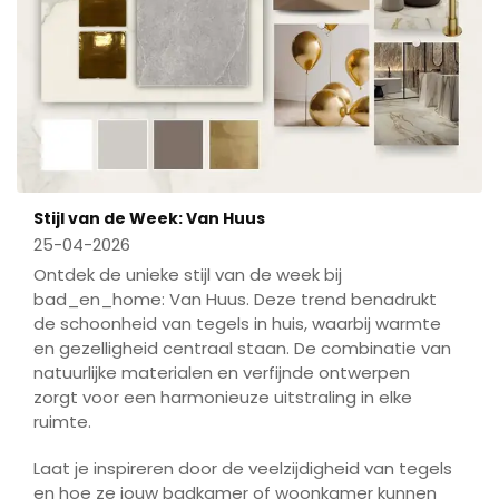
Stijl van de Week: Van Huus
25-04-2026
Ontdek de unieke stijl van de week bij
bad_en_home: Van Huus. Deze trend benadrukt
de schoonheid van tegels in huis, waarbij warmte
en gezelligheid centraal staan. De combinatie van
natuurlijke materialen en verfijnde ontwerpen
zorgt voor een harmonieuze uitstraling in elke
ruimte.
Laat je inspireren door de veelzijdigheid van tegels
en hoe ze jouw badkamer of woonkamer kunnen