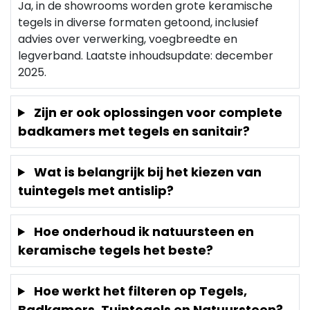
Ja, in de showrooms worden grote keramische
tegels in diverse formaten getoond, inclusief
advies over verwerking, voegbreedte en
legverband. Laatste inhoudsupdate: december
2025.
Zijn er ook oplossingen voor complete
badkamers met tegels en sanitair?
Wat is belangrijk bij het kiezen van
tuintegels met antislip?
Hoe onderhoud ik natuursteen en
keramische tegels het beste?
Hoe werkt het filteren op Tegels,
Badkamers, Tuintegels en Natuursteen?