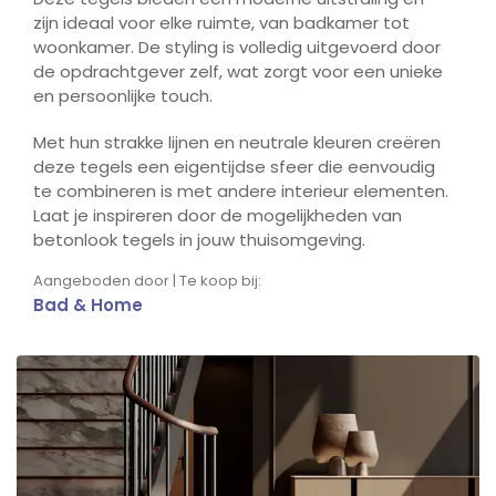
zijn ideaal voor elke ruimte, van badkamer tot
woonkamer. De styling is volledig uitgevoerd door
de opdrachtgever zelf, wat zorgt voor een unieke
en persoonlijke touch.
Met hun strakke lijnen en neutrale kleuren creëren
deze tegels een eigentijdse sfeer die eenvoudig
te combineren is met andere interieur elementen.
Laat je inspireren door de mogelijkheden van
betonlook tegels in jouw thuisomgeving.
Aangeboden door | Te koop bij:
Bad & Home