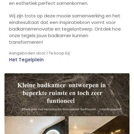
en esthetiek perfect samenkomen.
Wij zijn trots op deze mooie samenwerking en het
eindresultaat dat een inspiratiebron vormt voor
badkamerrenovatie en tegelontwerp. Ontdek hoe
onze tegels jouw badkamer kunnen
transformeren!
Aangeboden door | Te koop bij:
Het Tegelplein