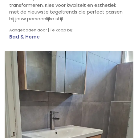
transformeren. Kies voor kwaliteit en esthetiek
met de nieuwste tegeltrends die perfect passen
bij jouw persoonlijke stijl.
Aangeboden door | Te koop bij:
Bad & Home