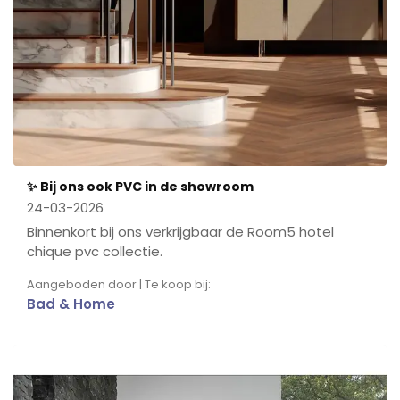
✨ Bij ons ook PVC in de showroom
24-03-2026
Binnenkort bij ons verkrijgbaar de Room5 hotel
chique pvc collectie.
Aangeboden door | Te koop bij:
Bad & Home