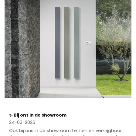
✨ Bij ons in de showroom
24-03-2026
Ook bij ons in de showroom te zien en verkrijgbaar