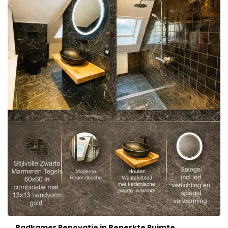
Badkamer Renovatie in Beperkte Ruimte