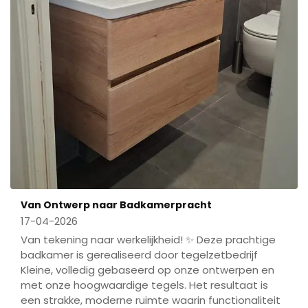
Van Ontwerp naar Badkamerpracht
17-04-2026
Van tekening naar werkelijkheid! ✨ Deze prachtige
badkamer is gerealiseerd door tegelzetbedrijf
Kleine, volledig gebaseerd op onze ontwerpen en
met onze hoogwaardige tegels. Het resultaat is
een strakke, moderne ruimte waarin functionaliteit