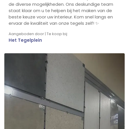
de diverse mogelijkheden. Ons deskundige team
staat klaar om u te helpen bij het maken van de
beste keuze voor uw interieur. Kom snel langs en
ervaar de kwaliteit van onze tegels zelf! ✨
Aangeboden door | Te koop bij:
Het Tegelplein