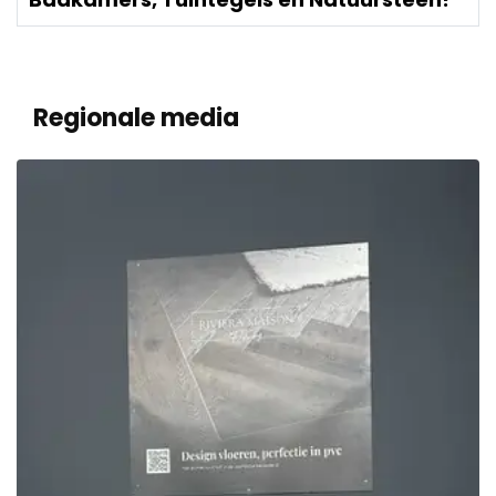
Regionale media