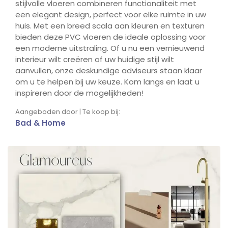
stijlvolle vloeren combineren functionaliteit met
een elegant design, perfect voor elke ruimte in uw
huis. Met een breed scala aan kleuren en texturen
bieden deze PVC vloeren de ideale oplossing voor
een moderne uitstraling. Of u nu een vernieuwend
interieur wilt creëren of uw huidige stijl wilt
aanvullen, onze deskundige adviseurs staan klaar
om u te helpen bij uw keuze. Kom langs en laat u
inspireren door de mogelijkheden!
Aangeboden door | Te koop bij:
Bad & Home