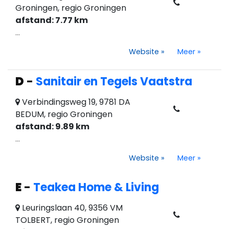
Groningen, regio Groningen
afstand: 7.77 km
...
Website
»
Meer
»
D
-
Sanitair en Tegels Vaatstra
Verbindingsweg 19, 9781 DA
BEDUM, regio Groningen
afstand: 9.89 km
...
Website
»
Meer
»
E
-
Teakea Home & Living
Leuringslaan 40, 9356 VM
TOLBERT, regio Groningen