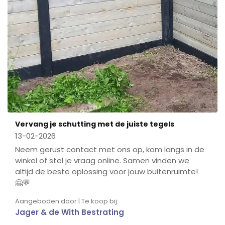
Vervang je schutting met de juiste tegels
13-02-2026
Neem gerust contact met ons op, kom langs in de
winkel of stel je vraag online. Samen vinden we
altijd de beste oplossing voor jouw buitenruimte!
🤗💬
Aangeboden door | Te koop bij:
Jager & de With Bestrating