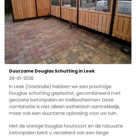
Duurzame Douglas Schutting in Leek
29-01-2026
In Leek (Oostindie) hebben we een prachtige
Douglas schutting geplaatst, gecombineerd met
gecoate betonpalen en trellisschermen. Deze
combinatie is niet alleen esthetisch aantrekkelijk,
maar ook een duurzame oplossing voor uw tuin.
Met de stevige Douglas houtsoort en de robuuste
betonpalen bent u verzekerd van een lange