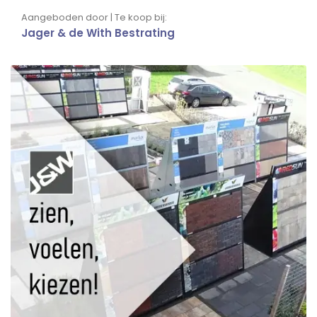
Aangeboden door | Te koop bij:
Jager & de With Bestrating