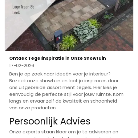
Ontdek Tegelinspiratie in Onze Showtuin
17-02-2026
Ben je op zoek naar ideeën voor je interieur?
Bezoek onze showtuin en laat je inspireren door
ons uitgebreide assortiment tegels. Hier kies je
eenvoudig de perfecte stijl voor jouw ruimte. Kom
langs en ervaar zelf de kwaliteit en schoonheid
van onze producten.
Persoonlijk Advies
Onze experts staan klaar om je te adviseren en