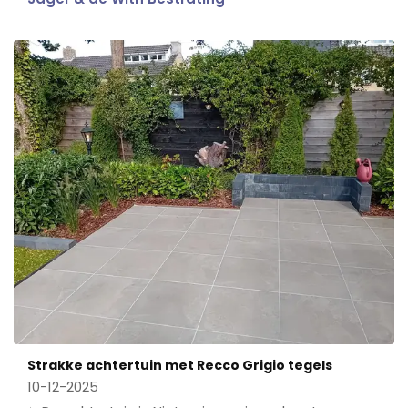
Strakke achtertuin met Recco Grigio tegels
10-12-2025