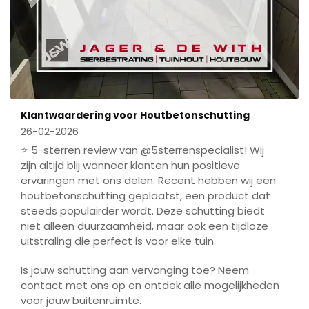
Klantwaardering voor Houtbetonschutting
26-02-2026
⭐ 5-sterren review van @5sterrenspecialist! Wij
zijn altijd blij wanneer klanten hun positieve
ervaringen met ons delen. Recent hebben wij een
houtbetonschutting geplaatst, een product dat
steeds populairder wordt. Deze schutting biedt
niet alleen duurzaamheid, maar ook een tijdloze
uitstraling die perfect is voor elke tuin.
Is jouw schutting aan vervanging toe? Neem
contact met ons op en ontdek alle mogelijkheden
voor jouw buitenruimte.