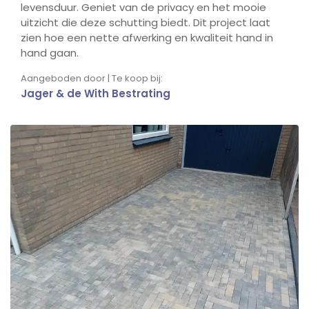
levensduur. Geniet van de privacy en het mooie
uitzicht die deze schutting biedt. Dit project laat
zien hoe een nette afwerking en kwaliteit hand in
hand gaan.
Aangeboden door | Te koop bij:
Jager & de With Bestrating