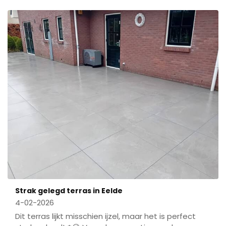
Strak gelegd terras in Eelde
4-02-2026
Dit terras lijkt misschien ijzel, maar het is perfect