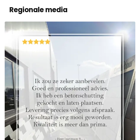
Regionale media