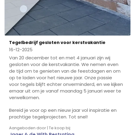
Tegelbedrijf gesloten voor kerstvakantie
16-12-2025
Van 20 december tot en met 4 januari zijn wij
gesloten voor de kerstvakantie. We nemen even
de tijd om te genieten van de feestdagen en om
op te laden voor het nieuwe jaar. Onze passie
voor tegels blijft echter onverminderd, en we kijken
ernaar uit om je vanaf maandag 5 januari weer te
verwelkomen.
Bereid je voor op een nieuw jaar vol inspiratie en
prachtige tegelprojecten. Tot snel!
Aangeboden door | Te koop bij:
Jager & de With Bestrating