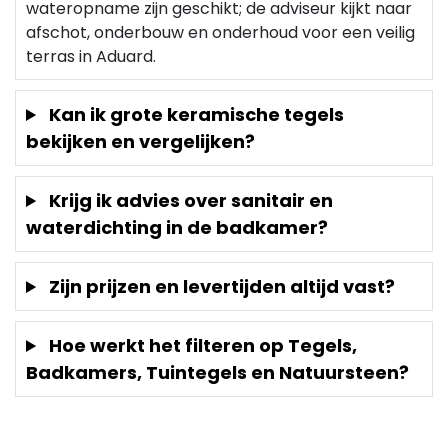
wateropname zijn geschikt; de adviseur kijkt naar
afschot, onderbouw en onderhoud voor een veilig
terras in Aduard.
Kan ik grote keramische tegels
bekijken en vergelijken?
Krijg ik advies over sanitair en
waterdichting in de badkamer?
Zijn prijzen en levertijden altijd vast?
Hoe werkt het filteren op Tegels,
Badkamers, Tuintegels en Natuursteen?