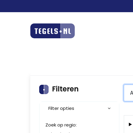
Filteren
Filter opties
Zoek op regio: