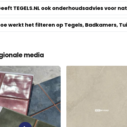
eeft TEGELS.NL ook onderhoudsadvies voor na
oe werkt het filteren op Tegels, Badkamers, Tu
gionale media