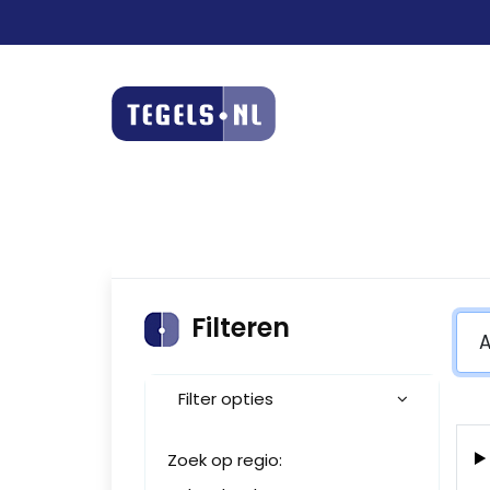
Filteren
Filter opties
Zoek op regio: