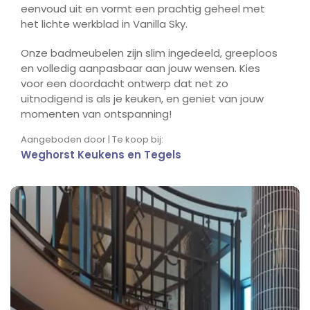
eenvoud uit en vormt een prachtig geheel met
het lichte werkblad in Vanilla Sky.
Onze badmeubelen zijn slim ingedeeld, greeploos
en volledig aanpasbaar aan jouw wensen. Kies
voor een doordacht ontwerp dat net zo
uitnodigend is als je keuken, en geniet van jouw
momenten van ontspanning!
Aangeboden door | Te koop bij:
Weghorst Keukens en Tegels