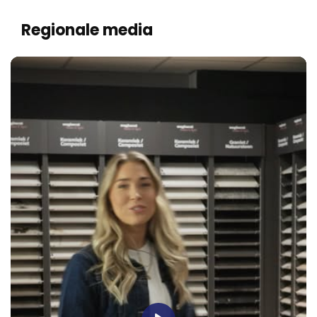
Regionale media