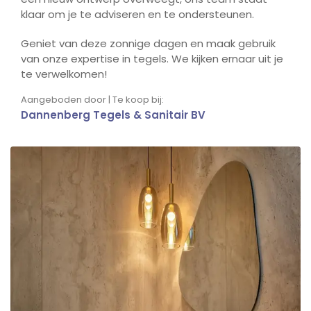
klaar om je te adviseren en te ondersteunen.
Geniet van deze zonnige dagen en maak gebruik
van onze expertise in tegels. We kijken ernaar uit je
te verwelkomen!
Aangeboden door | Te koop bij:
Dannenberg Tegels & Sanitair BV