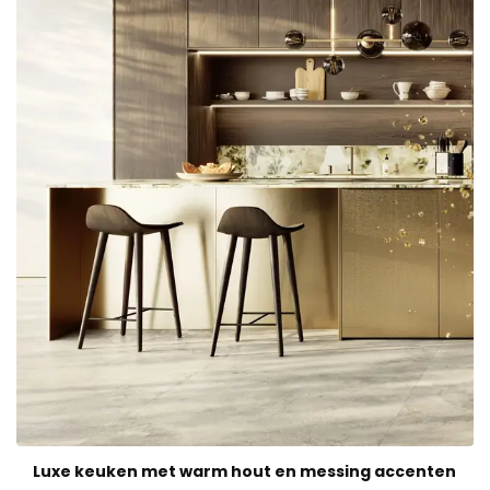
Luxe keuken met warm hout en messing accenten