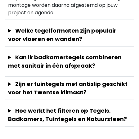
montage worden daarna afgestemd op jouw
project en agenda.
Welke tegelformaten zijn populair
voor vloeren en wanden?
Kan ik badkamertegels combineren
met sanitair in één afspraak?
Zijn er tuintegels met antislip geschikt
voor het Twentse klimaat?
Hoe werkt het filteren op Tegels,
Badkamers, Tuintegels en Natuursteen?