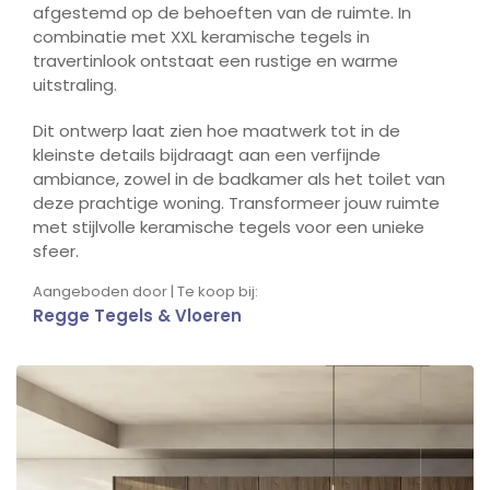
afgestemd op de behoeften van de ruimte. In
combinatie met XXL keramische tegels in
travertinlook ontstaat een rustige en warme
uitstraling.
Dit ontwerp laat zien hoe maatwerk tot in de
kleinste details bijdraagt aan een verfijnde
ambiance, zowel in de badkamer als het toilet van
deze prachtige woning. Transformeer jouw ruimte
met stijlvolle keramische tegels voor een unieke
sfeer.
Aangeboden door | Te koop bij:
Regge Tegels & Vloeren