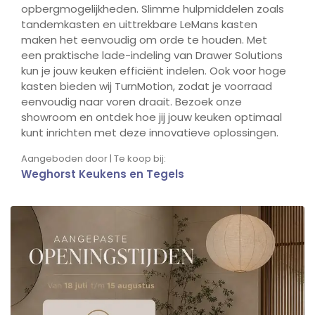
opbergmogelijkheden. Slimme hulpmiddelen zoals
tandemkasten en uittrekbare LeMans kasten
maken het eenvoudig om orde te houden. Met
een praktische lade-indeling van Drawer Solutions
kun je jouw keuken efficiënt indelen. Ook voor hoge
kasten bieden wij TurnMotion, zodat je voorraad
eenvoudig naar voren draait. Bezoek onze
showroom en ontdek hoe jij jouw keuken optimaal
kunt inrichten met deze innovatieve oplossingen.
Aangeboden door | Te koop bij:
Weghorst Keukens en Tegels