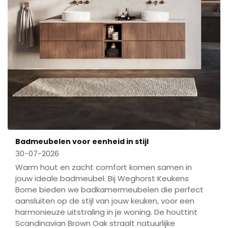
Badmeubelen voor eenheid in stijl
30-07-2026
Warm hout en zacht comfort komen samen in
jouw ideale badmeubel. Bij Weghorst Keukens
Borne bieden we badkamermeubelen die perfect
aansluiten op de stijl van jouw keuken, voor een
harmonieuze uitstraling in je woning. De houttint
Scandinavian Brown Oak straalt natuurlijke