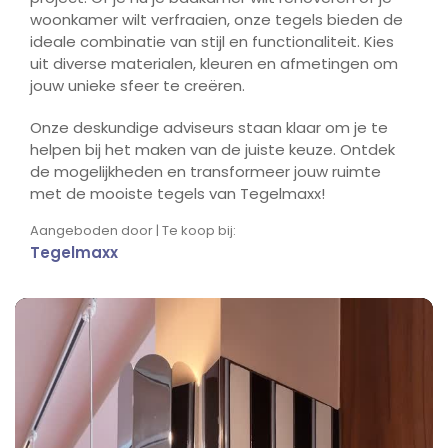
woonkamer wilt verfraaien, onze tegels bieden de
ideale combinatie van stijl en functionaliteit. Kies
uit diverse materialen, kleuren en afmetingen om
jouw unieke sfeer te creëren.
Onze deskundige adviseurs staan klaar om je te
helpen bij het maken van de juiste keuze. Ontdek
de mogelijkheden en transformeer jouw ruimte
met de mooiste tegels van Tegelmaxx!
Aangeboden door | Te koop bij:
Tegelmaxx