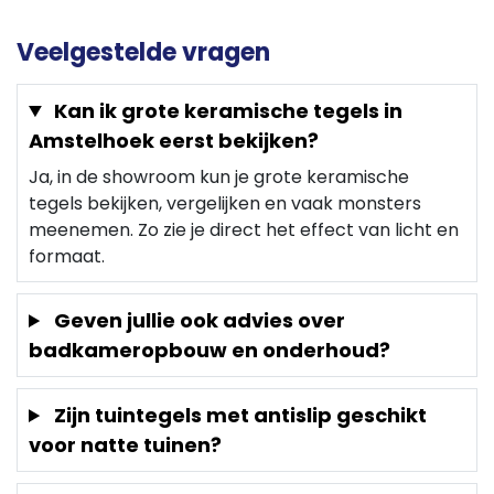
Veelgestelde vragen
Kan ik grote keramische tegels in
Amstelhoek eerst bekijken?
Ja, in de showroom kun je grote keramische
tegels bekijken, vergelijken en vaak monsters
meenemen. Zo zie je direct het effect van licht en
formaat.
Geven jullie ook advies over
badkameropbouw en onderhoud?
Zijn tuintegels met antislip geschikt
voor natte tuinen?