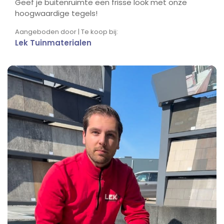
Geef je buitenruimte een frisse look met onze
hoogwaardige tegels!
Aangeboden door | Te koop bij:
Lek Tuinmaterialen