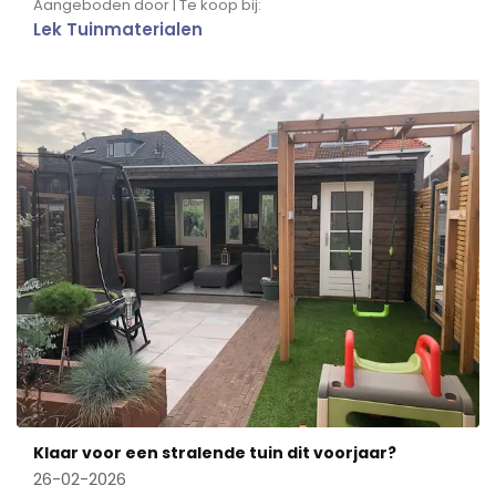
Aangeboden door | Te koop bij:
Lek Tuinmaterialen
Klaar voor een stralende tuin dit voorjaar?
26-02-2026