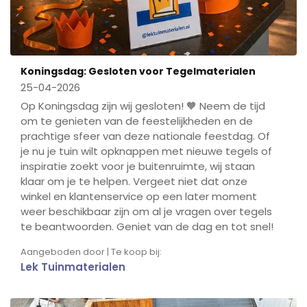
Koningsdag: Gesloten voor Tegelmaterialen
25-04-2026
Op Koningsdag zijn wij gesloten! 🧡 Neem de tijd
om te genieten van de feestelijkheden en de
prachtige sfeer van deze nationale feestdag. Of
je nu je tuin wilt opknappen met nieuwe tegels of
inspiratie zoekt voor je buitenruimte, wij staan
klaar om je te helpen. Vergeet niet dat onze
winkel en klantenservice op een later moment
weer beschikbaar zijn om al je vragen over tegels
te beantwoorden. Geniet van de dag en tot snel!
Aangeboden door | Te koop bij:
Lek Tuinmaterialen