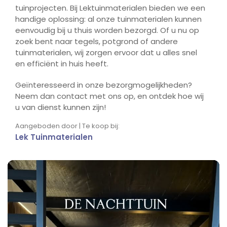
tuinprojecten. Bij Lektuinmaterialen bieden we een
handige oplossing: al onze tuinmaterialen kunnen
eenvoudig bij u thuis worden bezorgd. Of u nu op
zoek bent naar tegels, potgrond of andere
tuinmaterialen, wij zorgen ervoor dat u alles snel
en efficiënt in huis heeft.
Geïnteresseerd in onze bezorgmogelijkheden?
Neem dan contact met ons op, en ontdek hoe wij
u van dienst kunnen zijn!
Aangeboden door | Te koop bij:
Lek Tuinmaterialen