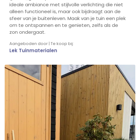
ideale ambiance met stijlvolle verlichting die niet
alleen functioneel is, maar ook bijdraagt aan de
sfeer van je buitenleven. Maak van je tuin een plek
om te ontspannen en te genieten, zelfs als de
zon ondergaat.
Aangeboden door | Te koop bij:
Lek Tuinmaterialen