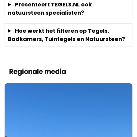
Presenteert TEGELS.NL ook
natuursteen specialisten?
Hoe werkt het filteren op Tegels,
Badkamers, Tuintegels en Natuursteen?
Regionale media