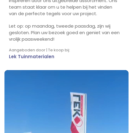
inspireren door ons uitgebreide assortiment. Ons
team staat klaar om u te helpen bij het vinden
van de perfecte tegels voor uw project.
Let op: op maandag, tweede paasdag, zijn wij
gesloten. Plan uw bezoek goed en geniet van een
vrolijk paasweekend!
Aangeboden door | Te koop bij:
Lek Tuinmaterialen