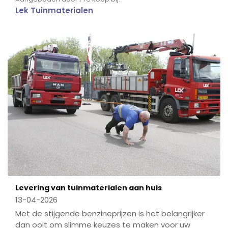
Lek Tuinmaterialen
Levering van tuinmaterialen aan huis
13-04-2026
Met de stijgende benzineprijzen is het belangrijker
dan ooit om slimme keuzes te maken voor uw