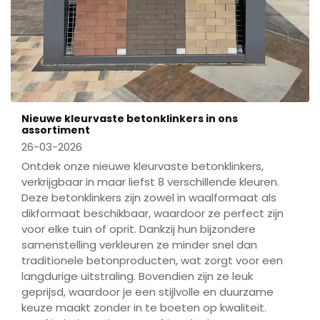
Nieuwe kleurvaste betonklinkers in ons
assortiment
26-03-2026
Ontdek onze nieuwe kleurvaste betonklinkers,
verkrijgbaar in maar liefst 8 verschillende kleuren.
Deze betonklinkers zijn zowel in waalformaat als
dikformaat beschikbaar, waardoor ze perfect zijn
voor elke tuin of oprit. Dankzij hun bijzondere
samenstelling verkleuren ze minder snel dan
traditionele betonproducten, wat zorgt voor een
langdurige uitstraling. Bovendien zijn ze leuk
geprijsd, waardoor je een stijlvolle en duurzame
keuze maakt zonder in te boeten op kwaliteit.