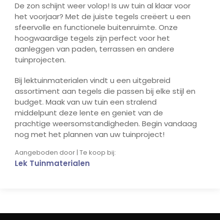
De zon schijnt weer volop! Is uw tuin al klaar voor
het voorjaar? Met de juiste tegels creëert u een
sfeervolle en functionele buitenruimte. Onze
hoogwaardige tegels zijn perfect voor het
aanleggen van paden, terrassen en andere
tuinprojecten.
Bij lektuinmaterialen vindt u een uitgebreid
assortiment aan tegels die passen bij elke stijl en
budget. Maak van uw tuin een stralend
middelpunt deze lente en geniet van de
prachtige weersomstandigheden. Begin vandaag
nog met het plannen van uw tuinproject!
Aangeboden door | Te koop bij:
Lek Tuinmaterialen