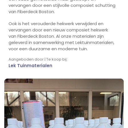
vervangen door een stijlvolle composiet schutting
van Fiberdeck Boston.
Ook is het verouderde hekwerk verwijderd en
vervangen door een nieuw composiet hekwerk
van Fiberdeck Boston. Al onze materialen zijn
geleverd in samenwerking met Lektuinmaterialen,
voor een duurzame en moderne tuin.
Aangeboden door | Te koop bij:
Lek Tuinmaterialen