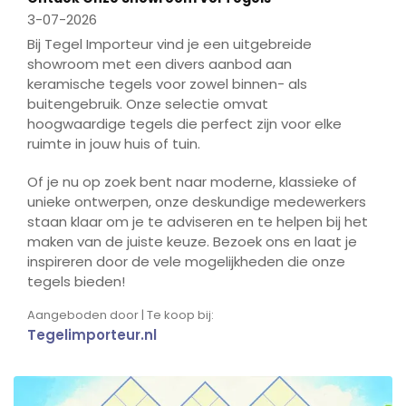
fulls
3-07-2026
Bij Tegel Importeur vind je een uitgebreide
showroom met een divers aanbod aan
keramische tegels voor zowel binnen- als
buitengebruik. Onze selectie omvat
hoogwaardige tegels die perfect zijn voor elke
ruimte in jouw huis of tuin.
Of je nu op zoek bent naar moderne, klassieke of
unieke ontwerpen, onze deskundige medewerkers
staan klaar om je te adviseren en te helpen bij het
maken van de juiste keuze. Bezoek ons en laat je
inspireren door de vele mogelijkheden die onze
tegels bieden!
Aangeboden door | Te koop bij:
Tegelimporteur.nl