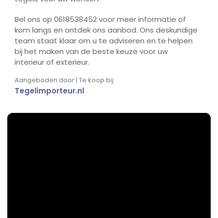
Bel ons op 0618538452 voor meer informatie of
kom langs en ontdek ons aanbod. Ons deskundige
team staat klaar om u te adviseren en te helpen
bij het maken van de beste keuze voor uw
interieur of exterieur.
Aangeboden door | Te koop bij:
Tegelimporteur.nl