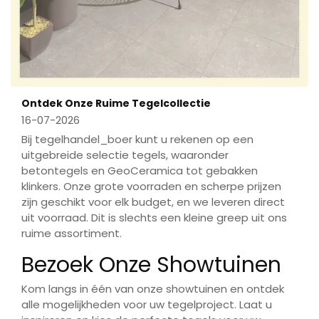
Ontdek Onze Ruime Tegelcollectie
16-07-2026
Bij tegelhandel_boer kunt u rekenen op een
uitgebreide selectie tegels, waaronder
betontegels en GeoCeramica tot gebakken
klinkers. Onze grote voorraden en scherpe prijzen
zijn geschikt voor elk budget, en we leveren direct
uit voorraad. Dit is slechts een kleine greep uit ons
ruime assortiment.
Bezoek Onze Showtuinen
Kom langs in één van onze showtuinen en ontdek
alle mogelijkheden voor uw tegelproject. Laat u