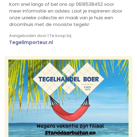
Kom snel langs of bel ons op 0618538452 voor
meer informatie en advies. Laat je inspireren door
onze unieke collectie en maak van je huis een
droomhuis met de mooiste tegels!
Aangeboden door | Te koop bij:
Tegelimporteur.nl