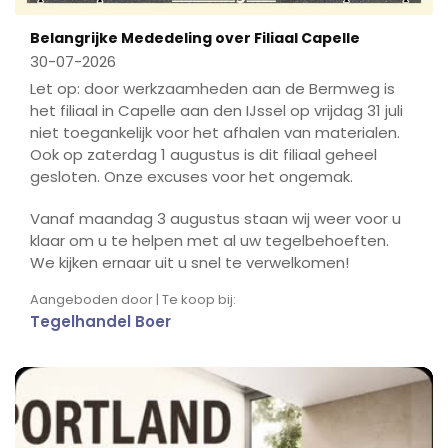
Belangrijke Mededeling over Filiaal Capelle
30-07-2026
Let op: door werkzaamheden aan de Bermweg is
het filiaal in Capelle aan den IJssel op vrijdag 31 juli
niet toegankelijk voor het afhalen van materialen.
Ook op zaterdag 1 augustus is dit filiaal geheel
gesloten. Onze excuses voor het ongemak.
Vanaf maandag 3 augustus staan wij weer voor u
klaar om u te helpen met al uw tegelbehoeften.
We kijken ernaar uit u snel te verwelkomen!
Aangeboden door | Te koop bij:
Tegelhandel Boer