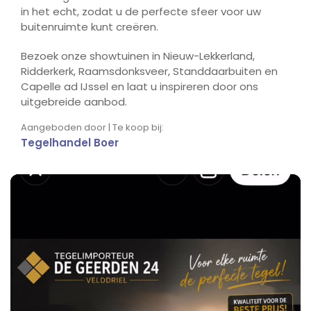
in het echt, zodat u de perfecte sfeer voor uw
buitenruimte kunt creëren.
Bezoek onze showtuinen in Nieuw-Lekkerland,
Ridderkerk, Raamsdonksveer, Standdaarbuiten en
Capelle ad IJssel en laat u inspireren door ons
uitgebreide aanbod.
Aangeboden door | Te koop bij:
Tegelhandel Boer