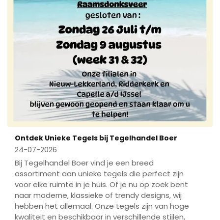
Ontdek Unieke Tegels bij Tegelhandel Boer
24-07-2026
Bij Tegelhandel Boer vind je een breed
assortiment aan unieke tegels die perfect zijn
voor elke ruimte in je huis. Of je nu op zoek bent
naar moderne, klassieke of trendy designs, wij
hebben het allemaal. Onze tegels zijn van hoge
kwaliteit en beschikbaar in verschillende stijlen,