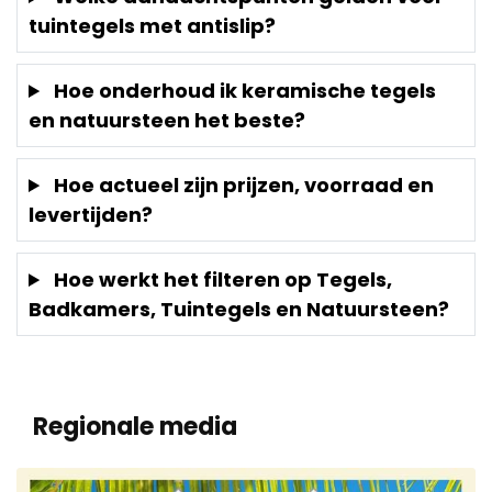
tuintegels met antislip?
Hoe onderhoud ik keramische tegels
en natuursteen het beste?
Hoe actueel zijn prijzen, voorraad en
levertijden?
Hoe werkt het filteren op Tegels,
Badkamers, Tuintegels en Natuursteen?
Regionale media