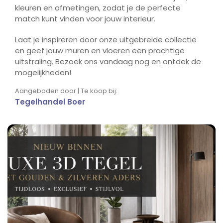
kleuren en afmetingen, zodat je de perfecte
match kunt vinden voor jouw interieur.
Laat je inspireren door onze uitgebreide collectie
en geef jouw muren en vloeren een prachtige
uitstraling. Bezoek ons vandaag nog en ontdek de
mogelijkheden!
Aangeboden door | Te koop bij:
Tegelhandel Boer