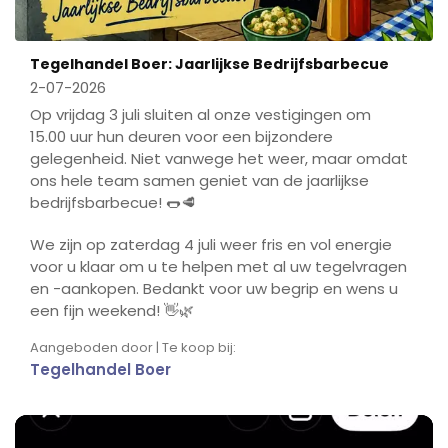
Tegelhandel Boer: Jaarlijkse Bedrijfsbarbecue
2-07-2026
Op vrijdag 3 juli sluiten al onze vestigingen om
15.00 uur hun deuren voor een bijzondere
gelegenheid. Niet vanwege het weer, maar omdat
ons hele team samen geniet van de jaarlijkse
bedrijfsbarbecue! 🌭🥩
We zijn op zaterdag 4 juli weer fris en vol energie
voor u klaar om u te helpen met al uw tegelvragen
en -aankopen. Bedankt voor uw begrip en wens u
een fijn weekend! 👋🌿
Aangeboden door | Te koop bij:
Tegelhandel Boer