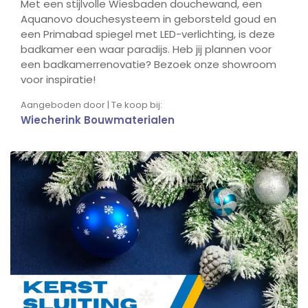
Met een stijlvolle Wiesbaden douchewand, een
Aquanovo douchesysteem in geborsteld goud en
een Primabad spiegel met LED-verlichting, is deze
badkamer een waar paradijs. Heb jij plannen voor
een badkamerrenovatie? Bezoek onze showroom
voor inspiratie!
Aangeboden door | Te koop bij:
Wiecherink Bouwmaterialen