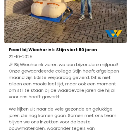
Feest bij Wiecherink: Stijn viert 50 jaren
22-10-2025
🎉 Bij Wiecherink vieren we een bijzondere mijlpaal!
Onze gewaardeerde collega Stijn heeft afgelopen
maand zijn 50ste verjaardag gevierd. Dit is niet
alleen een mooie leeftijd, maar ook een moment
om stil te staan bij de waardevolle jaren die hij al
voor ons heeft gewerkt.
We kijken uit naar de vele gezonde en gelukkige
jaren die nog komen gaan. Samen met ons team
blijven we ons inzetten voor de beste
bouwmaterialen, waaronder tegels van