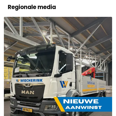
Regionale media