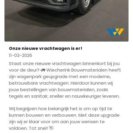
Onze nieuwe vrachtwagen is er!
11-03-2026
Staat onze nieuwe vrachtwagen binnenkort bij jou
voor de deur? 🚛 Wiecherink Bouwmaterialen heeft
zijn wagenpark geupgrade met een moderne,
betrouwbare vrachtwagen. Hierdoor kunnen wij
jouw bestellingen van bouwmaterialen, zoals
tegels en sanitair, sneller en nauwkeuriger leveren.
Wij begrijpen hoe belangrijk het is om op tijd te
kunnen bouwen en verbouwen. Met deze upgrade
zijn wij er klaar voor om aan jouw wensen te
voldoen. Tot snel! 👋