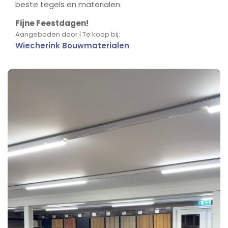
beste tegels en materialen.
Fijne Feestdagen!
Aangeboden door | Te koop bij:
Wiecherink Bouwmaterialen