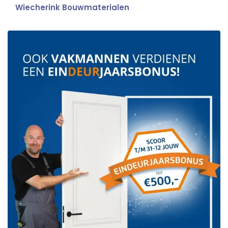
Wiecherink Bouwmaterialen