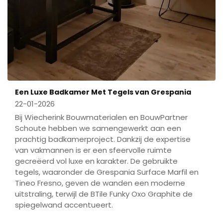
Een Luxe Badkamer Met Tegels van Grespania
22-01-2026
Bij Wiecherink Bouwmaterialen en BouwPartner
Schoute hebben we samengewerkt aan een
prachtig badkamerproject. Dankzij de expertise
van vakmannen is er een sfeervolle ruimte
gecreëerd vol luxe en karakter. De gebruikte
tegels, waaronder de Grespania Surface Marfil en
Tineo Fresno, geven de wanden een moderne
uitstraling, terwijl de BTile Funky Oxo Graphite de
spiegelwand accentueert.