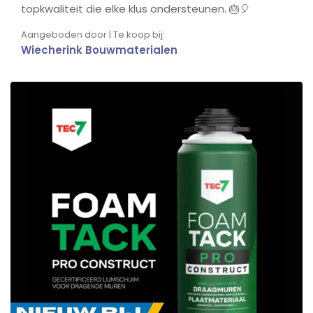
topkwaliteit die elke klus ondersteunen. 🎂🎈
Aangeboden door | Te koop bij:
Wiecherink Bouwmaterialen