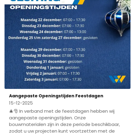
Aangepaste Openingstijden Feestdagen
15-12-2025
🎄🎅 In verband met de feestdagen hebben wij
aangepaste openingstijden. Onze
bouwmaterialen zijn in deze periode beschikbaar,
zodat u uw projecten kunt voortzetten met de