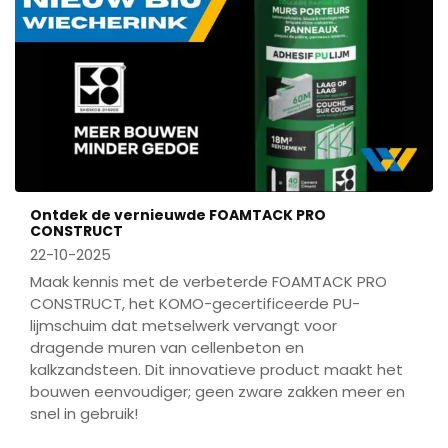
Ontdek de vernieuwde FOAMTACK PRO
CONSTRUCT
22-10-2025
Maak kennis met de verbeterde FOAMTACK PRO
CONSTRUCT, het KOMO-gecertificeerde PU-
lijmschuim dat metselwerk vervangt voor
dragende muren van cellenbeton en
kalkzandsteen. Dit innovatieve product maakt het
bouwen eenvoudiger; geen zware zakken meer en
snel in gebruik!