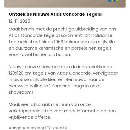
Ontdek de Nieuwe Atlas Concorde Tegels!
12-11-2025
Maak kennis met de prachtige uitbreiding van ons
Atlas Concorde tegelassortiment! Dit Italiaanse
topmerk staat sinds 1969 bekend om zijn stijlvolle
en duurzame keramische en porseleinen tegels
voor zowel binnen als buiten.
Nieuw in onze showroom zijn de indrukwekkende
120x120 cm tegels van Atlas Concorde, verkrijgbaar
in diverse stijlvolle kleuren. Benieuwd naar de
nieuwste collectie? Kom snel langs in onze
showroom!
Maak een afspraak met een van onze
verkoopspecialisten voor meer informatie en een
vrijblijvende offerte.
Aangeboden door | Te koop bij: