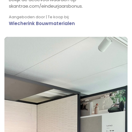
skantrae.com/eindeurjaarsbonus.
Aangeboden door | Te koop bij:
Wiecherink Bouwmaterialen