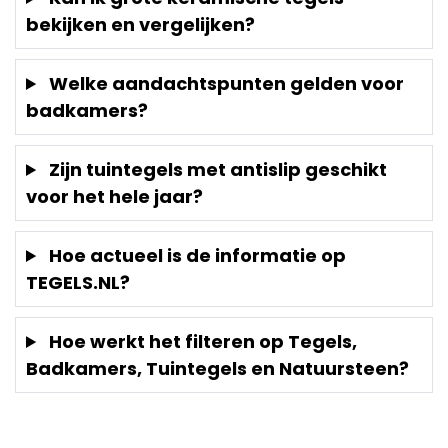
bekijken en vergelijken?
Welke aandachtspunten gelden voor
badkamers?
Zijn tuintegels met antislip geschikt
voor het hele jaar?
Hoe actueel is de informatie op
TEGELS.NL?
Hoe werkt het filteren op Tegels,
Badkamers, Tuintegels en Natuursteen?