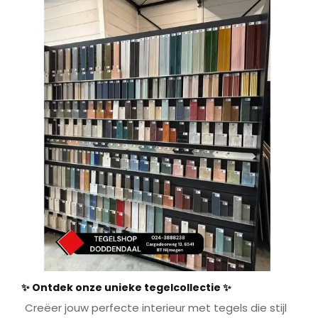
✨ Ontdek onze unieke tegelcollectie ✨
Creëer jouw perfecte interieur met tegels die stijl