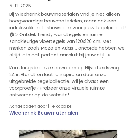
5-11-2025
Bij Wiecherink bouwmaterialen vind je niet alleen
hoogwaardige bouwmaterialen, maar ook een
indrukwekkende showroom voor jouw tegelproject!
🏠✨ Ontdek trendy wandtegels en ruime
zandkleurige vloertegels van 120x120 cm. Met
merken zoals Moza en Atlas Concorde hebben we
altijd iets dat perfect aansluit bij jouw stijl. 🔹
Kom langs in onze showroom op Nijverheidsweg
2A in Gendt en laat je inspireren door onze
uitgebreide tegelcollectie. Wil je alvast een
voorproefje? Probeer onze virtuele ruimte-
ontwerper op de website!
Aangeboden door | Te koop bij:
Wiecherink Bouwmaterialen