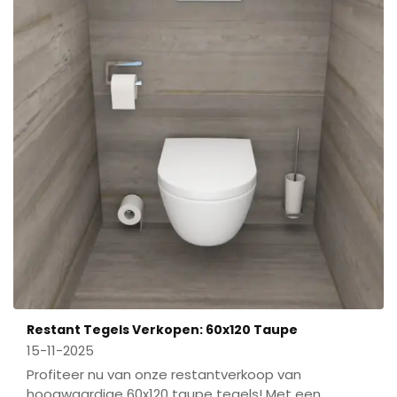
Restant Tegels Verkopen: 60x120 Taupe
15-11-2025
Profiteer nu van onze restantverkoop van
hoogwaardige 60x120 taupe tegels! Met een