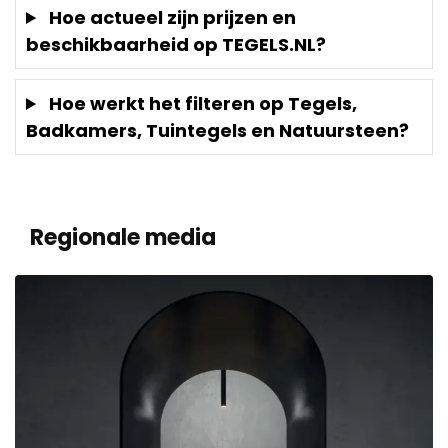
Hoe actueel zijn prijzen en
beschikbaarheid op TEGELS.NL?
Hoe werkt het filteren op Tegels,
Badkamers, Tuintegels en Natuursteen?
Regionale media