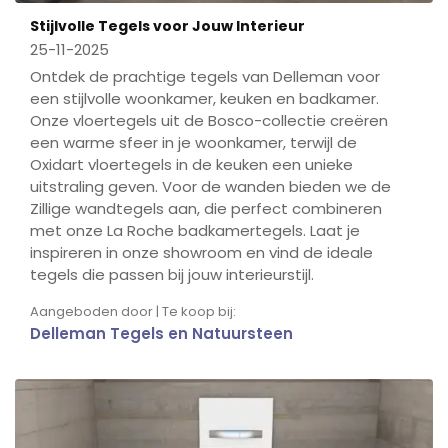
Stijlvolle Tegels voor Jouw Interieur
25-11-2025
Ontdek de prachtige tegels van Delleman voor
een stijlvolle woonkamer, keuken en badkamer.
Onze vloertegels uit de Bosco-collectie creëren
een warme sfeer in je woonkamer, terwijl de
Oxidart vloertegels in de keuken een unieke
uitstraling geven. Voor de wanden bieden we de
Zillige wandtegels aan, die perfect combineren
met onze La Roche badkamertegels. Laat je
inspireren in onze showroom en vind de ideale
tegels die passen bij jouw interieurstijl.
Aangeboden door | Te koop bij:
Delleman Tegels en Natuursteen