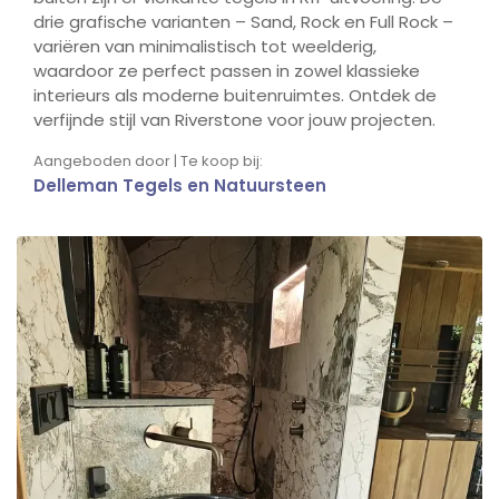
drie grafische varianten – Sand, Rock en Full Rock –
variëren van minimalistisch tot weelderig,
waardoor ze perfect passen in zowel klassieke
interieurs als moderne buitenruimtes. Ontdek de
verfijnde stijl van Riverstone voor jouw projecten.
Aangeboden door | Te koop bij:
Delleman Tegels en Natuursteen