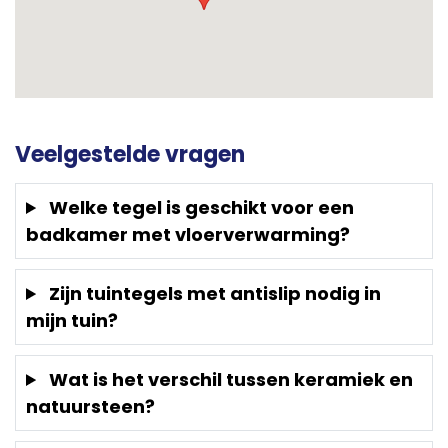
Veelgestelde vragen
Welke tegel is geschikt voor een
badkamer met vloerverwarming?
Zijn tuintegels met antislip nodig in
mijn tuin?
Wat is het verschil tussen keramiek en
natuursteen?