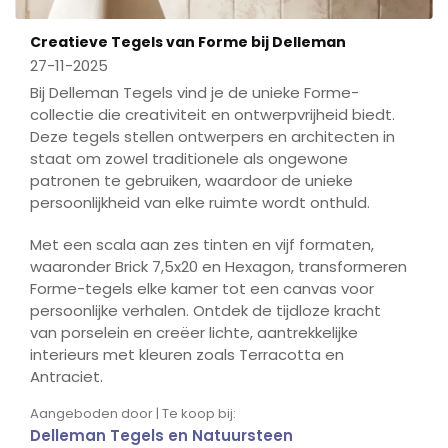
Creatieve Tegels van Forme bij Delleman
27-11-2025
Bij Delleman Tegels vind je de unieke Forme-
collectie die creativiteit en ontwerpvrijheid biedt.
Deze tegels stellen ontwerpers en architecten in
staat om zowel traditionele als ongewone
patronen te gebruiken, waardoor de unieke
persoonlijkheid van elke ruimte wordt onthuld.
Met een scala aan zes tinten en vijf formaten,
waaronder Brick 7,5x20 en Hexagon, transformeren
Forme-tegels elke kamer tot een canvas voor
persoonlijke verhalen. Ontdek de tijdloze kracht
van porselein en creëer lichte, aantrekkelijke
interieurs met kleuren zoals Terracotta en
Antraciet.
Aangeboden door | Te koop bij:
Delleman Tegels en Natuursteen