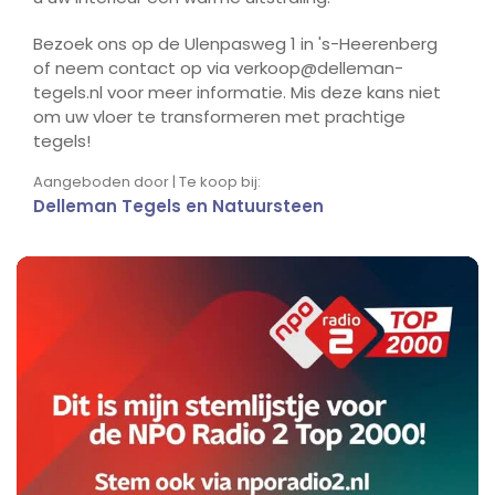
Bezoek ons op de Ulenpasweg 1 in 's-Heerenberg
of neem contact op via verkoop@delleman-
tegels.nl voor meer informatie. Mis deze kans niet
om uw vloer te transformeren met prachtige
tegels!
Aangeboden door | Te koop bij:
Delleman Tegels en Natuursteen