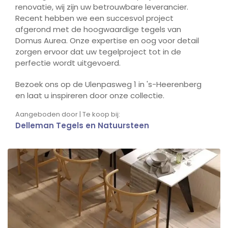
renovatie, wij zijn uw betrouwbare leverancier.
Recent hebben we een succesvol project
afgerond met de hoogwaardige tegels van
Domus Aurea. Onze expertise en oog voor detail
zorgen ervoor dat uw tegelproject tot in de
perfectie wordt uitgevoerd.
Bezoek ons op de Ulenpasweg 1 in 's-Heerenberg
en laat u inspireren door onze collectie.
Aangeboden door | Te koop bij:
Delleman Tegels en Natuursteen