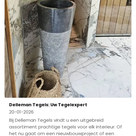
Delleman Tegels: Uw Tegelexpert
20-01-2026
Bij Delleman Tegels vindt u een uitgebreid
assortiment prachtige tegels voor elk interieur. Of
het nu gaat om een nieuwbouwproject of een