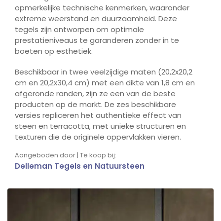
opmerkelijke technische kenmerken, waaronder
extreme weerstand en duurzaamheid. Deze
tegels zijn ontworpen om optimale
prestatieniveaus te garanderen zonder in te
boeten op esthetiek.
Beschikbaar in twee veelzijdige maten (20,2x20,2
cm en 20,2x30,4 cm) met een dikte van 1,8 cm en
afgeronde randen, zijn ze een van de beste
producten op de markt. De zes beschikbare
versies repliceren het authentieke effect van
steen en terracotta, met unieke structuren en
texturen die de originele oppervlakken vieren.
Aangeboden door | Te koop bij:
Delleman Tegels en Natuursteen