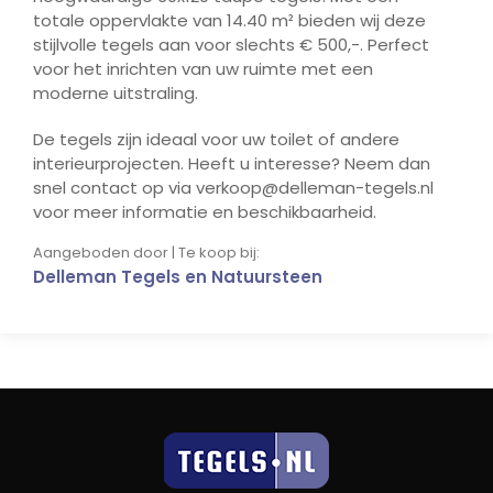
totale oppervlakte van 14.40 m² bieden wij deze
stijlvolle tegels aan voor slechts € 500,-. Perfect
voor het inrichten van uw ruimte met een
moderne uitstraling.
De tegels zijn ideaal voor uw toilet of andere
interieurprojecten. Heeft u interesse? Neem dan
snel contact op via verkoop@delleman-tegels.nl
voor meer informatie en beschikbaarheid.
Aangeboden door | Te koop bij:
Delleman Tegels en Natuursteen