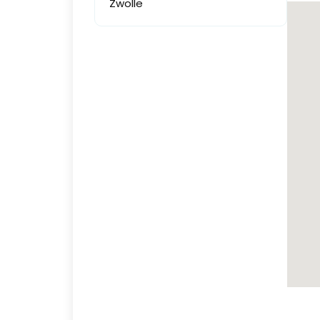
Zwolle