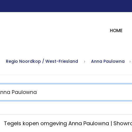
HOME
Regio Noordkop / West-Friesland
Anna Paulowna
Tegels kopen omgeving Anna Paulowna | Show