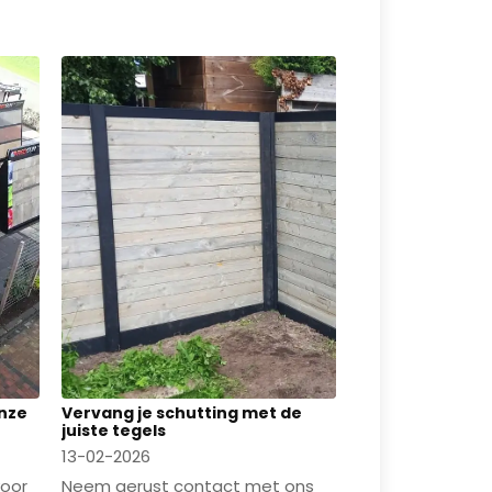
Onze
Vervang je schutting met de
juiste tegels
13-02-2026
voor
Neem gerust contact met ons