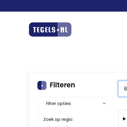
Filteren
Filter opties
Zoek op regio: