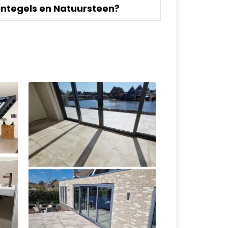
integels en Natuursteen?