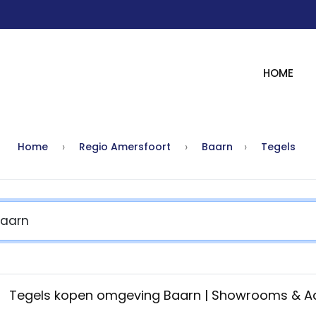
HOME
Home
Regio Amersfoort
Baarn
Tegels
Tegels kopen omgeving Baarn | Showrooms & 