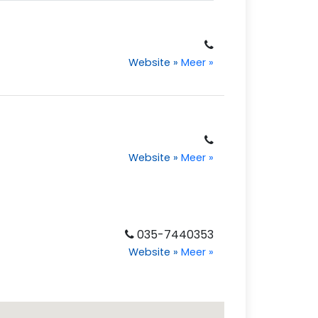
Website
»
Meer
»
Website
»
Meer
»
035-7440353
Website
»
Meer
»