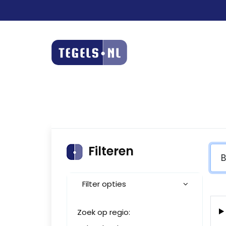
Filteren
Filter opties
Zoek op regio: