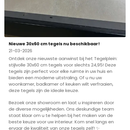
Nieuwe 30x60 cm tegels nu beschikbaar!
21-03-2026
Ontdek onze nieuwste aanwinst bij het Tegelplein:
stijlvolle 30x60 cm tegels voor slechts 24,95! Deze
tegels zijn perfect voor elke ruimte in uw huis en
bieden een moderne uitstraling. Of u nu uw
woonkamer, badkamer of keuken wilt verfraaien,
deze tegels zijn de ideale keuze.
Bezoek onze showroom en laat u inspireren door
de diverse mogelijkheden. Ons deskundige team
staat klaar om u te helpen bij het maken van de
beste keuze voor uw interieur. Kom snel langs en
ervaar de kwaliteit van onze tegels zelf! ✨