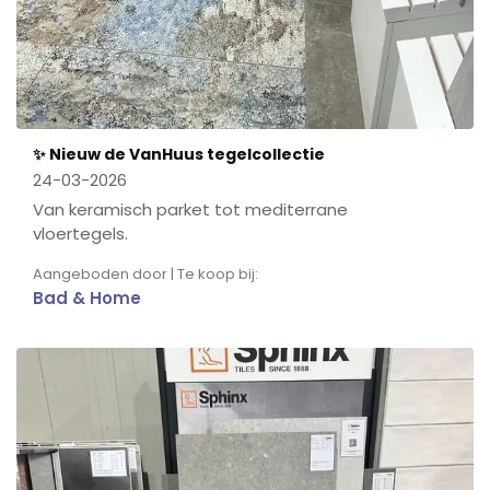
✨ Nieuw de VanHuus tegelcollectie
24-03-2026
Van keramisch parket tot mediterrane
vloertegels.
Aangeboden door | Te koop bij:
Bad & Home