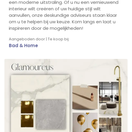
een moderne uitstraling. Of u nu een vernieuwend
interieur wilt creëren of uw huidige stijl wilt
aanvullen, onze deskundige adviseurs staan klaar
om u te helpen bij uw keuze. Kom langs en laat u
inspireren door de mogelijkheden!
Aangeboden door | Te koop bij:
Bad & Home