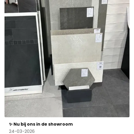
✨ Nu bij ons in de showroom
24-03-2026