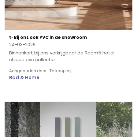
✨ Bij ons ook PVC in de showroom
24-03-2026
Binnenkort bij ons verkrijgbaar de Room5 hotel
chique pvc collectie.
Aangeboden door | Te koop bij:
Bad & Home