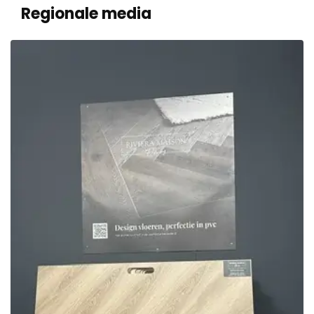
Regionale media