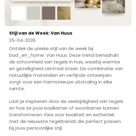
Stijl van de Week: Van Huus
25-04-2026
Ontdek de unieke stijl van de week bij
bad_en_home: Van Huus. Deze trend benadrukt
de schoonheid van tegels in huis, waarbij warmte
en gezelligheid centraal staan. De combinatie van
natuurlijke materialen en verfijnde ontwerpen
zorgt voor een harmonieuze uitstraling in elke
ruimte.
Laat je inspireren door de veelzijdigheid van tegels
en hoe ze jouw badkamer of woonkamer kunnen
transformeren. Kies voor kwaliteit en esthetiek
met de nieuwste tegeltrends die perfect passen
bij jouw persoonlijke stijl.