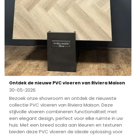
Ontdek de nieuwe PVC vloeren van Riviera Maison
30-05-2026
Bezoek onze showroom en ontdek de nieuwste
collectie PVC vloeren van Riviera Maison. Deze
stijlvolle vloeren combineren functionaliteit met
een elegant design, perfect voor elke ruimte in uw
huis. Met een breed scala aan kleuren en texturen
bieden deze PVC vloeren de ideale oplossing voor