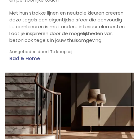
Met hun strakke lijnen en neutrale kleuren creëren
deze tegels een eigentijdse sfeer die eenvoudig
te combineren is met andere interieur elementen.
Laat je inspireren door de mogelijkheden van
betonlook tegels in jouw thuisomgeving.
Aangeboden door | Te koop bij:
Bad & Home