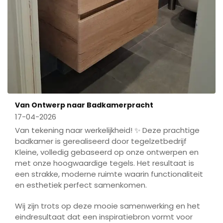
Van Ontwerp naar Badkamerpracht
17-04-2026
Van tekening naar werkelijkheid! ✨ Deze prachtige
badkamer is gerealiseerd door tegelzetbedrijf
Kleine, volledig gebaseerd op onze ontwerpen en
met onze hoogwaardige tegels. Het resultaat is
een strakke, moderne ruimte waarin functionaliteit
en esthetiek perfect samenkomen.
Wij zijn trots op deze mooie samenwerking en het
eindresultaat dat een inspiratiebron vormt voor