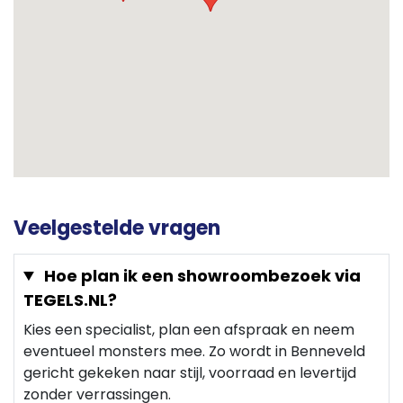
Veelgestelde vragen
Hoe plan ik een showroombezoek via
TEGELS.NL?
Kies een specialist, plan een afspraak en neem
eventueel monsters mee. Zo wordt in Benneveld
gericht gekeken naar stijl, voorraad en levertijd
zonder verrassingen.