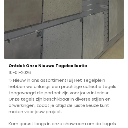
Ontdek Onze Nieuwe Tegelcollectie
10-01-2026
✨ Nieuw in ons assortiment! Bij Het Tegelplein
hebben we onlangs een prachtige collectie tegels
toegevoegd die perfect zijn voor jouw interieur.
Onze tegels zijn beschikbaar in diverse stijlen en
afwerkingen, zodat je altijd de juiste keuze kunt
maken voor jouw project.
Kom gerust langs in onze showroom om de tegels