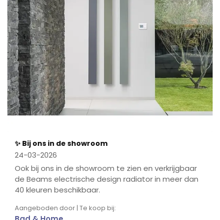
✨ Bij ons in de showroom
24-03-2026
Ook bij ons in de showroom te zien en verkrijgbaar
de Beams electrische design radiator in meer dan
40 kleuren beschikbaar.
Aangeboden door | Te koop bij:
Bad & Home