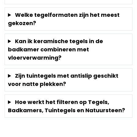
Welke tegelformaten zijn het meest
gekozen?
Kan ik keramische tegels in de
badkamer combineren met
vloerverwarming?
Zijn tuintegels met antislip geschikt
voor natte plekken?
Hoe werkt het filteren op Tegels,
Badkamers, Tuintegels en Natuursteen?