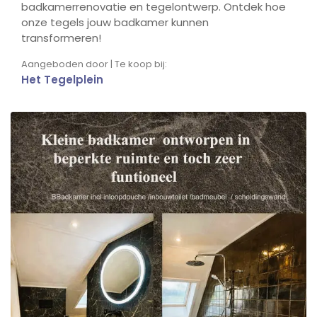
badkamerrenovatie en tegelontwerp. Ontdek hoe
onze tegels jouw badkamer kunnen
transformeren!
Aangeboden door | Te koop bij:
Het Tegelplein