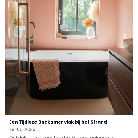
Een Tijdloze Badkamer vlak bij het Strand
29-06-2026
Ontdek deze prachtige badkamer, gelegen op