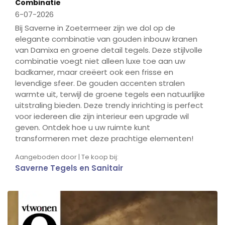
Combinatie
6-07-2026
Bij Saverne in Zoetermeer zijn we dol op de
elegante combinatie van gouden inbouw kranen
van Damixa en groene detail tegels. Deze stijlvolle
combinatie voegt niet alleen luxe toe aan uw
badkamer, maar creëert ook een frisse en
levendige sfeer. De gouden accenten stralen
warmte uit, terwijl de groene tegels een natuurlijke
uitstraling bieden. Deze trendy inrichting is perfect
voor iedereen die zijn interieur een upgrade wil
geven. Ontdek hoe u uw ruimte kunt
transformeren met deze prachtige elementen!
Aangeboden door | Te koop bij:
Saverne Tegels en Sanitair