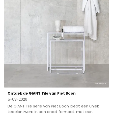
Ontdek de GIANT Tile van Piet Boon
5-08-2026
De GIANT Tile serie van Piet Boon biedt een uniek
tegelontwerp in een groot formaat, met een