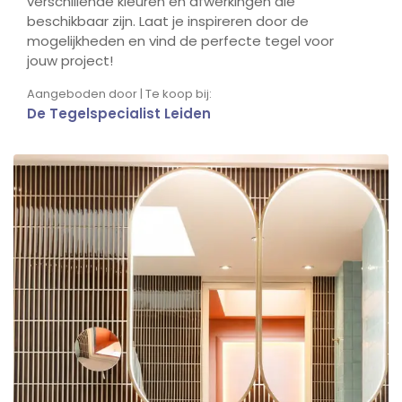
verschillende kleuren en afwerkingen die
beschikbaar zijn. Laat je inspireren door de
mogelijkheden en vind de perfecte tegel voor
jouw project!
Aangeboden door | Te koop bij:
De Tegelspecialist Leiden