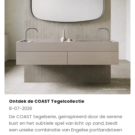
Ontdek de COAST Tegelcollectie
8-07-2026
De COAST tegelserie, geïnspireerd door de serene
kust en het subtiele spel van licht op zand, biedt
een unieke combinatie van Engelse portlandsteen