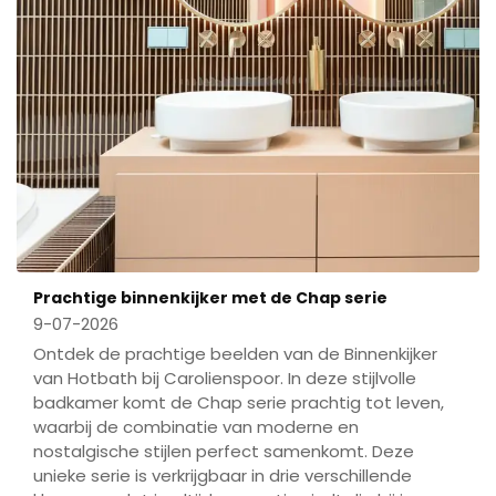
Prachtige binnenkijker met de Chap serie
9-07-2026
Ontdek de prachtige beelden van de Binnenkijker
van Hotbath bij Carolienspoor. In deze stijlvolle
badkamer komt de Chap serie prachtig tot leven,
waarbij de combinatie van moderne en
nostalgische stijlen perfect samenkomt. Deze
unieke serie is verkrijgbaar in drie verschillende