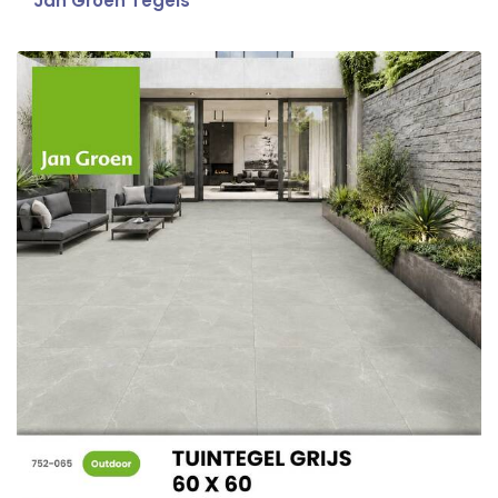
Jan Groen Tegels