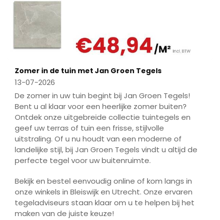
Zomer in de tuin met Jan Groen Tegels
13-07-2026
De zomer in uw tuin begint bij Jan Groen Tegels!
Bent u al klaar voor een heerlijke zomer buiten?
Ontdek onze uitgebreide collectie tuintegels en
geef uw terras of tuin een frisse, stijlvolle
uitstraling. Of u nu houdt van een moderne of
landelijke stijl, bij Jan Groen Tegels vindt u altijd de
perfecte tegel voor uw buitenruimte.
Bekijk en bestel eenvoudig online of kom langs in
onze winkels in Bleiswijk en Utrecht. Onze ervaren
tegeladviseurs staan klaar om u te helpen bij het
maken van de juiste keuze!