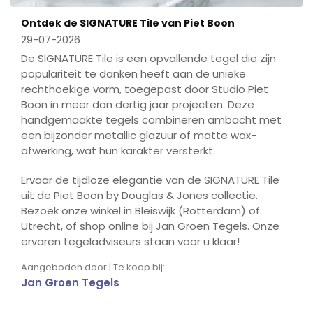
Ontdek de SIGNATURE Tile van Piet Boon
29-07-2026
De SIGNATURE Tile is een opvallende tegel die zijn
populariteit te danken heeft aan de unieke
rechthoekige vorm, toegepast door Studio Piet
Boon in meer dan dertig jaar projecten. Deze
handgemaakte tegels combineren ambacht met
een bijzonder metallic glazuur of matte wax-
afwerking, wat hun karakter versterkt.
Ervaar de tijdloze elegantie van de SIGNATURE Tile
uit de Piet Boon by Douglas & Jones collectie.
Bezoek onze winkel in Bleiswijk (Rotterdam) of
Utrecht, of shop online bij Jan Groen Tegels. Onze
ervaren tegeladviseurs staan voor u klaar!
Aangeboden door | Te koop bij:
Jan Groen Tegels