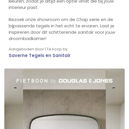
kleuren, zodat je altijd een optie vindt die bij jouw
interieur past.
Bezoek onze showroom om de Chap serie en de
bijpassende tegels in het echt te ervaren. Laat je
inspireren door dit schitterende sanitair voor jouw
droombadkamer!
Aangeboden door | Te koop bij:
Saverne Tegels en Sanitair