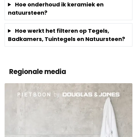
Hoe onderhoud ik keramiek en
natuursteen?
Hoe werkt het filteren op Tegels,
Badkamers, Tuintegels en Natuursteen?
Regionale media