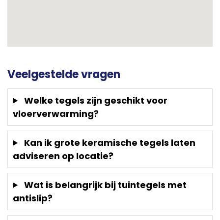
Veelgestelde vragen
Welke tegels zijn geschikt voor
vloerverwarming?
Kan ik grote keramische tegels laten
adviseren op locatie?
Wat is belangrijk bij tuintegels met
antislip?