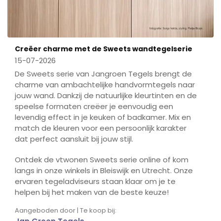
Creëer charme met de Sweets wandtegelserie
15-07-2026
De Sweets serie van Jangroen Tegels brengt de
charme van ambachtelijke handvormtegels naar
jouw wand. Dankzij de natuurlijke kleurtinten en de
speelse formaten creëer je eenvoudig een
levendig effect in je keuken of badkamer. Mix en
match de kleuren voor een persoonlijk karakter
dat perfect aansluit bij jouw stijl.
Ontdek de vtwonen Sweets serie online of kom
langs in onze winkels in Bleiswijk en Utrecht. Onze
ervaren tegeladviseurs staan klaar om je te
helpen bij het maken van de beste keuze!
Aangeboden door | Te koop bij: