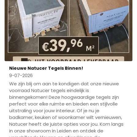
Nieuwe Natucer Tegels Binnen!
9-07-2026
We zijn blij om aan te kondigen dat onze nieuwe
voorraad Natucer tegels eindelijk is
binnengekomen! Deze hoogwaardige tegels zijn
perfect voor elke ruimte en bieden een stijlvolle
uitstraling voor jouw interieur. Of je nu je
badkamer, keuken of woonkamer wilt vernieuwen,
Natucer heeft de juiste opties voor jou. Kom langs
in onze showroom in Leiden en ontdek de