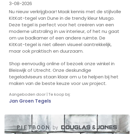
3-08-2026
Nu nieuw verkrijgbaar! Maak kennis met de stijlvolle
KitKat-tegel van Dune in de trendy kleur Musgo.
Deze tegel is perfect voor het creëren van een
moderne uitstraling in uw interieur, of het nu gaat
om uw badkamer of een andere ruimte. De
KitKat-tegel is niet alleen visueel aantrekkelijk,
maar ook praktisch en duurzaam.
Shop eenvoudig online of bezoek onze winkel in
Bleiswijk of Utrecht. Onze deskundige
tegeladviseurs staan klaar om u te helpen bij het
maken van de beste keuze voor uw project.
Aangeboden door | Te koop bij:
Jan Groen Tegels