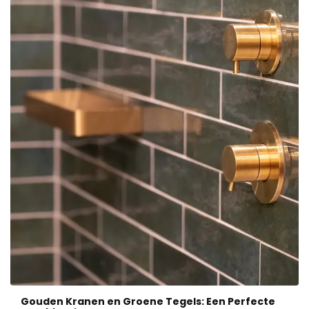
Gouden Kranen en Groene Tegels: Een Perfecte