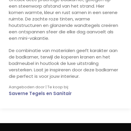
een steenworp afstand van het strand. Hier
komen warmte, kleur en rust samen in een serene
ruimte. De zachte roze tinten, warme
houtstructuren en glanzende wandtegels creëren
een ontspannen sfeer die elke dag aanvoelt als
een mini-vakantie.
De combinatie van materialen geeft karakter aan
de badkamer, terwijl de koperen kranen en het
badmeubel in houtlook de luxe uitstraling
versterken. Laat je inspireren door deze badkamer
die perfect is voor jouw interieur.
Aangeboden door | Te koop bij:
Saverne Tegels en Sanitair