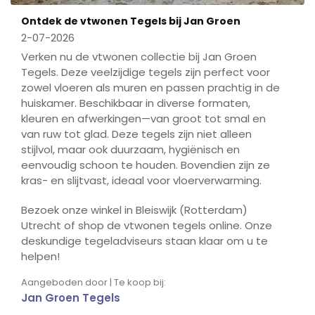
Ontdek de vtwonen Tegels bij Jan Groen
2-07-2026
Verken nu de vtwonen collectie bij Jan Groen
Tegels. Deze veelzijdige tegels zijn perfect voor
zowel vloeren als muren en passen prachtig in de
huiskamer. Beschikbaar in diverse formaten,
kleuren en afwerkingen—van groot tot smal en
van ruw tot glad. Deze tegels zijn niet alleen
stijlvol, maar ook duurzaam, hygiënisch en
eenvoudig schoon te houden. Bovendien zijn ze
kras- en slijtvast, ideaal voor vloerverwarming.
Bezoek onze winkel in Bleiswijk (Rotterdam)
Utrecht of shop de vtwonen tegels online. Onze
deskundige tegeladviseurs staan klaar om u te
helpen!
Aangeboden door | Te koop bij:
Jan Groen Tegels