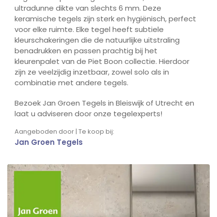
ultradunne dikte van slechts 6 mm. Deze
keramische tegels zijn sterk en hygiënisch, perfect
voor elke ruimte. Elke tegel heeft subtiele
kleurschakeringen die de natuurlijke uitstraling
benadrukken en passen prachtig bij het
kleurenpalet van de Piet Boon collectie. Hierdoor
zijn ze veelzijdig inzetbaar, zowel solo als in
combinatie met andere tegels.
Bezoek Jan Groen Tegels in Bleiswijk of Utrecht en
laat u adviseren door onze tegelexperts!
Aangeboden door | Te koop bij:
Jan Groen Tegels