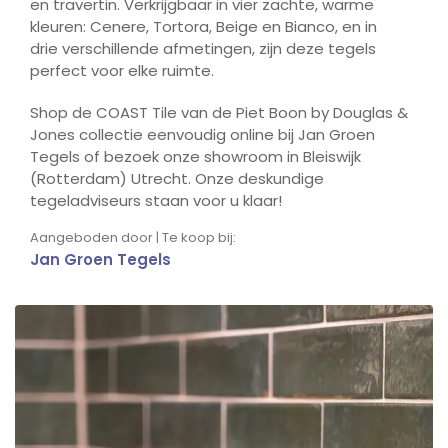
en travertin. Verkrijgbaar in vier zachte, warme
kleuren: Cenere, Tortora, Beige en Bianco, en in
drie verschillende afmetingen, zijn deze tegels
perfect voor elke ruimte.
Shop de COAST Tile van de Piet Boon by Douglas &
Jones collectie eenvoudig online bij Jan Groen
Tegels of bezoek onze showroom in Bleiswijk
(Rotterdam) Utrecht. Onze deskundige
tegeladviseurs staan voor u klaar!
Aangeboden door | Te koop bij:
Jan Groen Tegels