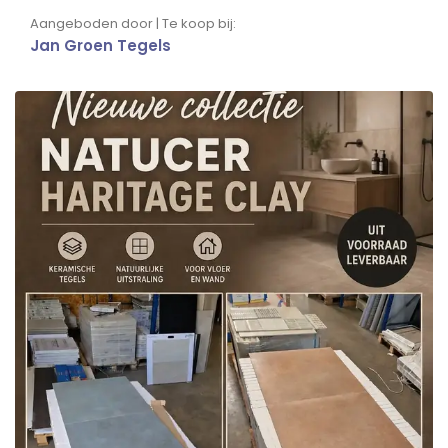
Aangeboden door | Te koop bij:
Jan Groen Tegels