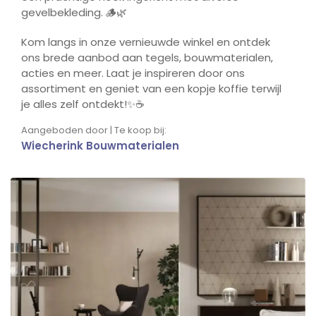
gevelbekleding. 🪵🌿
Kom langs in onze vernieuwde winkel en ontdek
ons brede aanbod aan tegels, bouwmaterialen,
acties en meer. Laat je inspireren door ons
assortiment en geniet van een kopje koffie terwijl
je alles zelf ontdekt!✨☕️
Aangeboden door | Te koop bij:
Wiecherink Bouwmaterialen