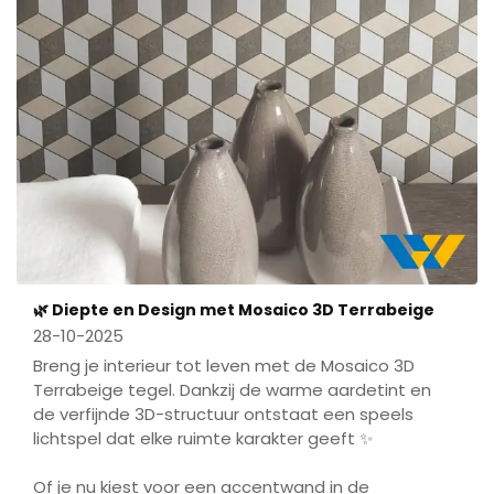
🌿 Diepte en Design met Mosaico 3D Terrabeige
28-10-2025
Breng je interieur tot leven met de
Mosaico
3D
Terrabeige
tegel. Dankzij de warme aardetint en
de verfijnde 3D-structuur ontstaat een speels
lichtspel dat elke ruimte karakter geeft
✨
Of je nu kiest voor een accentwand in de