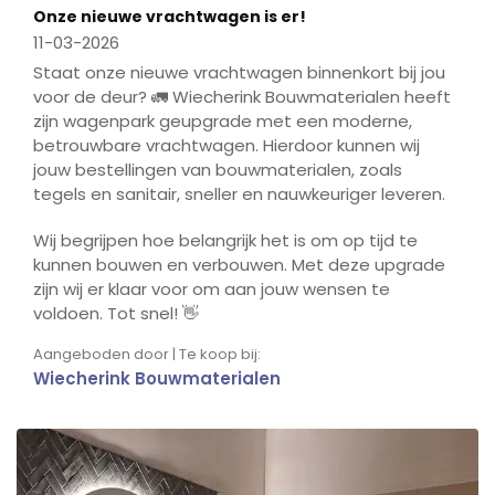
Onze nieuwe vrachtwagen is er!
11-03-2026
Staat onze nieuwe vrachtwagen binnenkort bij jou
voor de deur? 🚛 Wiecherink Bouwmaterialen heeft
zijn wagenpark geupgrade met een moderne,
betrouwbare vrachtwagen. Hierdoor kunnen wij
jouw bestellingen van bouwmaterialen, zoals
tegels en sanitair, sneller en nauwkeuriger leveren.
Wij begrijpen hoe belangrijk het is om op tijd te
kunnen bouwen en verbouwen. Met deze upgrade
zijn wij er klaar voor om aan jouw wensen te
voldoen. Tot snel! 👋
Aangeboden door | Te koop bij:
Wiecherink Bouwmaterialen