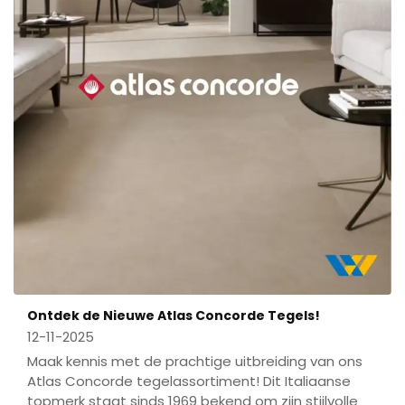
Ontdek de Nieuwe Atlas Concorde Tegels!
12-11-2025
Maak kennis met de prachtige uitbreiding van ons
Atlas Concorde tegelassortiment! Dit Italiaanse
topmerk staat sinds 1969 bekend om zijn stijlvolle