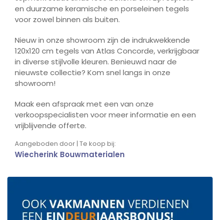
en duurzame keramische en porseleinen tegels
voor zowel binnen als buiten.
Nieuw in onze showroom zijn de indrukwekkende
120x120 cm tegels van Atlas Concorde, verkrijgbaar
in diverse stijlvolle kleuren. Benieuwd naar de
nieuwste collectie? Kom snel langs in onze
showroom!
Maak een afspraak met een van onze
verkoopspecialisten voor meer informatie en een
vrijblijvende offerte.
Aangeboden door | Te koop bij:
Wiecherink Bouwmaterialen