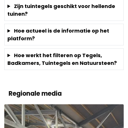
Zijn tuintegels geschikt voor hellende
tuinen?
Hoe actueel is de informatie op het
platform?
Hoe werkt het filteren op Tegels,
Badkamers, Tuintegels en Natuursteen?
Regionale media