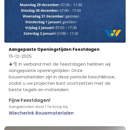
Aangepaste Openingstijden Feestdagen
15-12-2025
🎄🎅 In verband met de feestdagen hebben wij
aangepaste openingstijden. Onze
bouwmaterialen zijn in deze periode beschikbaar,
zodat u uw projecten kunt voortzetten met de
beste tegels en materialen.
Fijne Feestdagen!
Aangeboden door | Te koop bij:
Wiecherink Bouwmaterialen