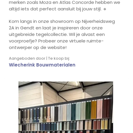
merken zoals Moza en Atlas Concorde hebben we
altijd iets dat perfect aansluit bij jouw stijl. 🔹
Kom langs in onze showroom op Nijverheidsweg
2A in Gendt en laat je inspireren door onze
uitgebreide tegelcollectie. Wil je alvast een
voorproefje? Probeer onze virtuele ruimte-
ontwerper op de website!
Aangeboden door | Te koop bij:
Wiecherink Bouwmaterialen