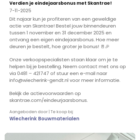
Verdien je eindejaarsbonus met Skantrae!
7-11-2025
Dit najaar kun je profiteren van een geweldige
actie van Skantrae! Bestel jouw binnendeuren
tussen 1 november en 31 december 2025 en
ontvang een eigen eindejaarsbonus. Hoe meer
deuren je bestelt, hoe groter je bonus! 🚪🎉
Onze verkoopspecialisten staan klaar om je te
helpen bij je bestelling. Neem contact met ons op
via 0481 – 421747 of stuur een e-mail naar
info@wiecherink-gendt.nl voor meer informatie.
Bekijk de actievoorwaarden op
skantrae.com/eindeurjaarsbonus.
Aangeboden door | Te koop bij:
Wiecherink Bouwmaterialen