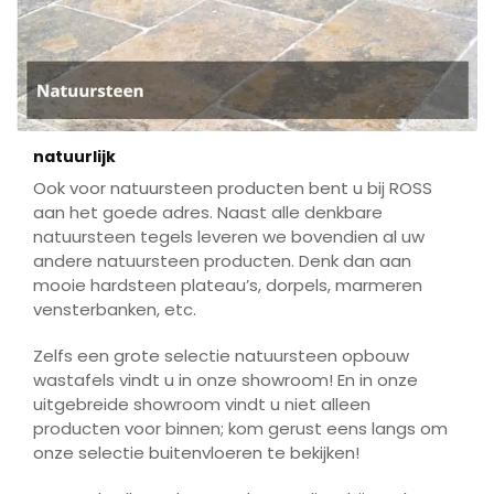
natuurlijk
Ook voor natuursteen producten bent u bij ROSS
aan het goede adres. Naast alle denkbare
natuursteen tegels leveren we bovendien al uw
andere natuursteen producten. Denk dan aan
mooie hardsteen plateau’s, dorpels, marmeren
vensterbanken, etc.
Zelfs een grote selectie natuursteen opbouw
wastafels vindt u in onze showroom! En in onze
uitgebreide showroom vindt u niet alleen
producten voor binnen; kom gerust eens langs om
onze selectie buitenvloeren te bekijken!