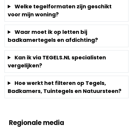
Welke tegelformaten zijn geschikt
voor mijn woning?
Waar moet ik op letten bij
badkamertegels en afdichting?
Kan ik via TEGELS.NL specialisten
vergelijken?
Hoe werkt het filteren op Tegels,
Badkamers, Tuintegels en Natuursteen?
Regionale media