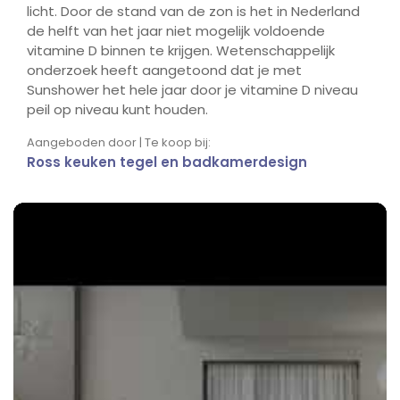
licht. Door de stand van de zon is het in Nederland
de helft van het jaar niet mogelijk voldoende
vitamine D binnen te krijgen. Wetenschappelijk
onderzoek heeft aangetoond dat je met
Sunshower het hele jaar door je vitamine D niveau
peil op niveau kunt houden.
Aangeboden door | Te koop bij:
Ross keuken tegel en badkamerdesign