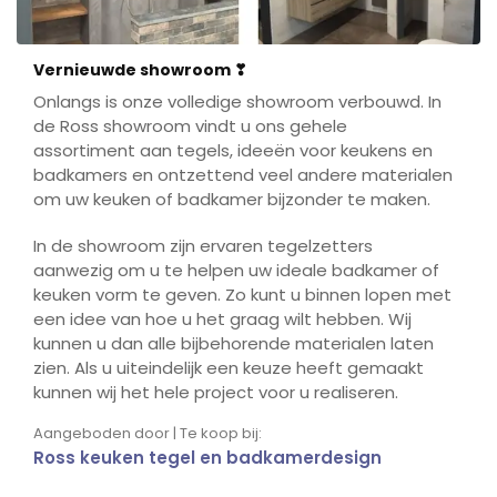
Vernieuwde showroom ❣
Onlangs is onze volledige showroom verbouwd. In
de Ross showroom vindt u ons gehele
assortiment aan tegels, ideeën voor keukens en
badkamers en ontzettend veel andere materialen
om uw keuken of badkamer bijzonder te maken.
In de showroom zijn ervaren tegelzetters
aanwezig om u te helpen uw ideale badkamer of
keuken vorm te geven. Zo kunt u binnen lopen met
een idee van hoe u het graag wilt hebben. Wij
kunnen u dan alle bijbehorende materialen laten
zien. Als u uiteindelijk een keuze heeft gemaakt
kunnen wij het hele project voor u realiseren.
Aangeboden door | Te koop bij:
Ross keuken tegel en badkamerdesign