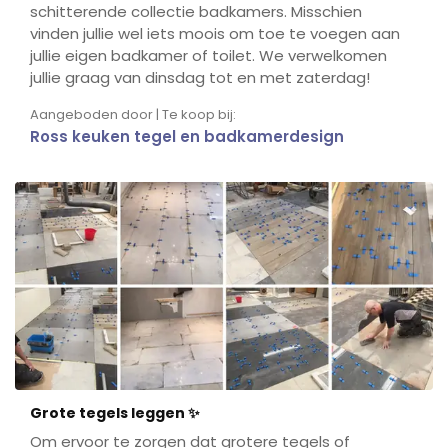
schitterende collectie badkamers. Misschien
vinden jullie wel iets moois om toe te voegen aan
jullie eigen badkamer of toilet. We verwelkomen
jullie graag van dinsdag tot en met zaterdag!
Aangeboden door | Te koop bij:
Ross keuken tegel en badkamerdesign
Grote tegels leggen ✨
Om ervoor te zorgen dat grotere tegels of