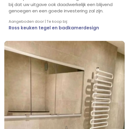
bij dat uw uitgave ook daadwerkelijk een blijvend
genoegen en een goede investering zal zijn.
Aangeboden door | Te koop bij:
Ross keuken tegel en badkamerdesign