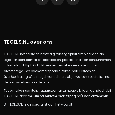
TEGELS.NL over ons
TEGELS.NL, het eerste en beste digitale tegelplatform voor dealers,
tegel-en sanitairmerken, architecten, professionals en consumenten
in Nederland. Bij TEGELS.NL vinden bezoekers een overzicht van
diverse tegel- en badkamerspeciaalzaken, natuursteen en
(sier)bestrating of tuintegel handelaren, altijd wel een specialist met
de nieuwste trends in de buurt!
Tegelmerken, sanitair, natuursteen en tuintegels krijgen aandacht bij
TEGELS.NL door de vele presentatie bedrijfspagina's van onze leden.
Bij TEGELS.NL is de specialist aan het woord!!