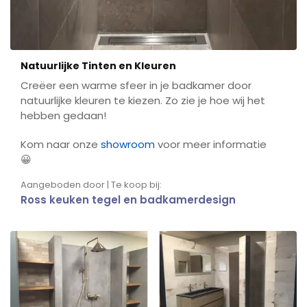
Natuurlijke Tinten en Kleuren
Creëer een warme sfeer in je badkamer door
natuurlijke kleuren te kiezen. Zo zie je hoe wij het
hebben gedaan!
Kom naar onze
showroom
voor meer informatie
😀
Aangeboden door | Te koop bij:
Ross keuken tegel en badkamerdesign