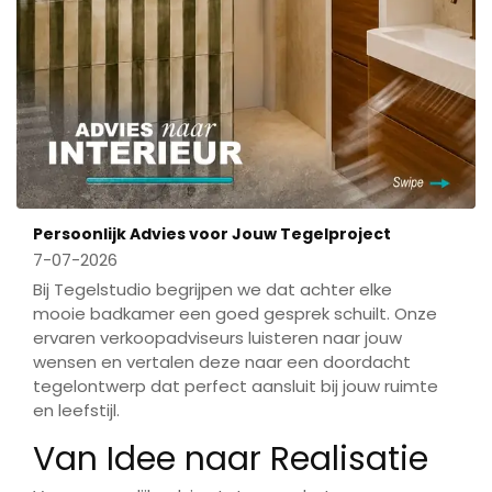
Persoonlijk Advies voor Jouw Tegelproject
7-07-2026
Bij Tegelstudio begrijpen we dat achter elke
mooie badkamer een goed gesprek schuilt. Onze
ervaren verkoopadviseurs luisteren naar jouw
wensen en vertalen deze naar een doordacht
tegelontwerp dat perfect aansluit bij jouw ruimte
en leefstijl.
Van Idee naar Realisatie