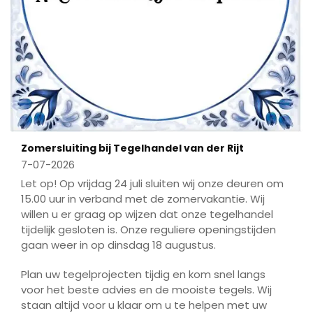
Zomersluiting bij Tegelhandel van der Rijt
7-07-2026
Let op! Op vrijdag 24 juli sluiten wij onze deuren om
15.00 uur in verband met de zomervakantie. Wij
willen u er graag op wijzen dat onze tegelhandel
tijdelijk gesloten is. Onze reguliere openingstijden
gaan weer in op dinsdag 18 augustus.
Plan uw tegelprojecten tijdig en kom snel langs
voor het beste advies en de mooiste tegels. Wij
staan altijd voor u klaar om u te helpen met uw