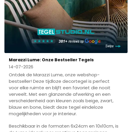
Marazzi Lume: Onze Bestseller Tegels
14-07-2026
Ontdek de Marazzi Lume, onze webshop-
bestseller! Deze tijdloze decortegel is perfect
voor elke ruimte en blijft een favoriet die nooit
verveelt. Met een glanzende afwerking en een
verscheidenheid aan kleuren zoals beige, zwart,
blauw en bone, biedt deze tegel eindeloze
mogelijkheden voor je interieur.
Beschikbaar in de formaten 6x24cm en 10x10cm, is