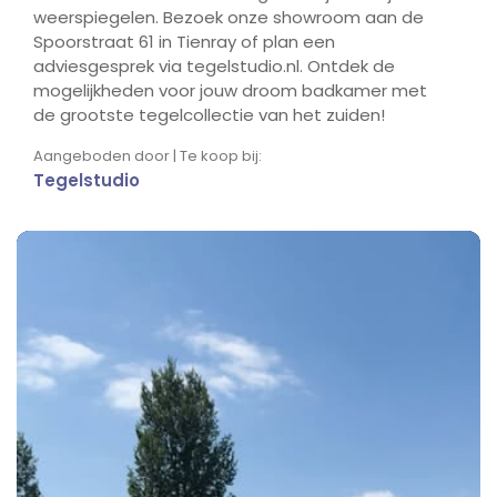
weerspiegelen. Bezoek onze showroom aan de
Spoorstraat 61 in Tienray of plan een
adviesgesprek via tegelstudio.nl. Ontdek de
mogelijkheden voor jouw droom badkamer met
de grootste tegelcollectie van het zuiden!
Aangeboden door | Te koop bij:
Tegelstudio