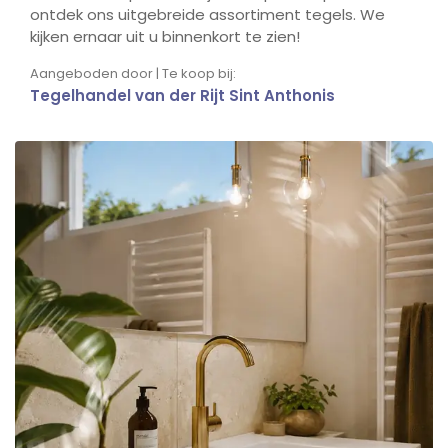
ontdek ons uitgebreide assortiment tegels. We
kijken ernaar uit u binnenkort te zien!
Aangeboden door | Te koop bij:
Tegelhandel van der Rijt Sint Anthonis