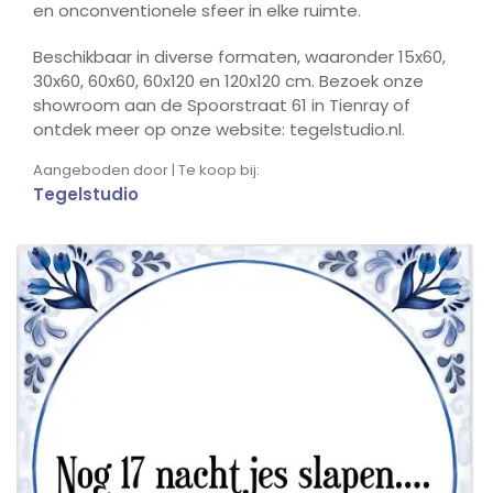
en onconventionele sfeer in elke ruimte.
Beschikbaar in diverse formaten, waaronder 15x60,
30x60, 60x60, 60x120 en 120x120 cm. Bezoek onze
showroom aan de Spoorstraat 61 in Tienray of
ontdek meer op onze website: tegelstudio.nl.
Aangeboden door | Te koop bij:
Tegelstudio