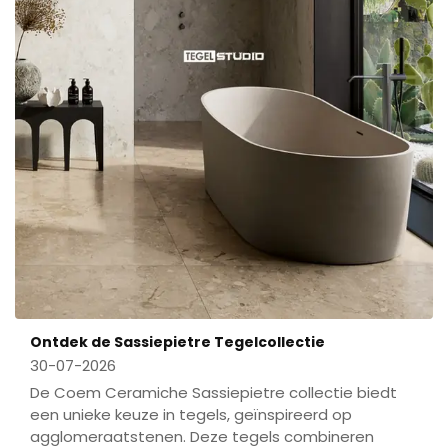
Ontdek de Sassiepietre Tegelcollectie
30-07-2026
De Coem Ceramiche Sassiepietre collectie biedt
een unieke keuze in tegels, geïnspireerd op
agglomeraatstenen. Deze tegels combineren