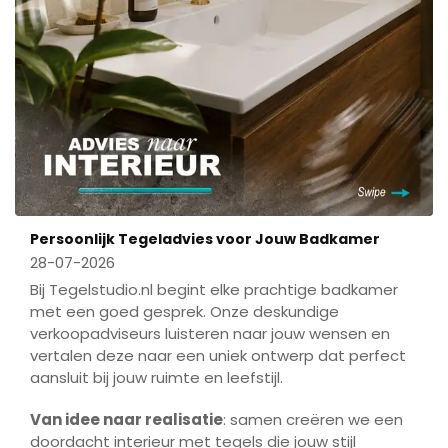
Persoonlijk Tegeladvies voor Jouw Badkamer
28-07-2026
Bij Tegelstudio.nl begint elke prachtige badkamer
met een goed gesprek. Onze deskundige
verkoopadviseurs luisteren naar jouw wensen en
vertalen deze naar een uniek ontwerp dat perfect
aansluit bij jouw ruimte en leefstijl.
Van idee naar realisatie
: samen creëren we een
doordacht interieur met tegels die jouw stijl