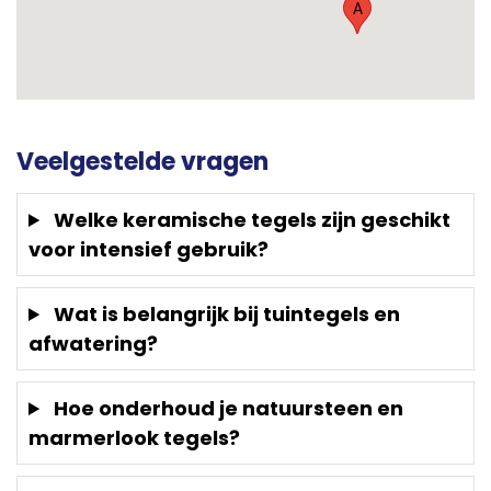
A
Veelgestelde vragen
Welke keramische tegels zijn geschikt
voor intensief gebruik?
Wat is belangrijk bij tuintegels en
afwatering?
Hoe onderhoud je natuursteen en
marmerlook tegels?