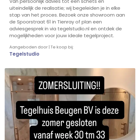
Van persoonlijk advies tot een schets en
uiteindelijk de realisatie; wij begeleiden je in elke
stap van het proces. Bezoek onze showroom aan
de Spoorstraat 61 in Tienray of plan een
adviesgesprek in via tegelstudio.nl en ontdek de
mogelijkheden voor jouw ideale tegelproject.
Aangeboden door | Te koop bij:
Tegelstudio