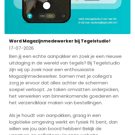
Word Magazijnmedewerker bij Tegelstudio!
17-07-2026
Ben jij een echte aanpakker en zoek je een nieuwe
uitdaging in de wereld van tegels? Bij Tegelstudio
zijn wij op zoek naar een enthousiaste
Magazijnmedewerker. Samen met je collega’s
zorg je ervoor dat alles achter de schermen
soepel verloopt. Je taken omvatten orderpicken,
het verwerken van binnenkomende goederen en
het verzendklaar maken van bestellingen.
Als je houdt van aanpakken, graag in een
logistieke omgeving werkt en fysiek fit bent, dan
willen we jou aan boord hebben! Bekijk de