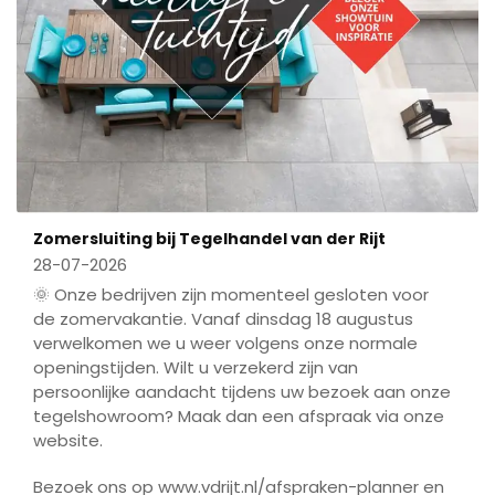
Zomersluiting bij Tegelhandel van der Rijt
28-07-2026
🌞 Onze bedrijven zijn momenteel gesloten voor
de zomervakantie. Vanaf dinsdag 18 augustus
verwelkomen we u weer volgens onze normale
openingstijden. Wilt u verzekerd zijn van
persoonlijke aandacht tijdens uw bezoek aan onze
tegelshowroom? Maak dan een afspraak via onze
website.
Bezoek ons op www.vdrijt.nl/afspraken-planner en