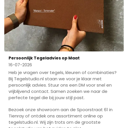
Persoonlijk Tegeladvies op Maat
16-07-2026
Heb je vragen over tegels, kleuren of combinaties?
Bij Tegelstudio.nl staan we voor je klaar met
persoonlijk advies. Stuur ons een DM voor snel en
vrijblijvend contact. Samen zoeken we naar de
perfecte tegel die bij jouw stijl past.
Bezoek onze showroom aan de Spoorstraat 61 in
Tienray of ontdek ons assortiment online op
tegelstudio.nl. Wij zijn trots om de grootste