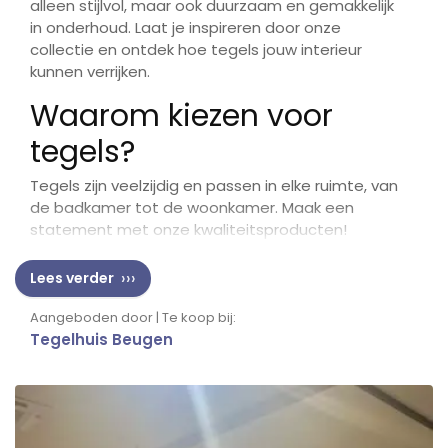
alleen stijlvol, maar ook duurzaam en gemakkelijk
in onderhoud. Laat je inspireren door onze
collectie en ontdek hoe tegels jouw interieur
kunnen verrijken.
Waarom kiezen voor
tegels?
Tegels zijn veelzijdig en passen in elke ruimte, van
de badkamer tot de woonkamer. Maak een
statement met onze kwaliteitsproducten!
Lees verder
Aangeboden door | Te koop bij:
Tegelhuis Beugen