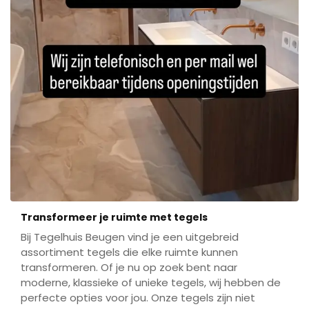
Transformeer je ruimte met tegels
Bij Tegelhuis Beugen vind je een uitgebreid
assortiment tegels die elke ruimte kunnen
transformeren. Of je nu op zoek bent naar
moderne, klassieke of unieke tegels, wij hebben de
perfecte opties voor jou. Onze tegels zijn niet