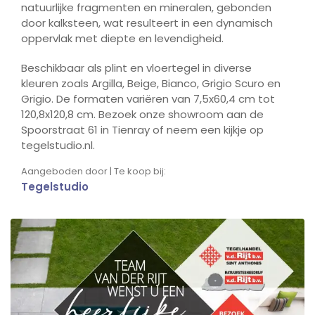
natuurlijke fragmenten en mineralen, gebonden
door kalksteen, wat resulteert in een dynamisch
oppervlak met diepte en levendigheid.
Beschikbaar als plint en vloertegel in diverse
kleuren zoals Argilla, Beige, Bianco, Grigio Scuro en
Grigio. De formaten variëren van 7,5x60,4 cm tot
120,8x120,8 cm. Bezoek onze showroom aan de
Spoorstraat 61 in Tienray of neem een kijkje op
tegelstudio.nl.
Aangeboden door | Te koop bij:
Tegelstudio