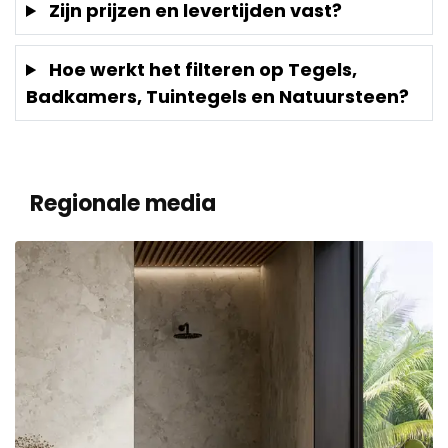
Zijn prijzen en levertijden vast?
Hoe werkt het filteren op Tegels,
Badkamers, Tuintegels en Natuursteen?
Regionale media