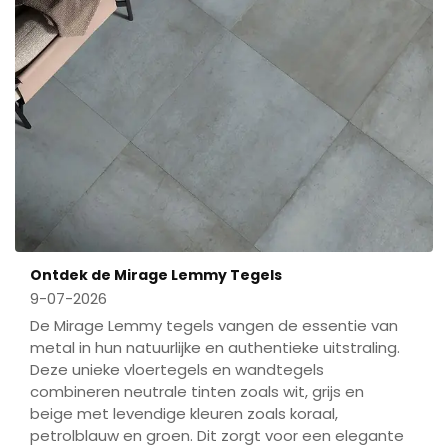
Ontdek de Mirage Lemmy Tegels
9-07-2026
De Mirage Lemmy tegels vangen de essentie van
metal in hun natuurlijke en authentieke uitstraling.
Deze unieke vloertegels en wandtegels
combineren neutrale tinten zoals wit, grijs en
beige met levendige kleuren zoals koraal,
petrolblauw en groen. Dit zorgt voor een elegante