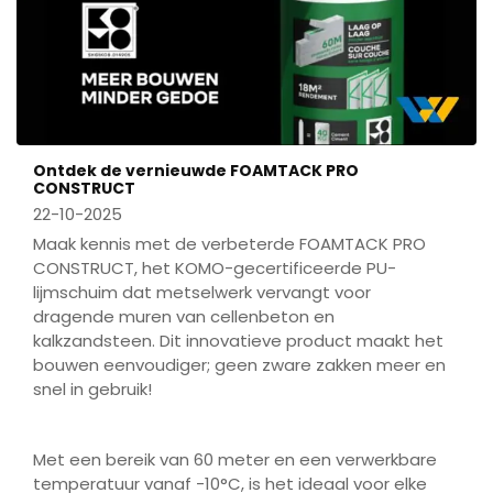
Ontdek de vernieuwde FOAMTACK PRO
CONSTRUCT
22-10-2025
Maak kennis met de verbeterde FOAMTACK PRO
CONSTRUCT, het KOMO-gecertificeerde PU-
lijmschuim dat metselwerk vervangt voor
dragende muren van cellenbeton en
kalkzandsteen. Dit innovatieve product maakt het
bouwen eenvoudiger; geen zware zakken meer en
snel in gebruik!
Met een bereik van 60 meter en een verwerkbare
temperatuur vanaf -10°C, is het ideaal voor elke