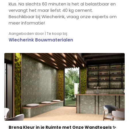
klus. Na slechts 60 minuten is het al belastbaar en
vervangt het maar liefst 40 kg cement.
Beschikbaar bij Wiecherink, vraag onze experts om
meer informatie!
Aangeboden door | Te koop bij:
Wiecherink Bouwmaterialen
Breng Kleur in je Ruimte met Onze Wandtegels ✨