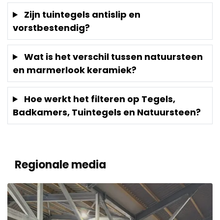
Zijn tuintegels antislip en
vorstbestendig?
Wat is het verschil tussen natuursteen
en marmerlook keramiek?
Hoe werkt het filteren op Tegels,
Badkamers, Tuintegels en Natuursteen?
Regionale media