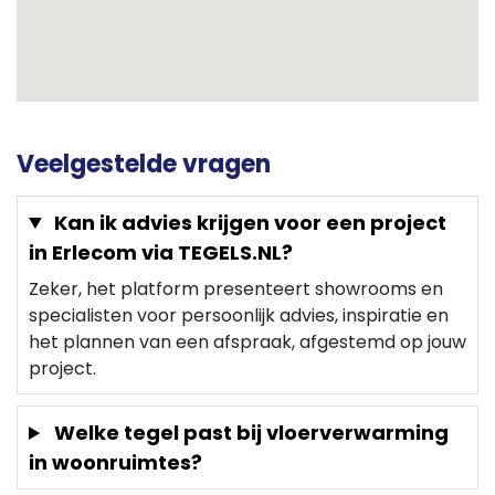
Veelgestelde vragen
Kan ik advies krijgen voor een project
in Erlecom via TEGELS.NL?
Zeker, het platform presenteert showrooms en
specialisten voor persoonlijk advies, inspiratie en
het plannen van een afspraak, afgestemd op jouw
project.
Welke tegel past bij vloerverwarming
in woonruimtes?