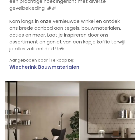
een prachtige hoek ingericht met diverse
gevelbekleding. 🪵🌿
Kom langs in onze vernieuwde winkel en ontdek
ons brede aanbod aan tegels, bouwmaterialen,
acties en meer. Laat je inspireren door ons
assortiment en geniet van een kopje koffie terwijl
je alles zelf ontdekt!✨☕️
Aangeboden door | Te koop bij:
Wiecherink Bouwmaterialen