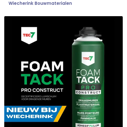
Wiecherink Bouwmaterialen