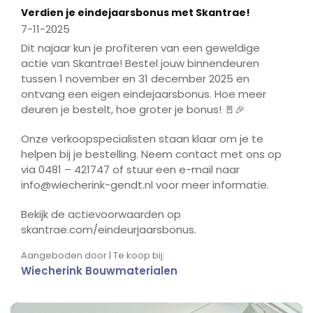
Verdien je eindejaarsbonus met Skantrae!
7-11-2025
Dit najaar kun je profiteren van een geweldige
actie van Skantrae! Bestel jouw binnendeuren
tussen 1 november en 31 december 2025 en
ontvang een eigen eindejaarsbonus. Hoe meer
deuren je bestelt, hoe groter je bonus! 🚪🎉
Onze verkoopspecialisten staan klaar om je te
helpen bij je bestelling. Neem contact met ons op
via 0481 – 421747 of stuur een e-mail naar
info@wiecherink-gendt.nl voor meer informatie.
Bekijk de actievoorwaarden op
skantrae.com/eindeurjaarsbonus.
Aangeboden door | Te koop bij:
Wiecherink Bouwmaterialen