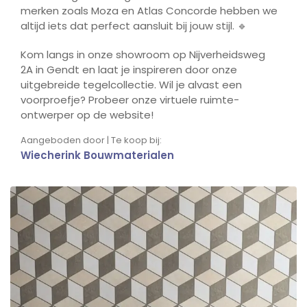
merken zoals Moza en Atlas Concorde hebben we
altijd iets dat perfect aansluit bij jouw stijl. 🔹
Kom langs in onze showroom op Nijverheidsweg
2A in Gendt en laat je inspireren door onze
uitgebreide tegelcollectie. Wil je alvast een
voorproefje? Probeer onze virtuele ruimte-
ontwerper op de website!
Aangeboden door | Te koop bij:
Wiecherink Bouwmaterialen