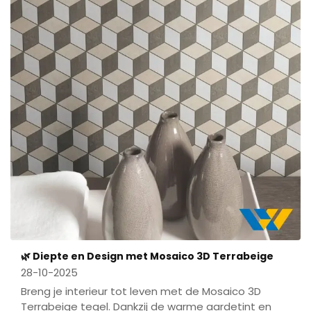
🌿 Diepte en Design met Mosaico 3D Terrabeige
28-10-2025
Breng je interieur tot leven met de
Mosaico
3D
Terrabeige
tegel. Dankzij de warme aardetint en