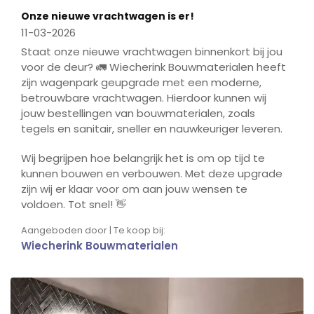
Onze nieuwe vrachtwagen is er!
11-03-2026
Staat onze nieuwe vrachtwagen binnenkort bij jou
voor de deur? 🚛 Wiecherink Bouwmaterialen heeft
zijn wagenpark geupgrade met een moderne,
betrouwbare vrachtwagen. Hierdoor kunnen wij
jouw bestellingen van bouwmaterialen, zoals
tegels en sanitair, sneller en nauwkeuriger leveren.
Wij begrijpen hoe belangrijk het is om op tijd te
kunnen bouwen en verbouwen. Met deze upgrade
zijn wij er klaar voor om aan jouw wensen te
voldoen. Tot snel! 👋
Aangeboden door | Te koop bij:
Wiecherink Bouwmaterialen