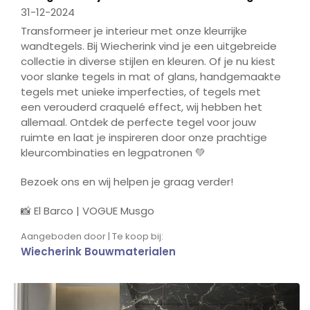
31-12-2024
Transformeer je interieur met onze kleurrijke
wandtegels. Bij Wiecherink vind je een uitgebreide
collectie in diverse stijlen en kleuren. Of je nu kiest
voor slanke tegels in mat of glans, handgemaakte
tegels met unieke imperfecties, of tegels met
een verouderd craquelé effect, wij hebben het
allemaal. Ontdek de perfecte tegel voor jouw
ruimte en laat je inspireren door onze prachtige
kleurcombinaties en legpatronen 💚
Bezoek ons en wij helpen je graag verder!
📸 El Barco | VOGUE Musgo
Aangeboden door | Te koop bij:
Wiecherink Bouwmaterialen