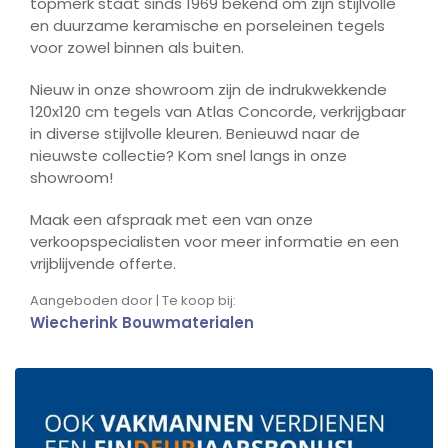
topmerk staat sinds 1969 bekend om zijn stijlvolle
en duurzame keramische en porseleinen tegels
voor zowel binnen als buiten.
Nieuw in onze showroom zijn de indrukwekkende
120x120 cm tegels van Atlas Concorde, verkrijgbaar
in diverse stijlvolle kleuren. Benieuwd naar de
nieuwste collectie? Kom snel langs in onze
showroom!
Maak een afspraak met een van onze
verkoopspecialisten voor meer informatie en een
vrijblijvende offerte.
Aangeboden door | Te koop bij:
Wiecherink Bouwmaterialen