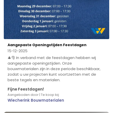
Aangepaste Openingstijden Feestdagen
15-12-2025
🎄🎅 In verband met de feestdagen hebben wij
aangepaste openingstijden. Onze
bouwmaterialen zijn in deze periode beschikbaar,
zodat u uw projecten kunt voortzetten met de
beste tegels en materialen.
Fijne Feestdagen!
Aangeboden door | Te koop bij:
Wiecherink Bouwmaterialen