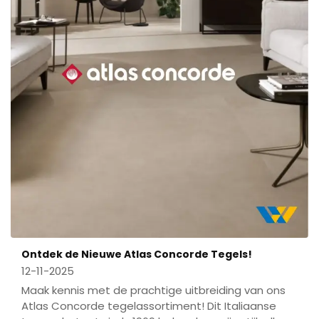
Ontdek de Nieuwe Atlas Concorde Tegels!
12-11-2025
Maak kennis met de prachtige uitbreiding van ons
Atlas Concorde tegelassortiment! Dit Italiaanse