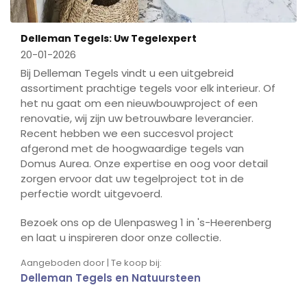
Delleman Tegels: Uw Tegelexpert
20-01-2026
Bij Delleman Tegels vindt u een uitgebreid
assortiment prachtige tegels voor elk interieur. Of
het nu gaat om een nieuwbouwproject of een
renovatie, wij zijn uw betrouwbare leverancier.
Recent hebben we een succesvol project
afgerond met de hoogwaardige tegels van
Domus Aurea. Onze expertise en oog voor detail
zorgen ervoor dat uw tegelproject tot in de
perfectie wordt uitgevoerd.
Bezoek ons op de Ulenpasweg 1 in 's-Heerenberg
en laat u inspireren door onze collectie.
Aangeboden door | Te koop bij:
Delleman Tegels en Natuursteen