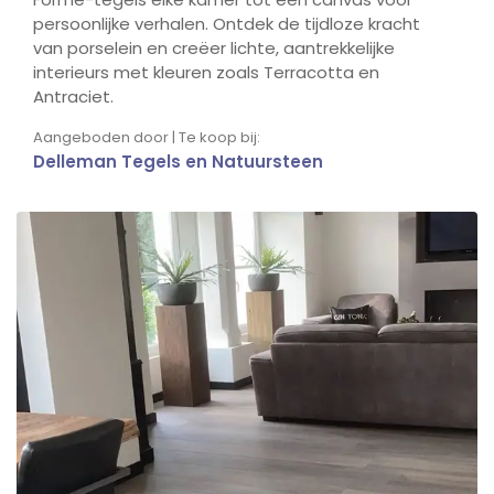
persoonlijke verhalen. Ontdek de tijdloze kracht
van porselein en creëer lichte, aantrekkelijke
interieurs met kleuren zoals Terracotta en
Antraciet.
Aangeboden door | Te koop bij:
Delleman Tegels en Natuursteen