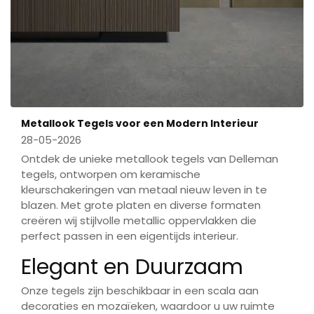
Metallook Tegels voor een Modern Interieur
28-05-2026
Ontdek de unieke metallook tegels van Delleman
tegels, ontworpen om keramische
kleurschakeringen van metaal nieuw leven in te
blazen. Met grote platen en diverse formaten
creëren wij stijlvolle metallic oppervlakken die
perfect passen in een eigentijds interieur.
Elegant en Duurzaam
Onze tegels zijn beschikbaar in een scala aan
decoraties en mozaïeken, waardoor u uw ruimte