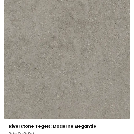
Riverstone Tegels: Moderne Elegantie
26-02-2026