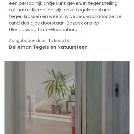
een persoonlijk tintje kunt geven. In tegenstelling
tot natuurlijk metaal zijn onze tegels bestand
tegen krassen en weersinvloeden, waardoor ze de
tand des tijds doorstaan. Bezoek ons op
Ulenpasweg 1 in 's-Heerenberg.
Aangeboden door | Te koop bij:
Delleman Tegels en Natuursteen