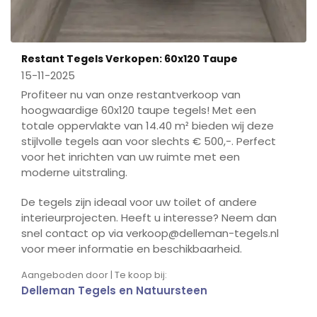
Restant Tegels Verkopen: 60x120 Taupe
15-11-2025
Profiteer nu van onze restantverkoop van
hoogwaardige 60x120 taupe tegels! Met een
totale oppervlakte van 14.40 m² bieden wij deze
stijlvolle tegels aan voor slechts € 500,-. Perfect
voor het inrichten van uw ruimte met een
moderne uitstraling.
De tegels zijn ideaal voor uw toilet of andere
interieurprojecten. Heeft u interesse? Neem dan
snel contact op via verkoop@delleman-tegels.nl
voor meer informatie en beschikbaarheid.
Aangeboden door | Te koop bij:
Delleman Tegels en Natuursteen