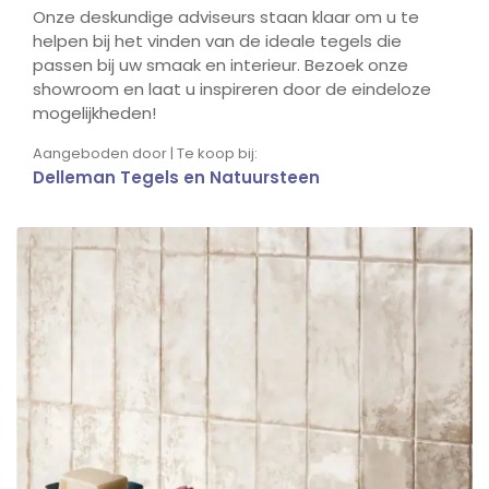
Onze deskundige adviseurs staan klaar om u te
helpen bij het vinden van de ideale tegels die
passen bij uw smaak en interieur. Bezoek onze
showroom en laat u inspireren door de eindeloze
mogelijkheden!
Aangeboden door | Te koop bij:
Delleman Tegels en Natuursteen