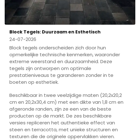
Block Tegels: Duurzaam en Esthetisch
24-07-2026
Block tegels onderscheiden zich door hun
opmerkelijke technische kenmerken, waaronder
extreme weerstand en duurzaamheid. Deze
tegels zijn ontworpen om optimale
prestatieniveaus te garanderen zonder in te
boeten op esthetiek.
Beschikbaar in twee veelzijdige maten (20,2x20,2
cm en 20,2x30,4 cm) met een dikte van 1,8 cm en
afgeronde randen, zijn ze een van de beste
producten op de markt. De zes beschikbare
versies repliceren het authentieke effect van
steen en terracotta, met unieke structuren en
texturen die de originele oppervlakken vieren.