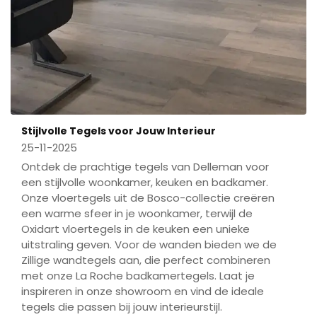
Stijlvolle Tegels voor Jouw Interieur
25-11-2025
Ontdek de prachtige tegels van Delleman voor
een stijlvolle woonkamer, keuken en badkamer.
Onze vloertegels uit de Bosco-collectie creëren
een warme sfeer in je woonkamer, terwijl de
Oxidart vloertegels in de keuken een unieke
uitstraling geven. Voor de wanden bieden we de
Zillige wandtegels aan, die perfect combineren
met onze La Roche badkamertegels. Laat je
inspireren in onze showroom en vind de ideale
tegels die passen bij jouw interieurstijl.