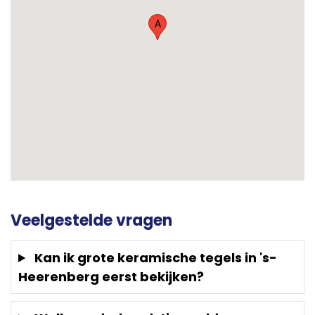
A
Veelgestelde vragen
Kan ik grote keramische tegels in 's-
Heerenberg eerst bekijken?