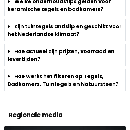
Welke onderhoudstips gelden voor
keramische tegels en badkamers?
Zijn tuintegels antislip en geschikt voor
het Nederlandse klimaat?
Hoe actueel zijn prijzen, voorraad en
levertijden?
Hoe werkt het filteren op Tegels,
Badkamers, Tuintegels en Natuursteen?
Regionale media