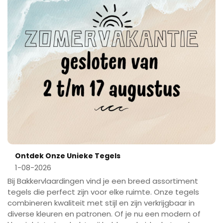
Ontdek Onze Unieke Tegels
1-08-2026
Bij Bakkervlaardingen vind je een breed assortiment
tegels die perfect zijn voor elke ruimte. Onze tegels
combineren kwaliteit met stijl en zijn verkrijgbaar in
diverse kleuren en patronen. Of je nu een modern of