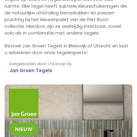
ruimte. Elke tegel heeft subtiele kleurschakeringen die
de natuurlijke uitstraling benadrukken en passen
prachtig bij het kleurenpalet van de Piet Boon
collectie. Hierdoor zijn ze veelzijdig inzetbaar, zowel
solo als in combinatie met andere tegels.
Bezoek Jan Groen Tegels in Bleiswijk of Utrecht en laat
u adviseren door onze tegelexperts!
Aangeboden door | Te koop bij:
Jan Groen Tegels