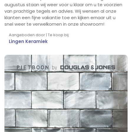
augustus staan wij weer voor u klaar om u te voorzien
van prachtige tegels en advies. Wij wensen al onze
klanten een fijne vakantie toe en kijken ernaar uit u
snel weer te verwelkomen in onze showroom!
Aangeboden door | Te koop bij:
Lingen Keramiek