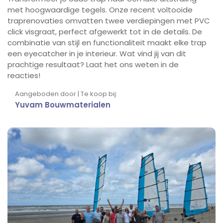
met hoogwaardige tegels. Onze recent voltooide
traprenovaties omvatten twee verdiepingen met PVC
click visgraat, perfect afgewerkt tot in de details. De
combinatie van stijl en functionaliteit maakt elke trap
een eyecatcher in je interieur. Wat vind jij van dit
prachtige resultaat? Laat het ons weten in de
reacties!
Aangeboden door | Te koop bij:
Yuvam Bouwmaterialen