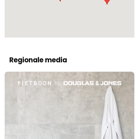
Regionale media