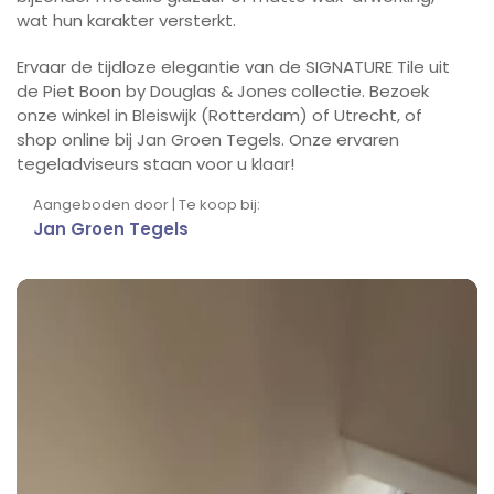
wat hun karakter versterkt.
Ervaar de tijdloze elegantie van de SIGNATURE Tile uit
de Piet Boon by Douglas & Jones collectie. Bezoek
onze winkel in Bleiswijk (Rotterdam) of Utrecht, of
shop online bij Jan Groen Tegels. Onze ervaren
tegeladviseurs staan voor u klaar!
Aangeboden door | Te koop bij:
Jan Groen Tegels