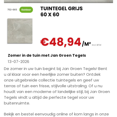
Zomer in de tuin met Jan Groen Tegels
13-07-2026
De zomer in uw tuin begint bij Jan Groen Tegels! Bent
u al klaar voor een heerlijke zomer buiten? Ontdek
onze uitgebreide collectie tuintegels en geef uw
terras of tuin een frisse, stijlvolle uitstraling. Of u nu
houdt van een moderne of landelijke stijl, bij Jan Groen
Tegels vindt u altijd de perfecte tegel voor uw
buitenruimte.
Bekijk en bestel eenvoudig online of kom langs in onze