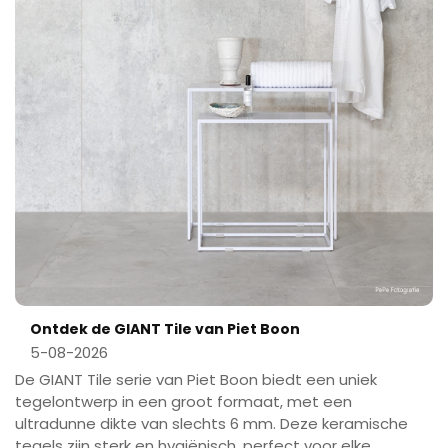
Ontdek de GIANT Tile van Piet Boon
5-08-2026
De GIANT Tile serie van Piet Boon biedt een uniek
tegelontwerp in een groot formaat, met een
ultradunne dikte van slechts 6 mm. Deze keramische
tegels zijn sterk en hygiënisch, perfect voor elke