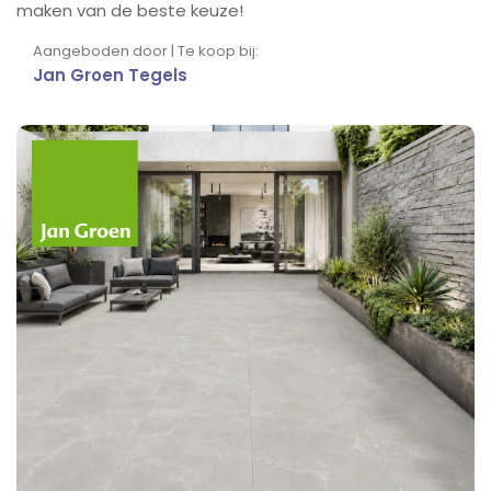
maken van de beste keuze!
Aangeboden door | Te koop bij:
Jan Groen Tegels