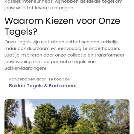
klassiek interieur hebt, wij hebben de ideale tegel om
jouw visie tot leven te brengen.
Waarom Kiezen voor Onze
Tegels?
Onze tegels zijn niet alleen esthetisch aantrekkelijk,
maar ook duurzaam en eenvoudig te onderhouden.
Laat je inspireren door onze collectie en transformeer
jouw woning met de perfecte tegels van
Bakkervlaardingen!
Aangeboden door | Te koop bij:
Bakker Tegels & Badkamers