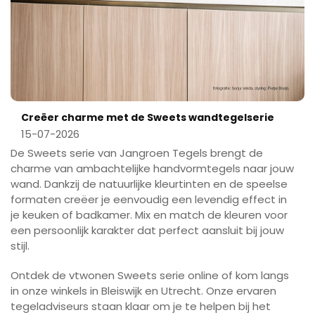
Creëer charme met de Sweets wandtegelserie
15-07-2026
De Sweets serie van Jangroen Tegels brengt de
charme van ambachtelijke handvormtegels naar jouw
wand. Dankzij de natuurlijke kleurtinten en de speelse
formaten creëer je eenvoudig een levendig effect in
je keuken of badkamer. Mix en match de kleuren voor
een persoonlijk karakter dat perfect aansluit bij jouw
stijl.
Ontdek de vtwonen Sweets serie online of kom langs
in onze winkels in Bleiswijk en Utrecht. Onze ervaren
tegeladviseurs staan klaar om je te helpen bij het