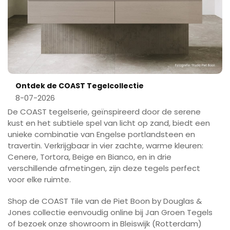
Ontdek de COAST Tegelcollectie
8-07-2026
De COAST tegelserie, geïnspireerd door de serene
kust en het subtiele spel van licht op zand, biedt een
unieke combinatie van Engelse portlandsteen en
travertin. Verkrijgbaar in vier zachte, warme kleuren:
Cenere, Tortora, Beige en Bianco, en in drie
verschillende afmetingen, zijn deze tegels perfect
voor elke ruimte.
Shop de COAST Tile van de Piet Boon by Douglas &
Jones collectie eenvoudig online bij Jan Groen Tegels
of bezoek onze showroom in Bleiswijk (Rotterdam)