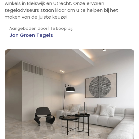
winkels in Bleiswijk en Utrecht. Onze ervaren
tegeladviseurs staan klaar om u te helpen bij het
maken van de juiste keuze!
Aangeboden door | Te koop bij:
Jan Groen Tegels