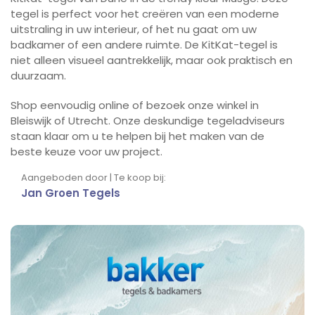
tegel is perfect voor het creëren van een moderne
uitstraling in uw interieur, of het nu gaat om uw
badkamer of een andere ruimte. De KitKat-tegel is
niet alleen visueel aantrekkelijk, maar ook praktisch en
duurzaam.
Shop eenvoudig online of bezoek onze winkel in
Bleiswijk of Utrecht. Onze deskundige tegeladviseurs
staan klaar om u te helpen bij het maken van de
beste keuze voor uw project.
Aangeboden door | Te koop bij:
Jan Groen Tegels