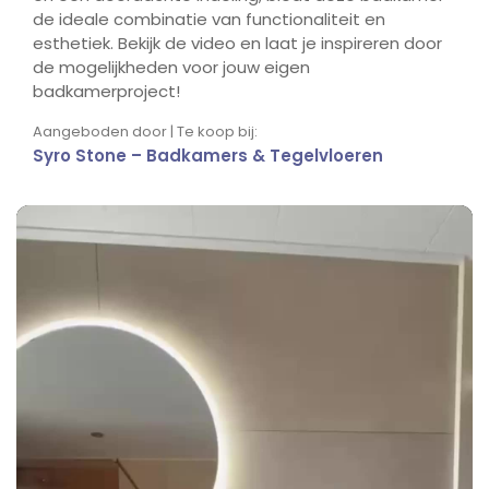
de ideale combinatie van functionaliteit en
esthetiek. Bekijk de video en laat je inspireren door
de mogelijkheden voor jouw eigen
badkamerproject!
Aangeboden door | Te koop bij:
Syro Stone – Badkamers & Tegelvloeren