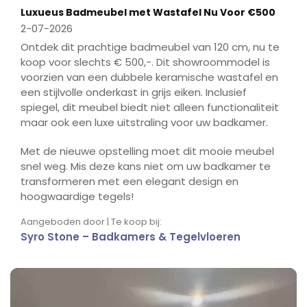
Luxueus Badmeubel met Wastafel Nu Voor €500
2-07-2026
Ontdek dit prachtige badmeubel van 120 cm, nu te
koop voor slechts € 500,-. Dit showroommodel is
voorzien van een dubbele keramische wastafel en
een stijlvolle onderkast in grijs eiken. Inclusief
spiegel, dit meubel biedt niet alleen functionaliteit
maar ook een luxe uitstraling voor uw badkamer.
Met de nieuwe opstelling moet dit mooie meubel
snel weg. Mis deze kans niet om uw badkamer te
transformeren met een elegant design en
hoogwaardige tegels!
Aangeboden door | Te koop bij:
Syro Stone – Badkamers & Tegelvloeren