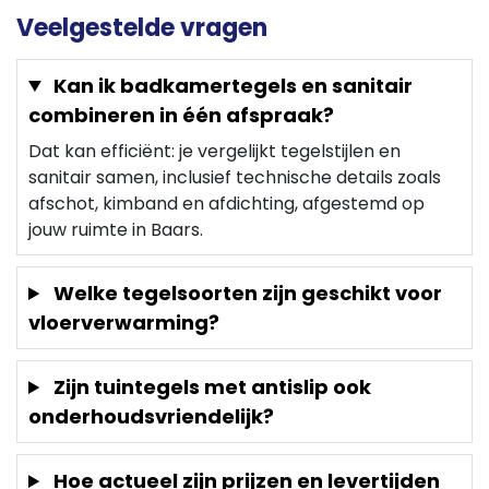
Veelgestelde vragen
Kan ik badkamertegels en sanitair
combineren in één afspraak?
Dat kan efficiënt: je vergelijkt tegelstijlen en
sanitair samen, inclusief technische details zoals
afschot, kimband en afdichting, afgestemd op
jouw ruimte in Baars.
Welke tegelsoorten zijn geschikt voor
vloerverwarming?
Zijn tuintegels met antislip ook
onderhoudsvriendelijk?
Hoe actueel zijn prijzen en levertijden