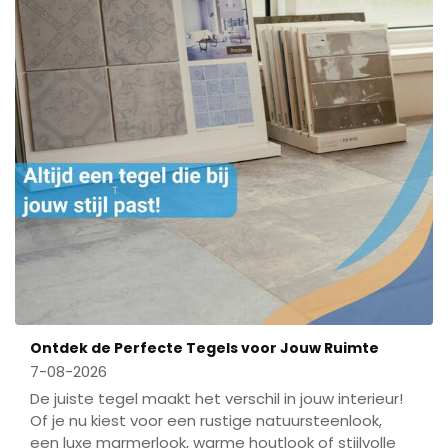
Ontdek de Perfecte Tegels voor Jouw Ruimte
7-08-2026
De juiste tegel maakt het verschil in jouw interieur!
Of je nu kiest voor een rustige natuursteenlook,
een luxe marmerlook, warme houtlook of stijlvolle