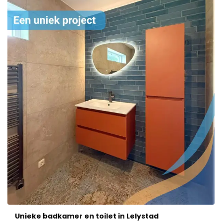
Unieke badkamer en toilet in Lelystad