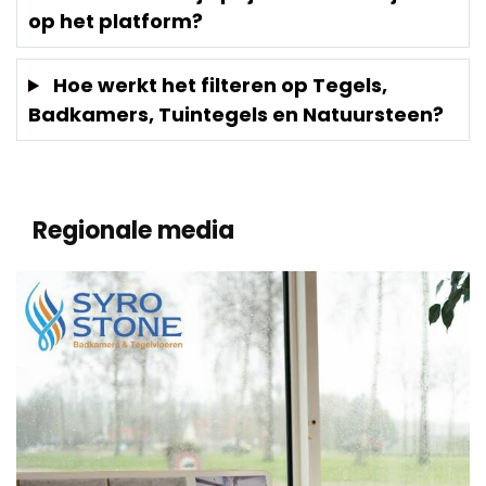
op het platform?
Hoe werkt het filteren op Tegels,
Badkamers, Tuintegels en Natuursteen?
Regionale media