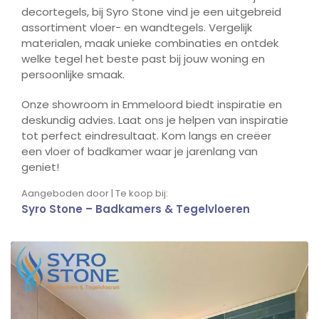
decortegels, bij Syro Stone vind je een uitgebreid
assortiment vloer- en wandtegels. Vergelijk
materialen, maak unieke combinaties en ontdek
welke tegel het beste past bij jouw woning en
persoonlijke smaak.
Onze showroom in Emmeloord biedt inspiratie en
deskundig advies. Laat ons je helpen van inspiratie
tot perfect eindresultaat. Kom langs en creëer
een vloer of badkamer waar je jarenlang van
geniet!
Aangeboden door | Te koop bij:
Syro Stone – Badkamers & Tegelvloeren