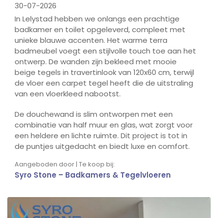
30-07-2026
In Lelystad hebben we onlangs een prachtige
badkamer en toilet opgeleverd, compleet met
unieke blauwe accenten. Het warme terra
badmeubel voegt een stijlvolle touch toe aan het
ontwerp. De wanden zijn bekleed met mooie
beige tegels in travertinlook van 120x60 cm, terwijl
de vloer een carpet tegel heeft die de uitstraling
van een vloerkleed nabootst.
De douchewand is slim ontworpen met een
combinatie van half muur en glas, wat zorgt voor
een heldere en lichte ruimte. Dit project is tot in
de puntjes uitgedacht en biedt luxe en comfort.
Aangeboden door | Te koop bij:
Syro Stone – Badkamers & Tegelvloeren