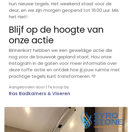
hun nieuwe tegels. Het weekend staat voor de
deur, en we zijn morgen geopend tot 16:00 uur. Mis
het niet!
Blijf op de hoogte van
onze actie
Binnenkort hebben we een geweldige actie die
nog voor de bouwvak gepland staat. Hou onze
Instagram in de gaten voor meer informatie over
deze toffe actie en ontdek hoe jij jouw ruimte met
prachtige tegels kunt transformeren. 🫶
Aangeboden door | Te koop bij:
Ras Badkamers & Vloeren