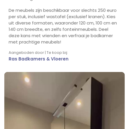
De meubels zijn beschikbaar voor slechts 250 euro
per stuk, inclusief wastafel (exclusief kranen). Kies
uit diverse formaten, waaronder 120 cm, 100 cm en
140 cm breedte, en zelfs fonteinmeubels. Deel
deze kans met vrienden en verfraai je badkamer
met prachtige meubels!
Aangeboden door | Te koop bij:
Ras Badkamers & Vloeren