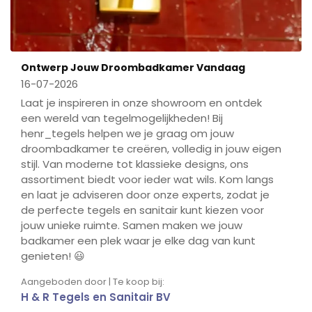
Ontwerp Jouw Droombadkamer Vandaag
16-07-2026
Laat je inspireren in onze showroom en ontdek
een wereld van tegelmogelijkheden! Bij
henr_tegels helpen we je graag om jouw
droombadkamer te creëren, volledig in jouw eigen
stijl. Van moderne tot klassieke designs, ons
assortiment biedt voor ieder wat wils. Kom langs
en laat je adviseren door onze experts, zodat je
de perfecte tegels en sanitair kunt kiezen voor
jouw unieke ruimte. Samen maken we jouw
badkamer een plek waar je elke dag van kunt
genieten! 😃
Aangeboden door | Te koop bij:
H & R Tegels en Sanitair BV