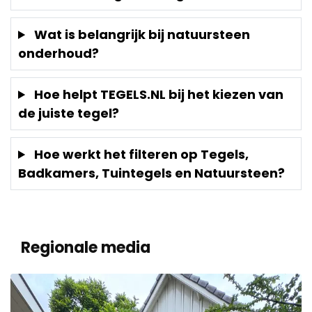
Wat is belangrijk bij natuursteen
onderhoud?
Hoe helpt TEGELS.NL bij het kiezen van
de juiste tegel?
Hoe werkt het filteren op Tegels,
Badkamers, Tuintegels en Natuursteen?
Regionale media