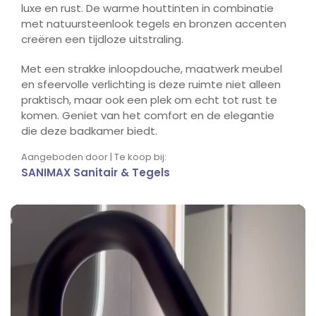
luxe en rust. De warme houttinten in combinatie
met natuursteenlook tegels en bronzen accenten
creëren een tijdloze uitstraling.
Met een strakke inloopdouche, maatwerk meubel
en sfeervolle verlichting is deze ruimte niet alleen
praktisch, maar ook een plek om echt tot rust te
komen. Geniet van het comfort en de elegantie
die deze badkamer biedt.
Aangeboden door | Te koop bij:
SANIMAX Sanitair & Tegels