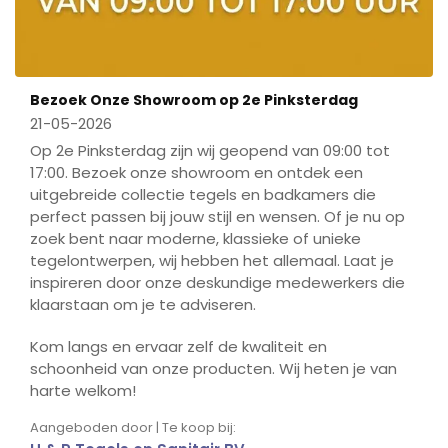
Bezoek Onze Showroom op 2e Pinksterdag
21-05-2026
Op 2e Pinksterdag zijn wij geopend van 09:00 tot
17:00. Bezoek onze showroom en ontdek een
uitgebreide collectie tegels en badkamers die
perfect passen bij jouw stijl en wensen. Of je nu op
zoek bent naar moderne, klassieke of unieke
tegelontwerpen, wij hebben het allemaal. Laat je
inspireren door onze deskundige medewerkers die
klaarstaan om je te adviseren.
Kom langs en ervaar zelf de kwaliteit en
schoonheid van onze producten. Wij heten je van
harte welkom!
Aangeboden door | Te koop bij: