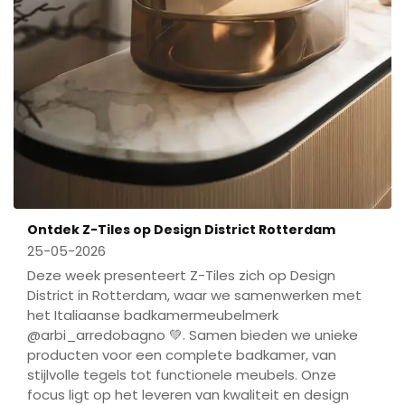
Ontdek Z-Tiles op Design District Rotterdam
25-05-2026
Deze week presenteert Z-Tiles zich op Design
District in Rotterdam, waar we samenwerken met
het Italiaanse badkamermeubelmerk
@arbi_arredobagno 💚. Samen bieden we unieke
producten voor een complete badkamer, van
stijlvolle tegels tot functionele meubels. Onze
focus ligt op het leveren van kwaliteit en design