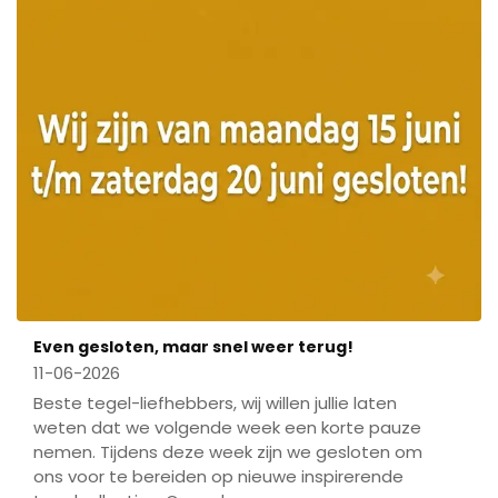
Even gesloten, maar snel weer terug!
11-06-2026
Beste tegel-liefhebbers, wij willen jullie laten
weten dat we volgende week een korte pauze
nemen. Tijdens deze week zijn we gesloten om
ons voor te bereiden op nieuwe inspirerende