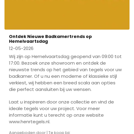
Ontdek Nieuwe Badkamertrends op
Hemelvaartsdag
12-05-2026
Wij zijn op Hemelvaartsdag geopend van 09:00 tot
17:00. Bezoek onze showroom en ontdek de
nieuwste trends op het gebied van tegels voor uw
badkamer. Of u nu een moderne of klassieke stijl
verkiest, wij hebben een breed scala aan opties
die perfect aansluiten bij uw wensen.
Laat u inspireren door onze collectie en vind de
ideale tegels voor uw project. Voor meer
informatie kunt u terecht op onze website
www.henrtegels.nl.
Aangeboden door | Te koop bij: