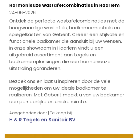
Harmonieuze wastafelcombinaties in Haarlem
24-06-2026
Ontdek de perfecte wastafelcombinaties met de
hoogwaardige wastafels, badkamermeubels en
spiegelkasten van Geberit. Creëer een stijlvolle en
functionele badkamer die aansluit bij uw wensen.
In onze showroom in Haarlem vindt u een
uitgebreid assortiment aan tegels en
badkameroplossingen die een harmonieuze
uitstraling garanderen.
Bezoek ons en laat u inspireren door de vele
mogelijkheden om uw ideale badkamer te
realiseren. Met Geberit maakt u van uw badkamer
een persoonlijke en unieke ruimte.
Aangeboden door | Te koop bij:
H & R Tegels en Sanitair BV