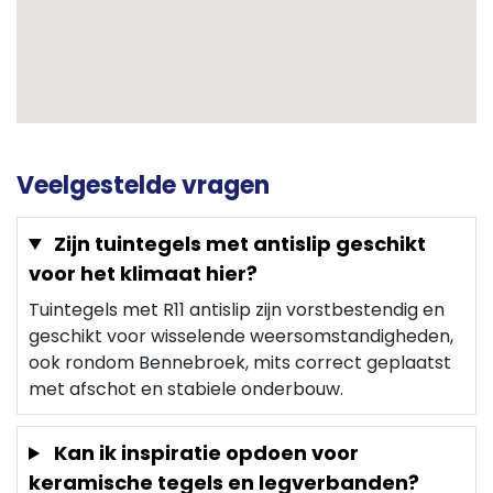
Veelgestelde vragen
Zijn tuintegels met antislip geschikt
voor het klimaat hier?
Tuintegels met R11 antislip zijn vorstbestendig en
geschikt voor wisselende weersomstandigheden,
ook rondom Bennebroek, mits correct geplaatst
met afschot en stabiele onderbouw.
Kan ik inspiratie opdoen voor
keramische tegels en legverbanden?