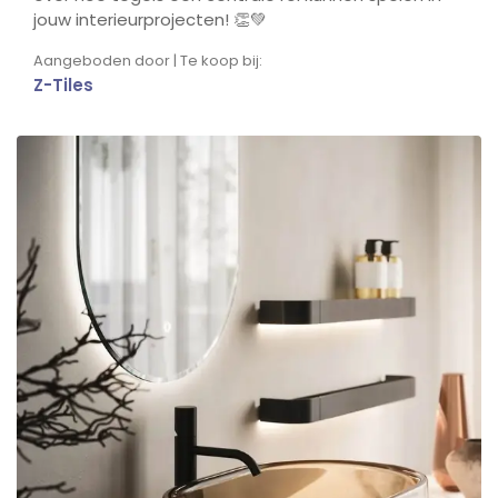
jouw interieurprojecten! 👏💚
Aangeboden door | Te koop bij:
Z-Tiles