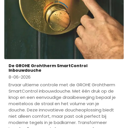
De GROHE Grohtherm SmartControl
Inbouwdouche
8-06-2026
Ervaar ultieme controle met de GROHE Grohtherm
SmartControl inbouwdouche. Met één druk op de
knop en een eenvoudige draaibeweging bepaal je
moeiteloos de straal en het volume van je
douche. Deze innovatieve doucheoplossing biedt
niet alleen comfort, maar past ook perfect bij
moderne tegels in je badkamer. Transformeer