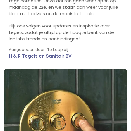
tegelcollecties. Onze deuren gaan weer open op
maandag de 22e, en we staan dan weer voor jullie
klaar met advies en de mooiste tegels.
Blijf ons volgen voor updates en inspiratie over
tegels, zodat je altijd op de hoogte bent van de
laatste trends en aanbiedingen!
Aangeboden door | Te koop bij:
H & R Tegels en Sanitair BV