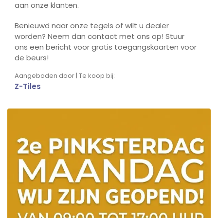
aan onze klanten.
Benieuwd naar onze tegels of wilt u dealer
worden? Neem dan contact met ons op! Stuur
ons een bericht voor gratis toegangskaarten voor
de beurs!
Aangeboden door | Te koop bij:
Z-Tiles