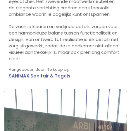
eyecatcher. Het zwevende maatwerkmeubel en
de elegante verlichting creëren een sfeervolle
ambiance waarin je dagelijks kunt ontspannen.
De zachte kleuren en verfijnde details zorgen voor
een harmonieuze balans tussen functionaliteit en
design. Van ontwerp tot realisatie is elk detail met
zorg uitgewerkt, zodat deze badkamer niet alleen
visueel aantrekkelijk is, maar ook jarenlang comfort
biedt.
Aangeboden door | Te koop bij:
SANIMAX Sanitair & Tegels