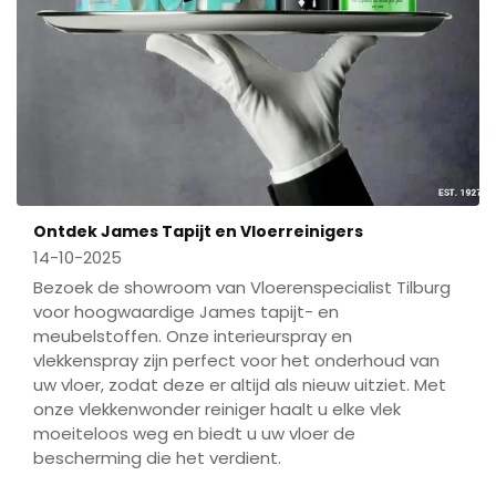
Ontdek James Tapijt en Vloerreinigers
14-10-2025
Bezoek de showroom van Vloerenspecialist Tilburg
voor hoogwaardige James tapijt- en
meubelstoffen. Onze interieurspray en
vlekkenspray zijn perfect voor het onderhoud van
uw vloer, zodat deze er altijd als nieuw uitziet. Met
onze vlekkenwonder reiniger haalt u elke vlek
moeiteloos weg en biedt u uw vloer de
bescherming die het verdient.