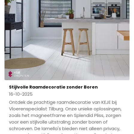
Stijlvolle Raamdecoratie zonder Boren
16-10-2025
Ontdek de prachtige raamdecoratie van KEJE bij
Vloerenspecialist Tilburg. Onze unieke oplossingen,
zoals het magneetframe en Splendid Pliss, zorgen
voor een stijlvolle uitstraling zonder boren of
schroeven. De lamella's bieden niet alleen privacy,