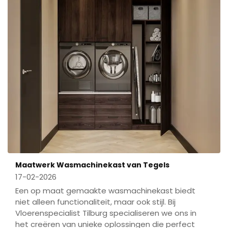
Maatwerk Wasmachinekast van Tegels
17-02-2026
Een op maat gemaakte wasmachinekast biedt
niet alleen functionaliteit, maar ook stijl. Bij
Vloerenspecialist Tilburg specialiseren we ons in
het creëren van unieke oplossingen die perfect