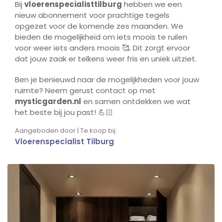
Bij
vloerenspecialisttilburg
hebben we een
nieuw abonnement voor prachtige tegels
opgezet voor de komende zes maanden. We
bieden de mogelijkheid om iets moois te ruilen
voor weer iets anders moois 🥰. Dit zorgt ervoor
dat jouw zaak er telkens weer fris en uniek uitziet.
Ben je benieuwd naar de mogelijkheden voor jouw
ruimte? Neem gerust contact op met
mysticgarden.nl
en samen ontdekken we wat
het beste bij jou past! 💪🏻
Aangeboden door | Te koop bij:
Vloerenspecialist Tilburg