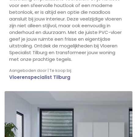
voor een sfeervolle houtlook of een moderne
betonlook, er is altijd een optie die naadloos
aansluit bij jouw interieur. Deze veelzijdige vloeren
zijn niet alleen stijlvol, maar ook eenvoudig in
onderhoud en duurzaam. Met de juiste PVC-vloer
geef je jouw ruimte een frisse en eigentijdse
uitstraling. Ontdek de mogelijkheden bij Vloeren
Specialist Tilburg en transformeer jouw woning
met onze prachtige tegels.
Aangeboden door | Te koop bij:
Vloerenspecialist Tilburg