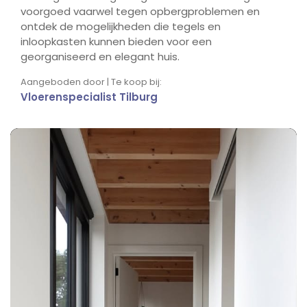
voorgoed vaarwel tegen opbergproblemen en
ontdek de mogelijkheden die tegels en
inloopkasten kunnen bieden voor een
georganiseerd en elegant huis.
Aangeboden door | Te koop bij:
Vloerenspecialist Tilburg