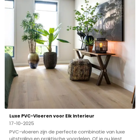
Luxe PVC-Vloeren voor Elk Interieur
17-10-2025
PVC-vloeren zijn de perfecte combinatie van luxe
uitstraling en praktische voordelen. Of je nu kiest