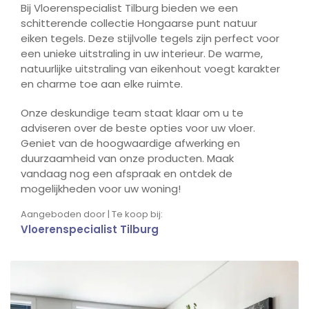
Bij Vloerenspecialist Tilburg bieden we een
schitterende collectie Hongaarse punt natuur
eiken tegels. Deze stijlvolle tegels zijn perfect voor
een unieke uitstraling in uw interieur. De warme,
natuurlijke uitstraling van eikenhout voegt karakter
en charme toe aan elke ruimte.
Onze deskundige team staat klaar om u te
adviseren over de beste opties voor uw vloer.
Geniet van de hoogwaardige afwerking en
duurzaamheid van onze producten. Maak
vandaag nog een afspraak en ontdek de
mogelijkheden voor uw woning!
Aangeboden door | Te koop bij:
Vloerenspecialist Tilburg