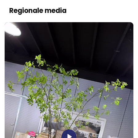
Regionale media