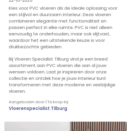
22-10-2025
Kies voor PVC vloeren als de ideale oplossing voor
een stijlvol en duurzaam interieur. Deze vloeren
combineren elegantie met functionaliteit en
passen perfect in elke ruimte. PVC is niet alleen
eenvoudig te onderhouden, maar ook slijtvast,
waardoor het een uitstekende keuze is voor
drukbezochte gebieden.
Bij Vloeren Specialist Tilburg vind je een breed
assortiment aan PVC vloeren die aan al jouw
wensen voldoen. Laat je inspireren door onze
collectie en ontdek hoe je jouw interieur kunt
transformeren met deze moderne en veelzijdige
vloeren.
Aangeboden door | Te koop bij:
Vloerenspecialist Tilburg