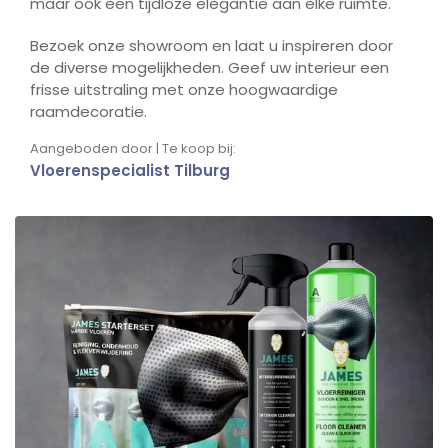
maar ook een tijdloze elegantie aan elke ruimte.
Bezoek onze showroom en laat u inspireren door
de diverse mogelijkheden. Geef uw interieur een
frisse uitstraling met onze hoogwaardige
raamdecoratie.
Aangeboden door | Te koop bij:
Vloerenspecialist Tilburg