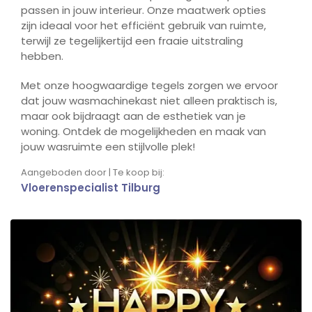
passen in jouw interieur. Onze maatwerk opties
zijn ideaal voor het efficiënt gebruik van ruimte,
terwijl ze tegelijkertijd een fraaie uitstraling
hebben.
Met onze hoogwaardige tegels zorgen we ervoor
dat jouw wasmachinekast niet alleen praktisch is,
maar ook bijdraagt aan de esthetiek van je
woning. Ontdek de mogelijkheden en maak van
jouw wasruimte een stijlvolle plek!
Aangeboden door | Te koop bij:
Vloerenspecialist Tilburg