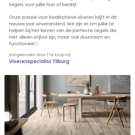
tegels voor jullie huis of bedrijf.
Onze passie voor kwalitatieve vloeren blijft in dit
nieuwe jaar onveranderd. We zijn er om jullie te
helpen bij het kiezen van de perfecte tegels die
niet alleen stijlvol zijn, maar ook duurzaam en
functioneel.✨
Aangeboden door | Te koop bij:
Vloerenspecialist Tilburg