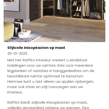
Stijlvolle inloopkasten op maat
30-10-2025
Met het Raffito interieur creëert u eindeloze
indelingen voor uw ruimtes. Kies voor meerdere
legplanken of variaties in hanggedeeltes om de
beschikbare ruimte optimaal te benutten.
Hiermee kunt u niet alleen uw spullen opbergen,
maar ook sfeer en stijl toevoegen aan uw
interieur.
Raffito biedt stijlvolle inloopkasten op maat,
volledig vervaardigd volgens uw wensen. Zeg