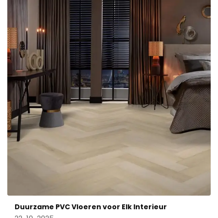
Duurzame PVC Vloeren voor Elk Interieur