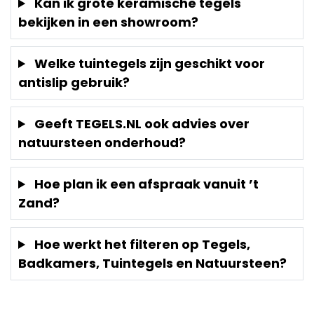
Kan ik grote keramische tegels
bekijken in een showroom?
Welke tuintegels zijn geschikt voor
antislip gebruik?
Geeft TEGELS.NL ook advies over
natuursteen onderhoud?
Hoe plan ik een afspraak vanuit ’t
Zand?
Hoe werkt het filteren op Tegels,
Badkamers, Tuintegels en Natuursteen?