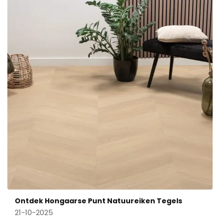
Ontdek Hongaarse Punt Natuureiken Tegels
21-10-2025