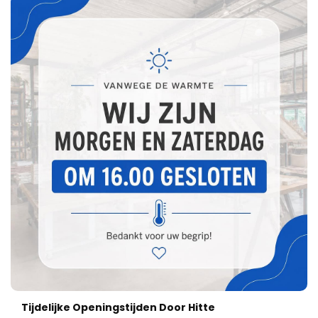
Tijdelijke Openingstijden Door Hitte