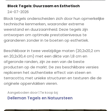
Block Tegels: Duurzaam en Esthetisch
24-07-2026
Block tegels onderscheiden zich door hun opmerkelijke
technische kenmerken, waaronder extreme
weerstand en duurzaamheid. Deze tegels zijn
ontworpen om optimale prestatieniveaus te
garanderen zonder in te boeten op esthetiek.
Beschikbaar in twee veelzijdige maten (20,2x20,2 cm
en 20,2x30,4 cm) met een dikte van 1,8 cm en
afgeronde randen, zijn ze een van de beste
producten op de markt. De zes beschikbare versies
repliceren het authentieke effect van steen en
terracotta, met unieke structuren en texturen die de
originele oppervlakken vieren.
Aangeboden door | Te koop bij:
Delleman Tegels en Natuursteen