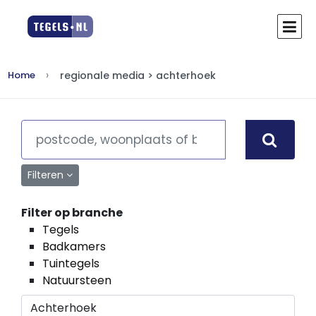
regionale media > achterhoek
Home
Filteren
Filter op branche
Tegels
Badkamers
Tuintegels
Natuursteen