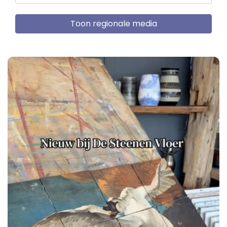
Toon regionale media