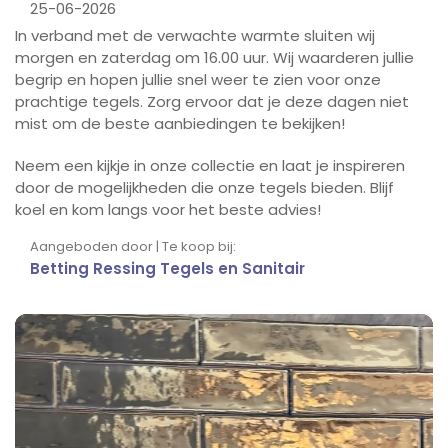
25-06-2026
In verband met de verwachte warmte sluiten wij
morgen en zaterdag om 16.00 uur. Wij waarderen jullie
begrip en hopen jullie snel weer te zien voor onze
prachtige tegels. Zorg ervoor dat je deze dagen niet
mist om de beste aanbiedingen te bekijken!
Neem een kijkje in onze collectie en laat je inspireren
door de mogelijkheden die onze tegels bieden. Blijf
koel en kom langs voor het beste advies!
Aangeboden door | Te koop bij:
Betting Ressing Tegels en Sanitair