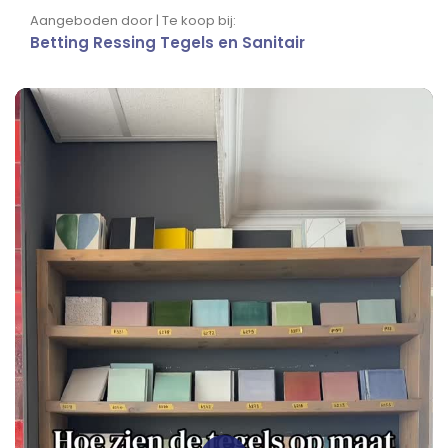
Aangeboden door | Te koop bij:
Betting Ressing Tegels en Sanitair