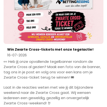
Win Zwarte Cross-tickets met onze tegelactie!
16-07-2026
👀 Heb jij onze opvallende tegelbanner rondom de
Zwarte Cross al gezien? Maak een foto van de banner,
tag ons in je post en volg ons voor een kans om je
Zwarte Cross-ticket terug te winnen! 🎟️
Laat in de reacties weten met wie jij dit bijzondere
weekend naar de Zwarte Cross gaat. Wij wensen
iedereen een geweldig, gezellig en onvergetelijk
Zwarte Cross-weekend! 🤘