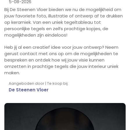
5-08-2026
Bij De Steenen Vloer bieden we nu de mogelijkheid om
jouw favoriete foto, illustratie of ontwerp af te drukken
op keramiek. Van een uniek tegeltableau tot
persoonlijke tegels en zelfs prachtige kopjes, de
mogelijkheden zijn eindeloos!
Heb jij al een creatief idee voor jouw ontwerp? Neem
gerust contact met ons op om de mogelijkheden te
bespreken en ontdek hoe wij jouw visie kunnen
omzetten in prachtige tegels die jouw interieur uniek
maken.
Aangeboden door | Te koop bij:
De Steenen Vloer