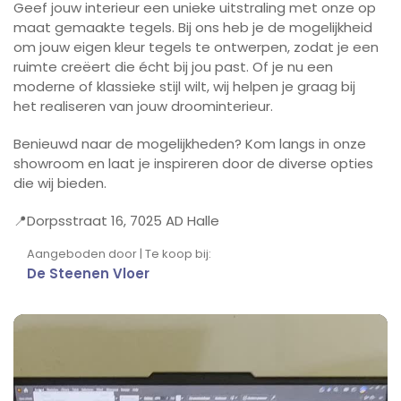
Geef jouw interieur een unieke uitstraling met onze op
maat gemaakte tegels. Bij ons heb je de mogelijkheid
om jouw eigen kleur tegels te ontwerpen, zodat je een
ruimte creëert die écht bij jou past. Of je nu een
moderne of klassieke stijl wilt, wij helpen je graag bij
het realiseren van jouw droominterieur.
Benieuwd naar de mogelijkheden? Kom langs in onze
showroom en laat je inspireren door de diverse opties
die wij bieden.
📍Dorpsstraat 16, 7025 AD Halle
Aangeboden door | Te koop bij:
De Steenen Vloer