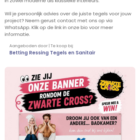
in zowel moderne als klassieke interieurs.
Wil je persoonlijk advies over de juiste tegels voor jouw
project? Neem gerust contact met ons op via
WhatsApp. Klik op de link in onze bio voor meer
informatie.
Aangeboden door | Te koop bij:
Betting Ressing Tegels en Sanitair