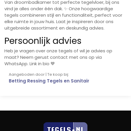
Van droombadkamer tot perfecte tegelvloer, bij ons
vind je alles onder één dak. ✨ Onze hoogwaardige
tegels combineren stijl en functionaliteit, perfect voor
elke ruimte in jouw huis. Laat je inspireren door ons
uitgebreide assortiment en deskundig advies.
Persoonlijk advies
Heb je vragen over onze tegels of wil je advies op
maat? Neem gerust contact met ons op via
WhatsApp. Link in bio 💙
Aangeboden door | Te koop bij:
Betting Ressing Tegels en Sanitair