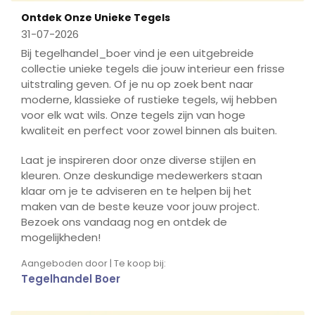
Ontdek Onze Unieke Tegels
31-07-2026
Bij tegelhandel_boer vind je een uitgebreide
collectie unieke tegels die jouw interieur een frisse
uitstraling geven. Of je nu op zoek bent naar
moderne, klassieke of rustieke tegels, wij hebben
voor elk wat wils. Onze tegels zijn van hoge
kwaliteit en perfect voor zowel binnen als buiten.
Laat je inspireren door onze diverse stijlen en
kleuren. Onze deskundige medewerkers staan
klaar om je te adviseren en te helpen bij het
maken van de beste keuze voor jouw project.
Bezoek ons vandaag nog en ontdek de
mogelijkheden!
Aangeboden door | Te koop bij:
Tegelhandel Boer