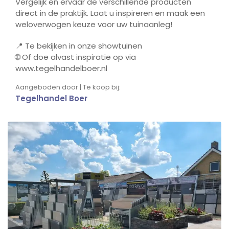
Vergelijk en ervaar de verschillende producten
direct in de praktijk. Laat u inspireren en maak een
weloverwogen keuze voor uw tuinaanleg!
📍 Te bekijken in onze showtuinen
🌐 Of doe alvast inspiratie op via
www.tegelhandelboer.nl
Aangeboden door | Te koop bij:
Tegelhandel Boer