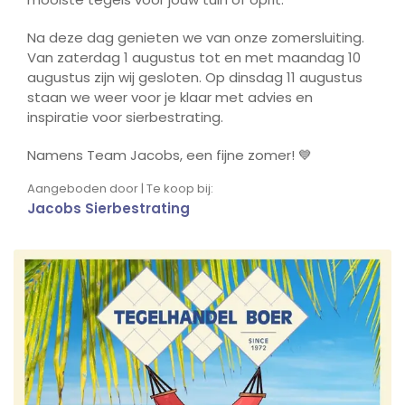
Na deze dag genieten we van onze zomersluiting.
Van zaterdag 1 augustus tot en met maandag 10
augustus zijn wij gesloten. Op dinsdag 11 augustus
staan we weer voor je klaar met advies en
inspiratie voor sierbestrating.
Namens Team Jacobs, een fijne zomer! 💙
Aangeboden door | Te koop bij:
Jacobs Sierbestrating