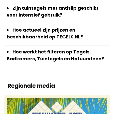
Zijn tuintegels met antislip geschikt
voor intensief gebruik?
Hoe actueel zijn prijzen en
beschikbaarheid op TEGELS.NL?
Hoe werkt het filteren op Tegels,
Badkamers, Tuintegels en Natuursteen?
Regionale media