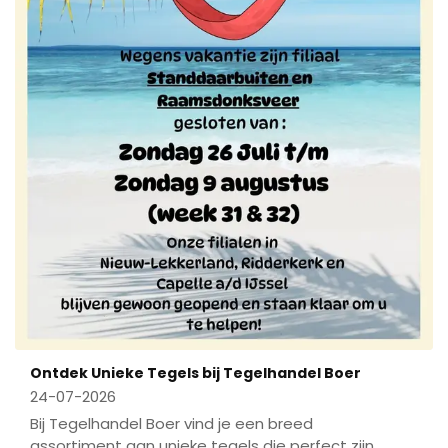
Ontdek Unieke Tegels bij Tegelhandel Boer
24-07-2026
Bij Tegelhandel Boer vind je een breed
assortiment aan unieke tegels die perfect zijn