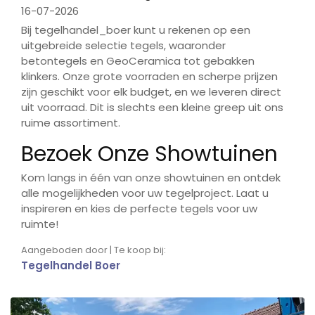
16-07-2026
Bij tegelhandel_boer kunt u rekenen op een
uitgebreide selectie tegels, waaronder
betontegels en GeoCeramica tot gebakken
klinkers. Onze grote voorraden en scherpe prijzen
zijn geschikt voor elk budget, en we leveren direct
uit voorraad. Dit is slechts een kleine greep uit ons
ruime assortiment.
Bezoek Onze Showtuinen
Kom langs in één van onze showtuinen en ontdek
alle mogelijkheden voor uw tegelproject. Laat u
inspireren en kies de perfecte tegels voor uw
ruimte!
Aangeboden door | Te koop bij:
Tegelhandel Boer