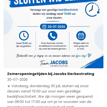
Zomeropeningstijden bij Jacobs Sierbestrating
30-07-2026
☀️ Vandaag, donderdag 30 juli, sluiten wij onze
deuren vanaf 15:00 uur voor een gezellige
bedrijfsactiviteit. We zijn morgen weer geopend
van 08:00 tot 17:00 uur om je te voorzien van de
mooiste tegels voor jouw tuin of oprit.