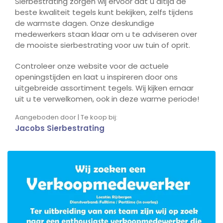
Sierbestrating zorgen wij ervoor dat u altijd de
beste kwaliteit tegels kunt bekijken, zelfs tijdens
de warmste dagen. Onze deskundige
medewerkers staan klaar om u te adviseren over
de mooiste sierbestrating voor uw tuin of oprit.
Controleer onze website voor de actuele
openingstijden en laat u inspireren door ons
uitgebreide assortiment tegels. Wij kijken ernaar
uit u te verwelkomen, ook in deze warme periode!
Aangeboden door | Te koop bij:
Jacobs Sierbestrating