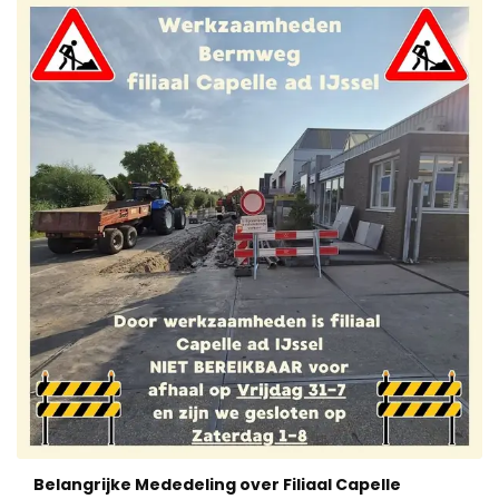
Belangrijke Mededeling over Filiaal Capelle