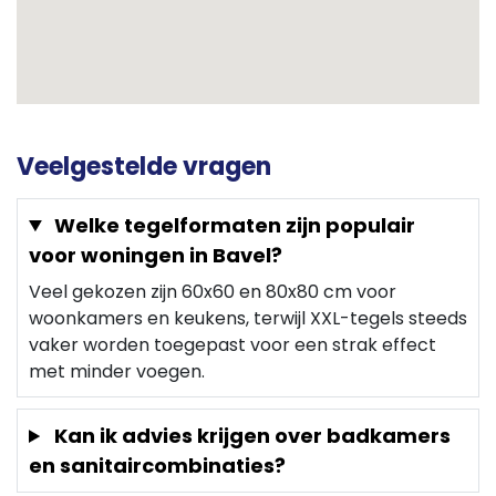
Veelgestelde vragen
Welke tegelformaten zijn populair
voor woningen in Bavel?
Veel gekozen zijn 60x60 en 80x80 cm voor
woonkamers en keukens, terwijl XXL-tegels steeds
vaker worden toegepast voor een strak effect
met minder voegen.
Kan ik advies krijgen over badkamers
en sanitaircombinaties?