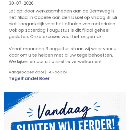
30-07-2026
Let op: door werkzaamheden aan de Bermweg is
het filiaal in Capelle aan den IJssel op vrijdag 31 juli
niet toegankelijk voor het afhalen van materialen.
Ook op zaterdag 1 augustus is dit filiaal geheel
gesloten. Onze excuses voor het ongemak.
Vanaf maandag 3 augustus staan wij weer voor u
klaar om u te helpen met al uw tegelbehoeften.
We kijken ernaar uit u snel te verwelkomen!
Aangeboden door | Te koop bij:
Tegelhandel Boer