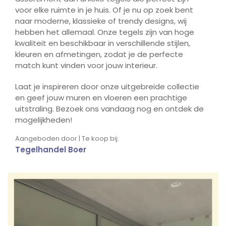
voor elke ruimte in je huis. Of je nu op zoek bent
naar moderne, klassieke of trendy designs, wij
hebben het allemaal. Onze tegels zijn van hoge
kwaliteit en beschikbaar in verschillende stijlen,
kleuren en afmetingen, zodat je de perfecte
match kunt vinden voor jouw interieur.
Laat je inspireren door onze uitgebreide collectie
en geef jouw muren en vloeren een prachtige
uitstraling. Bezoek ons vandaag nog en ontdek de
mogelijkheden!
Aangeboden door | Te koop bij:
Tegelhandel Boer