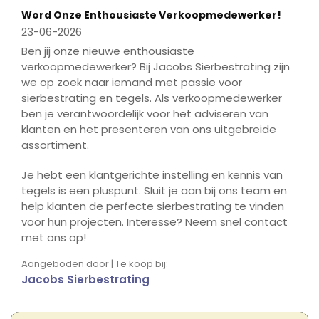
Word Onze Enthousiaste Verkoopmedewerker!
23-06-2026
Ben jij onze nieuwe enthousiaste
verkoopmedewerker? Bij Jacobs Sierbestrating zijn
we op zoek naar iemand met passie voor
sierbestrating en tegels. Als verkoopmedewerker
ben je verantwoordelijk voor het adviseren van
klanten en het presenteren van ons uitgebreide
assortiment.
Je hebt een klantgerichte instelling en kennis van
tegels is een pluspunt. Sluit je aan bij ons team en
help klanten de perfecte sierbestrating te vinden
voor hun projecten. Interesse? Neem snel contact
met ons op!
Aangeboden door | Te koop bij:
Jacobs Sierbestrating