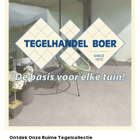
Ontdek Onze Ruime Tegelcollectie