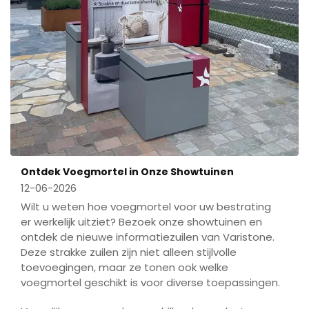
Ontdek Voegmortel in Onze Showtuinen
12-06-2026
Wilt u weten hoe voegmortel voor uw bestrating
er werkelijk uitziet? Bezoek onze showtuinen en
ontdek de nieuwe informatiezuilen van Varistone.
Deze strakke zuilen zijn niet alleen stijlvolle
toevoegingen, maar ze tonen ook welke
voegmortel geschikt is voor diverse toepassingen.