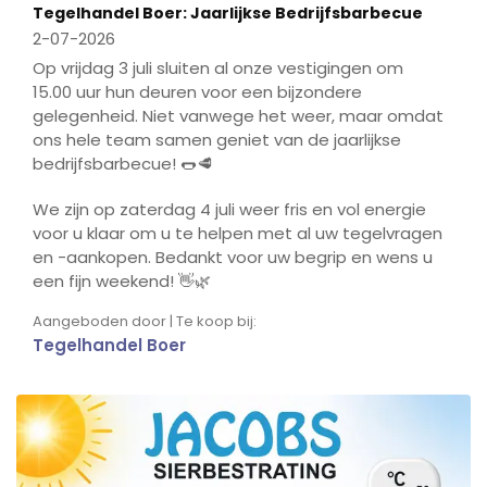
Tegelhandel Boer: Jaarlijkse Bedrijfsbarbecue
2-07-2026
Op vrijdag 3 juli sluiten al onze vestigingen om
15.00 uur hun deuren voor een bijzondere
gelegenheid. Niet vanwege het weer, maar omdat
ons hele team samen geniet van de jaarlijkse
bedrijfsbarbecue! 🌭🥩
We zijn op zaterdag 4 juli weer fris en vol energie
voor u klaar om u te helpen met al uw tegelvragen
en -aankopen. Bedankt voor uw begrip en wens u
een fijn weekend! 👋🌿
Aangeboden door | Te koop bij:
Tegelhandel Boer