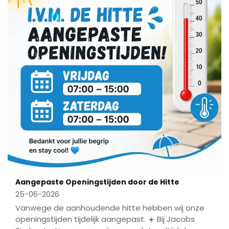
Aangepaste Openingstijden door de Hitte
25-06-2026
Vanwege de aanhoudende hitte hebben wij onze
openingstijden tijdelijk aangepast. ☀️ Bij Jacobs