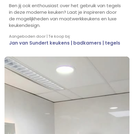
Ben jij ook enthousiast over het gebruik van tegels
in deze moderne keuken? Laat je inspireren door
de mogelijkheden van maatwerkkeukens en luxe
keukendesign.
Aangeboden door | Te koop bij:
Jan van Sundert keukens | badkamers | tegels