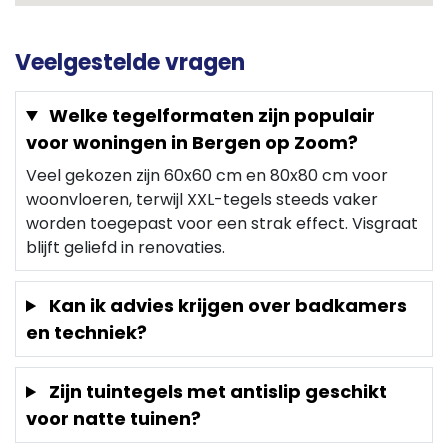
Veelgestelde vragen
Welke tegelformaten zijn populair
voor woningen in Bergen op Zoom?
Veel gekozen zijn 60x60 cm en 80x80 cm voor
woonvloeren, terwijl XXL-tegels steeds vaker
worden toegepast voor een strak effect. Visgraat
blijft geliefd in renovaties.
Kan ik advies krijgen over badkamers
en techniek?
Zijn tuintegels met antislip geschikt
voor natte tuinen?