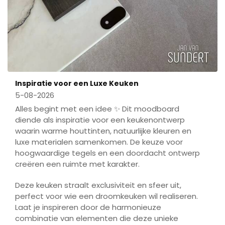
Inspiratie voor een Luxe Keuken
5-08-2026
Alles begint met een idee ✨ Dit moodboard
diende als inspiratie voor een keukenontwerp
waarin warme houttinten, natuurlijke kleuren en
luxe materialen samenkomen. De keuze voor
hoogwaardige tegels en een doordacht ontwerp
creëren een ruimte met karakter.
Deze keuken straalt exclusiviteit en sfeer uit,
perfect voor wie een droomkeuken wil realiseren.
Laat je inspireren door de harmonieuze
combinatie van elementen die deze unieke