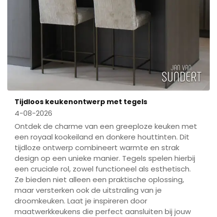
Tijdloos keukenontwerp met tegels
4-08-2026
Ontdek de charme van een greeploze keuken met
een royaal kookeiland en donkere houttinten. Dit
tijdloze ontwerp combineert warmte en strak
design op een unieke manier. Tegels spelen hierbij
een cruciale rol, zowel functioneel als esthetisch.
Ze bieden niet alleen een praktische oplossing,
maar versterken ook de uitstraling van je
droomkeuken. Laat je inspireren door
maatwerkkeukens die perfect aansluiten bij jouw