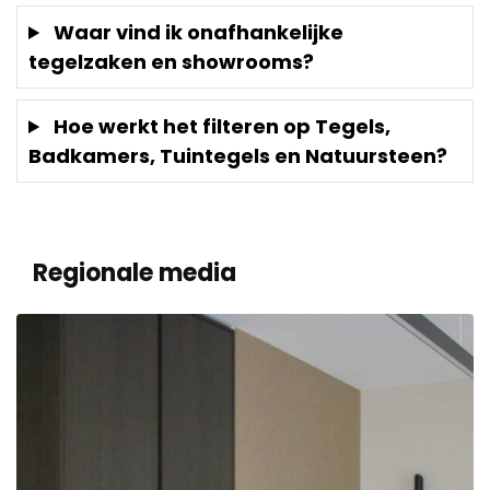
Waar vind ik onafhankelijke
tegelzaken en showrooms?
Hoe werkt het filteren op Tegels,
Badkamers, Tuintegels en Natuursteen?
Regionale media