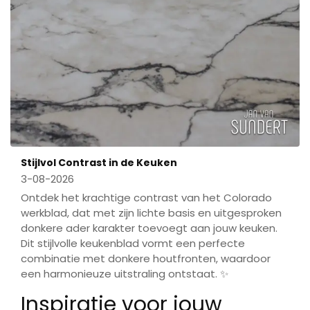
Stijlvol Contrast in de Keuken
3-08-2026
Ontdek het krachtige contrast van het Colorado
werkblad, dat met zijn lichte basis en uitgesproken
donkere ader karakter toevoegt aan jouw keuken.
Dit stijlvolle keukenblad vormt een perfecte
combinatie met donkere houtfronten, waardoor
een harmonieuze uitstraling ontstaat. ✨
Inspiratie voor jouw