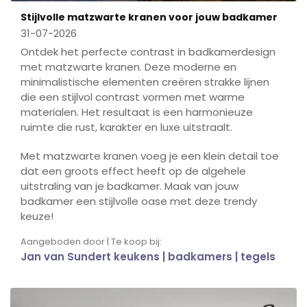
Stijlvolle matzwarte kranen voor jouw badkamer
31-07-2026
Ontdek het perfecte contrast in badkamerdesign
met matzwarte kranen. Deze moderne en
minimalistische elementen creëren strakke lijnen
die een stijlvol contrast vormen met warme
materialen. Het resultaat is een harmonieuze
ruimte die rust, karakter en luxe uitstraalt.
Met matzwarte kranen voeg je een klein detail toe
dat een groots effect heeft op de algehele
uitstraling van je badkamer. Maak van jouw
badkamer een stijlvolle oase met deze trendy
keuze!
Aangeboden door | Te koop bij:
Jan van Sundert keukens | badkamers | tegels