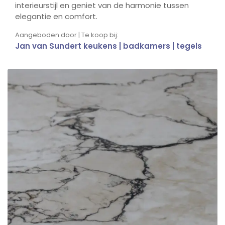
interieurstijl en geniet van de harmonie tussen
elegantie en comfort.
Aangeboden door | Te koop bij:
Jan van Sundert keukens | badkamers | tegels