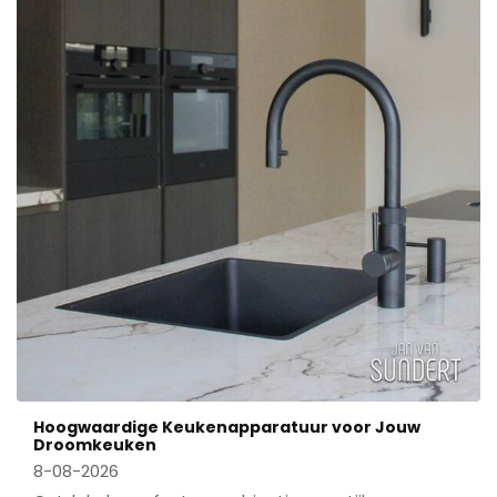
Hoogwaardige Keukenapparatuur voor Jouw
Droomkeuken
8-08-2026