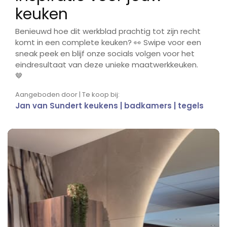
keuken
Benieuwd hoe dit werkblad prachtig tot zijn recht
komt in een complete keuken? 👀 Swipe voor een
sneak peek en blijf onze socials volgen voor het
eindresultaat van deze unieke maatwerkkeuken.
🤎
Aangeboden door | Te koop bij:
Jan van Sundert keukens | badkamers | tegels