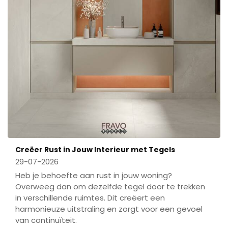
Creëer Rust in Jouw Interieur met Tegels
29-07-2026
Heb je behoefte aan rust in jouw woning?
Overweeg dan om dezelfde tegel door te trekken
in verschillende ruimtes. Dit creëert een
harmonieuze uitstraling en zorgt voor een gevoel
van continuïteit.