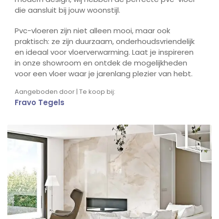
die aansluit bij jouw woonstijl.
Pvc-vloeren zijn niet alleen mooi, maar ook
praktisch: ze zijn duurzaam, onderhoudsvriendelijk
en ideaal voor vloerverwarming. Laat je inspireren
in onze showroom en ontdek de mogelijkheden
voor een vloer waar je jarenlang plezier van hebt.
Aangeboden door | Te koop bij:
Fravo Tegels