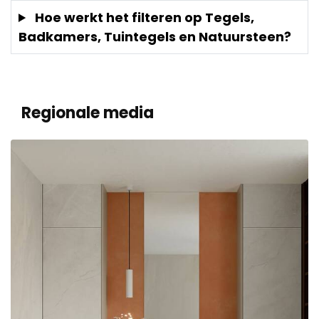
Hoe werkt het filteren op Tegels,
Badkamers, Tuintegels en Natuursteen?
Regionale media