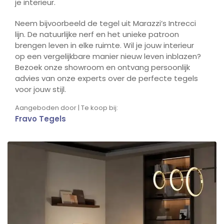
je interieur.
Neem bijvoorbeeld de tegel uit Marazzi’s Intrecci
lijn. De natuurlijke nerf en het unieke patroon
brengen leven in elke ruimte. Wil je jouw interieur
op een vergelijkbare manier nieuw leven inblazen?
Bezoek onze showroom en ontvang persoonlijk
advies van onze experts over de perfecte tegels
voor jouw stijl.
Aangeboden door | Te koop bij:
Fravo Tegels