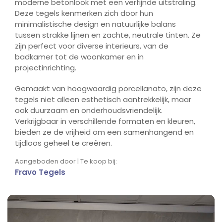
moderne betonlook met een verfijnde uitstraling.
Deze tegels kenmerken zich door hun
minimalistische design en natuurlijke balans
tussen strakke lijnen en zachte, neutrale tinten. Ze
zijn perfect voor diverse interieurs, van de
badkamer tot de woonkamer en in
projectinrichting.
Gemaakt van hoogwaardig porcellanato, zijn deze
tegels niet alleen esthetisch aantrekkelijk, maar
ook duurzaam en onderhoudsvriendelijk.
Verkrijgbaar in verschillende formaten en kleuren,
bieden ze de vrijheid om een samenhangend en
tijdloos geheel te creëren.
Aangeboden door | Te koop bij:
Fravo Tegels