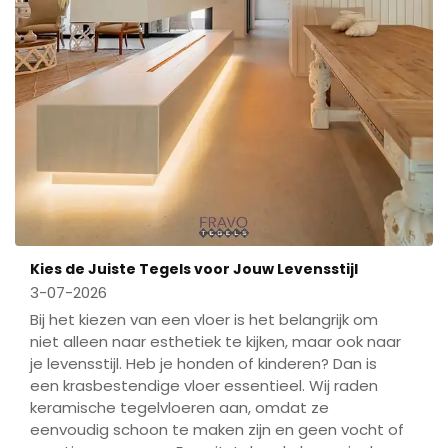
Kies de Juiste Tegels voor Jouw Levensstijl
3-07-2026
Bij het kiezen van een vloer is het belangrijk om
niet alleen naar esthetiek te kijken, maar ook naar
je levensstijl. Heb je honden of kinderen? Dan is
een krasbestendige vloer essentieel. Wij raden
keramische tegelvloeren aan, omdat ze
eenvoudig schoon te maken zijn en geen vocht of