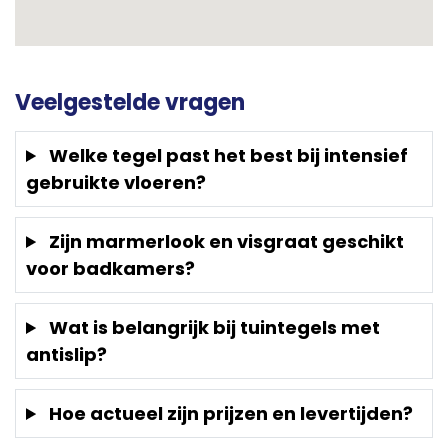
Veelgestelde vragen
Welke tegel past het best bij intensief
gebruikte vloeren?
Zijn marmerlook en visgraat geschikt
voor badkamers?
Wat is belangrijk bij tuintegels met
antislip?
Hoe actueel zijn prijzen en levertijden?