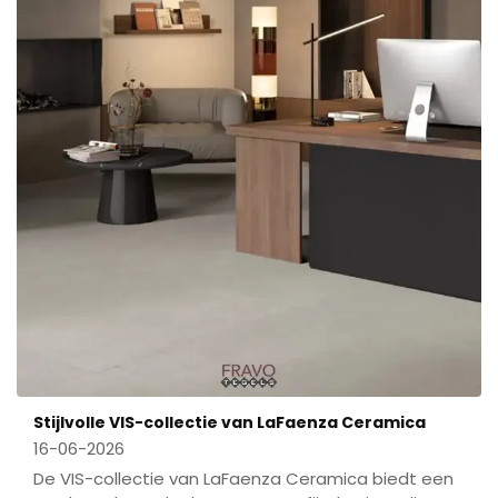
Stijlvolle VIS-collectie van LaFaenza Ceramica
16-06-2026
De VIS-collectie van LaFaenza Ceramica biedt een