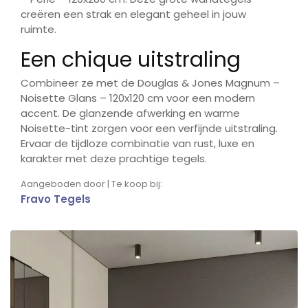
creëren een strak en elegant geheel in jouw
ruimte.
Een chique uitstraling
Combineer ze met de Douglas & Jones Magnum –
Noisette Glans – 120x120 cm voor een modern
accent. De glanzende afwerking en warme
Noisette-tint zorgen voor een verfijnde uitstraling.
Ervaar de tijdloze combinatie van rust, luxe en
karakter met deze prachtige tegels.
Aangeboden door | Te koop bij:
Fravo Tegels