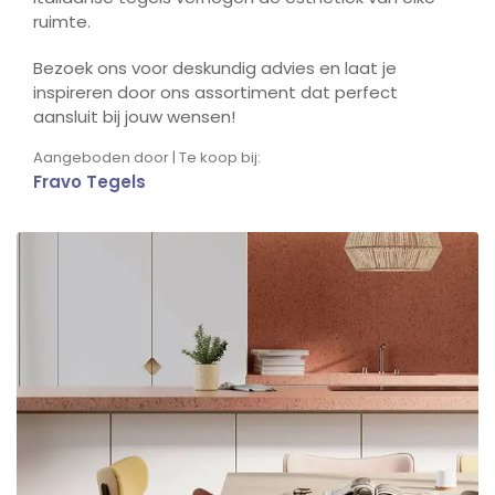
ruimte.
Bezoek ons voor deskundig advies en laat je
inspireren door ons assortiment dat perfect
aansluit bij jouw wensen!
Aangeboden door | Te koop bij:
Fravo Tegels