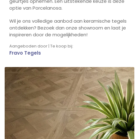
geurtjes opnemen. Een uitstekende keuze is deze
optie van Porcelanosa.
Wil je ons volledige aanbod aan keramische tegels
ontdekken? Bezoek dan onze showroom en laat je
inspireren door de mogelijkheden!
Aangeboden door | Te koop bij:
Fravo Tegels