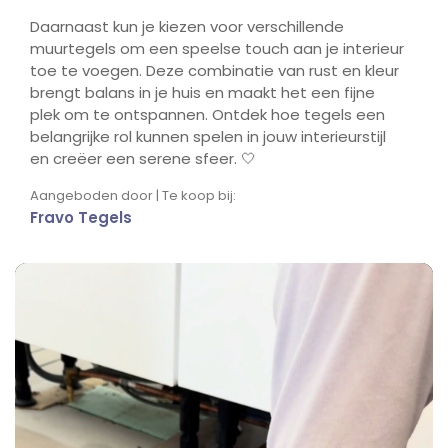
Daarnaast kun je kiezen voor verschillende
muurtegels om een speelse touch aan je interieur
toe te voegen. Deze combinatie van rust en kleur
brengt balans in je huis en maakt het een fijne
plek om te ontspannen. Ontdek hoe tegels een
belangrijke rol kunnen spelen in jouw interieurstijl
en creëer een serene sfeer. 🤍
Aangeboden door | Te koop bij:
Fravo Tegels