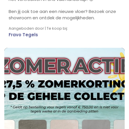
Ben jij ook toe aan een nieuwe vloer? Bezoek onze
showroom en ontdek de mogelijkheden.
Aangeboden door | Te koop bij:
Fravo Tegels