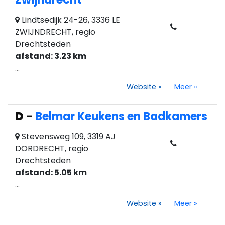
Lindtsedijk 24-26, 3336 LE
ZWIJNDRECHT, regio
Drechtsteden
afstand: 3.23 km
...
Website
»
Meer
»
D
-
Belmar Keukens en Badkamers
Stevensweg 109, 3319 AJ
DORDRECHT, regio
Drechtsteden
afstand: 5.05 km
...
Website
»
Meer
»