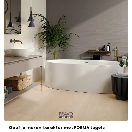
Geef je muren karakter met FORMA tegels