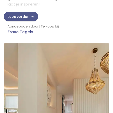
laat je inspireren!
Lees verder
Aangeboden door | Te koop bij:
Fravo Tegels