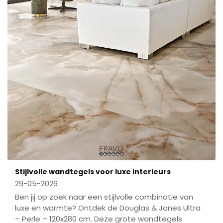
Stijlvolle wandtegels voor luxe interieurs
29-05-2026
Ben jij op zoek naar een stijlvolle combinatie van
luxe en warmte? Ontdek de Douglas & Jones Ultra
– Perle – 120x280 cm. Deze grote wandtegels