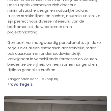
Deze tegels kenmerken zich door hun
minimalistische design en natuurlijke balans
tussen strakke lijnen en zachte, neutrale tinten. Ze
zijn perfect voor diverse interieurs, van de
badkamer tot de woonkamer en in
projectinrichting.
Gemaakt van hoogwaardig porcellanato, zijn deze
tegels niet alleen esthetisch aantrekkelijk, maar
ook duurzaam en onderhoudsvriendelijk.
Verkrijgbaar in verschillende formaten en kleuren,
bieden ze de vrijheid om een samenhangend en
tijdloos geheel te creëren.
Aangeboden door | Te koop bij:
Fravo Tegels