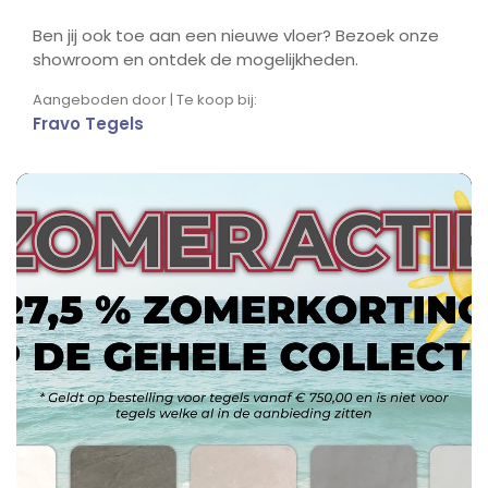
Ben jij ook toe aan een nieuwe vloer? Bezoek onze
showroom en ontdek de mogelijkheden.
Aangeboden door | Te koop bij:
Fravo Tegels