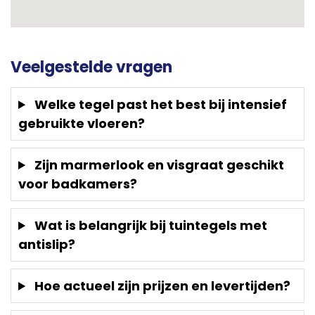
Veelgestelde vragen
Welke tegel past het best bij intensief
gebruikte vloeren?
Zijn marmerlook en visgraat geschikt
voor badkamers?
Wat is belangrijk bij tuintegels met
antislip?
Hoe actueel zijn prijzen en levertijden?