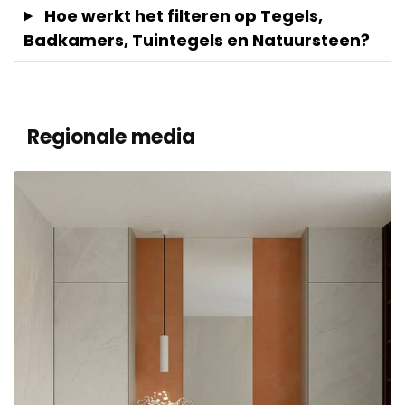
Hoe werkt het filteren op Tegels,
Badkamers, Tuintegels en Natuursteen?
Regionale media