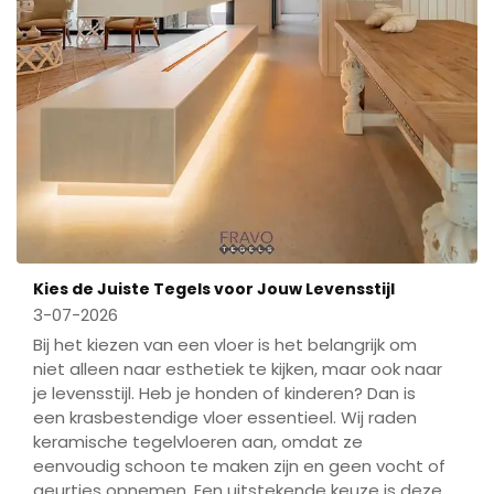
Kies de Juiste Tegels voor Jouw Levensstijl
3-07-2026
Bij het kiezen van een vloer is het belangrijk om
niet alleen naar esthetiek te kijken, maar ook naar
je levensstijl. Heb je honden of kinderen? Dan is
een krasbestendige vloer essentieel. Wij raden
keramische tegelvloeren aan, omdat ze
eenvoudig schoon te maken zijn en geen vocht of
geurtjes opnemen. Een uitstekende keuze is deze