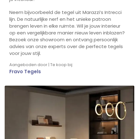
Neem bijvoorbeeld de tegel uit Marazzi’s Intrecci
lijn. De natuurlijke nerf en het unieke patroon
brengen leven in elke ruimte. Wil je jouw interieur
op een vergelijkbare manier nieuw leven inblazen?
Bezoek onze showroom en ontvang persoonlijk
advies van onze experts over de perfecte tegels
voor jouw stijl.
Aangeboden door | Te koop bij:
Fravo Tegels