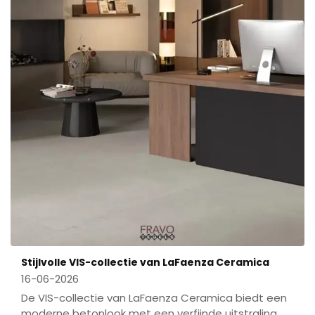
Stijlvolle VIS-collectie van LaFaenza Ceramica
16-06-2026
De VIS-collectie van LaFaenza Ceramica biedt een
moderne betonlook met een verfijnde uitstraling.