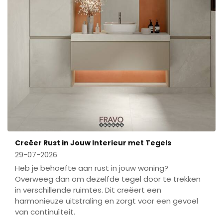
Creëer Rust in Jouw Interieur met Tegels
29-07-2026
Heb je behoefte aan rust in jouw woning?
Overweeg dan om dezelfde tegel door te trekken
in verschillende ruimtes. Dit creëert een
harmonieuze uitstraling en zorgt voor een gevoel
van continuïteit.