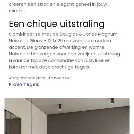
creëren een strak en elegant geheel in jouw
ruimte.
Een chique uitstraling
Combineer ze met de Douglas & Jones Magnum –
Noisette Glans – 120x120 cm voor een modern
accent. De glanzende afwerking en warme
Noisette-tint zorgen voor een verfijnde uitstraling.
Ervaar de tijdloze combinatie van rust, luxe en
karakter met deze prachtige tegels.
Aangeboden door | Te koop bij:
Fravo Tegels