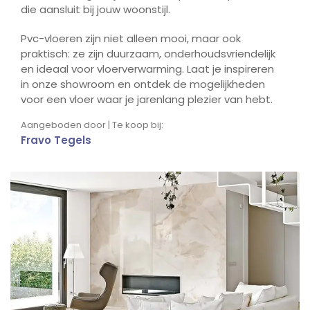
die aansluit bij jouw woonstijl.
Pvc-vloeren zijn niet alleen mooi, maar ook
praktisch: ze zijn duurzaam, onderhoudsvriendelijk
en ideaal voor vloerverwarming. Laat je inspireren
in onze showroom en ontdek de mogelijkheden
voor een vloer waar je jarenlang plezier van hebt.
Aangeboden door | Te koop bij:
Fravo Tegels