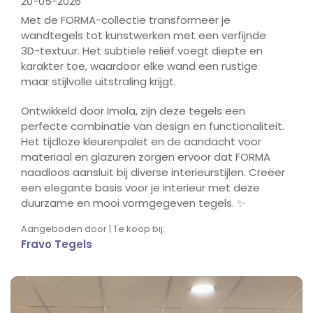
20-05-2026
Met de FORMA-collectie transformeer je
wandtegels tot kunstwerken met een verfijnde
3D-textuur. Het subtiele reliëf voegt diepte en
karakter toe, waardoor elke wand een rustige
maar stijlvolle uitstraling krijgt.
Ontwikkeld door Imola, zijn deze tegels een
perfecte combinatie van design en functionaliteit.
Het tijdloze kleurenpalet en de aandacht voor
materiaal en glazuren zorgen ervoor dat FORMA
naadloos aansluit bij diverse interieurstijlen. Creëer
een elegante basis voor je interieur met deze
duurzame en mooi vormgegeven tegels. ✨
Aangeboden door | Te koop bij:
Fravo Tegels