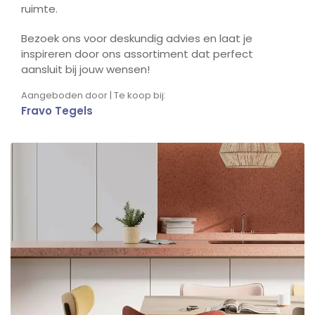
ruimte.
Bezoek ons voor deskundig advies en laat je
inspireren door ons assortiment dat perfect
aansluit bij jouw wensen!
Aangeboden door | Te koop bij:
Fravo Tegels