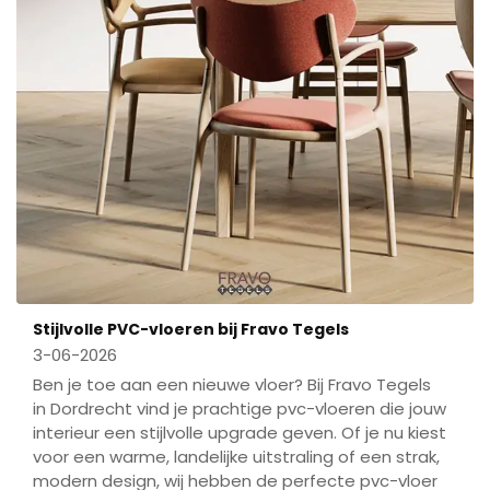
Stijlvolle PVC-vloeren bij Fravo Tegels
3-06-2026
Ben je toe aan een nieuwe vloer? Bij Fravo Tegels
in Dordrecht vind je prachtige pvc-vloeren die jouw
interieur een stijlvolle upgrade geven. Of je nu kiest
voor een warme, landelijke uitstraling of een strak,
modern design, wij hebben de perfecte pvc-vloer