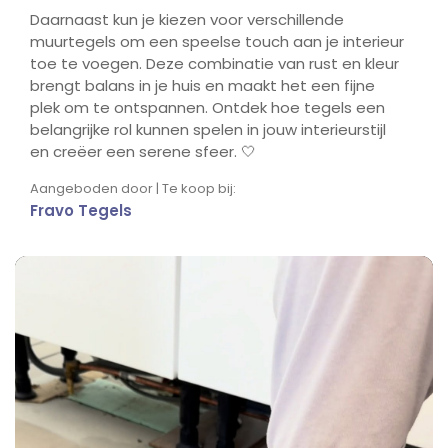
Daarnaast kun je kiezen voor verschillende
muurtegels om een speelse touch aan je interieur
toe te voegen. Deze combinatie van rust en kleur
brengt balans in je huis en maakt het een fijne
plek om te ontspannen. Ontdek hoe tegels een
belangrijke rol kunnen spelen in jouw interieurstijl
en creëer een serene sfeer. 🤍
Aangeboden door | Te koop bij:
Fravo Tegels