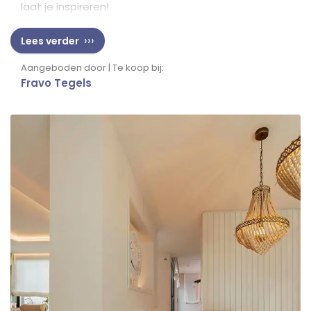
laat je inspireren!
Lees verder
Aangeboden door | Te koop bij:
Fravo Tegels