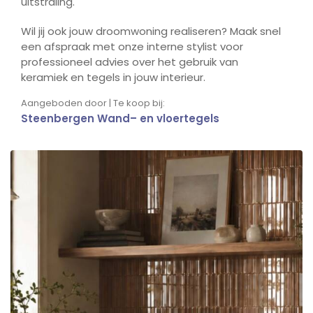
uitstraling.
Wil jij ook jouw droomwoning realiseren? Maak snel
een afspraak met onze interne stylist voor
professioneel advies over het gebruik van
keramiek en tegels in jouw interieur.
Aangeboden door | Te koop bij:
Steenbergen Wand– en vloertegels