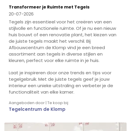
Transformeer je Ruimte met Tegels
20-07-2026
Tegels zijn essentieel voor het creëren van een
stijlvolle en functionele ruimte. Of je nu een nieuw
huis bouwt of een renovatie plant, het kiezen van
de juiste tegels maakt het verschil. Bij
Afbouwcentrum de Klomp vind je een breed
assortiment aan tegels in diverse stijlen en
kleuren, perfect voor elke ruimte in je huis.
Laat je inspireren door onze trends en tips voor
tegelgebruik. Met de juiste tegels geef je jouw
interieur een unieke uitstraling en verbeter je de
functionaliteit van elke kamer.
Aangeboden door | Te koop bij:
Tegelcentrum de Klomp