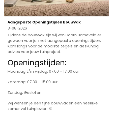
Aangepaste Openingstijden Bouwvak
3-08-2026
Tijdens de bouwvak zijn wij van Hoorn Barneveld er
gewoon voor je, met aangepaste openingstijden.
Kom langs voor de mooiste tegels en deskundig
advies voor jouw tuinproject.
Openingstijden:
Maandag t/m vrijdag: 07.00 – 17.00 uur
Zaterdag: 07.30 – 15.00 uur
Zondag: Gesloten
Wij wensen je een fijne bouwvak en een heerlijke
zomer vol tuinplezier! 🌞