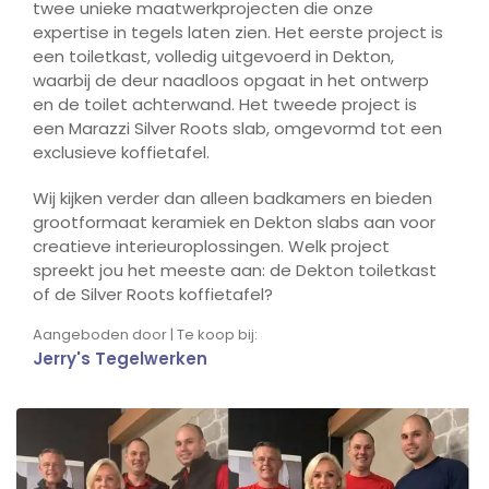
twee unieke maatwerkprojecten die onze
expertise in tegels laten zien. Het eerste project is
een toiletkast, volledig uitgevoerd in Dekton,
waarbij de deur naadloos opgaat in het ontwerp
en de toilet achterwand. Het tweede project is
een Marazzi Silver Roots slab, omgevormd tot een
exclusieve koffietafel.
Wij kijken verder dan alleen badkamers en bieden
grootformaat keramiek en Dekton slabs aan voor
creatieve interieuroplossingen. Welk project
spreekt jou het meeste aan: de Dekton toiletkast
of de Silver Roots koffietafel?
Aangeboden door | Te koop bij:
Jerry's Tegelwerken