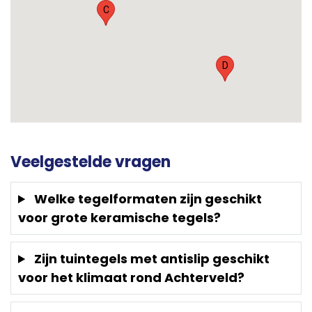
C
D
Veelgestelde vragen
Welke tegelformaten zijn geschikt
voor grote keramische tegels?
Zijn tuintegels met antislip geschikt
voor het klimaat rond Achterveld?