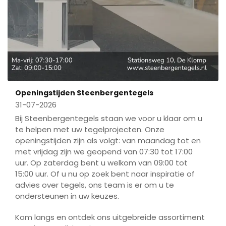
Openingstijden Steenbergentegels
31-07-2026
Bij Steenbergentegels staan we voor u klaar om u
te helpen met uw tegelprojecten. Onze
openingstijden zijn als volgt: van maandag tot en
met vrijdag zijn we geopend van 07:30 tot 17:00
uur. Op zaterdag bent u welkom van 09:00 tot
15:00 uur. Of u nu op zoek bent naar inspiratie of
advies over tegels, ons team is er om u te
ondersteunen in uw keuzes.
Kom langs en ontdek ons uitgebreide assortiment