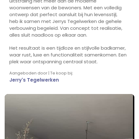
uitstraling niet meer aan de moderne
woonwensen van de bewoners. Met een volledig
ontwerp dat perfect aansluit bij hun levensstijl,
heb ik samen met Jerrys Tegelwerken de gehele
verbouwing begeleid. Van concept tot realisatie,
alles sluit naadloos op elkaar aan.
Het resultaat is een tijdloze en stijlvolle badkamer,
waar rust, luxe en functionaliteit samenkomen. Een
plek waar ontspanning centraal staat.
Aangeboden door | Te koop bij:
Jerry's Tegelwerken