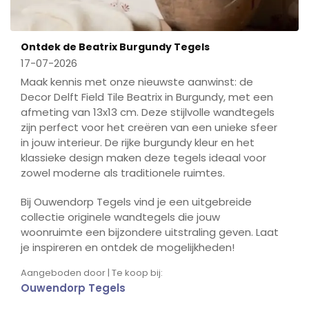
Ontdek de Beatrix Burgundy Tegels
17-07-2026
Maak kennis met onze nieuwste aanwinst: de
Decor Delft Field Tile Beatrix in Burgundy, met een
afmeting van 13x13 cm. Deze stijlvolle wandtegels
zijn perfect voor het creëren van een unieke sfeer
in jouw interieur. De rijke burgundy kleur en het
klassieke design maken deze tegels ideaal voor
zowel moderne als traditionele ruimtes.
Bij Ouwendorp Tegels vind je een uitgebreide
collectie originele wandtegels die jouw
woonruimte een bijzondere uitstraling geven. Laat
je inspireren en ontdek de mogelijkheden!
Aangeboden door | Te koop bij:
Ouwendorp Tegels