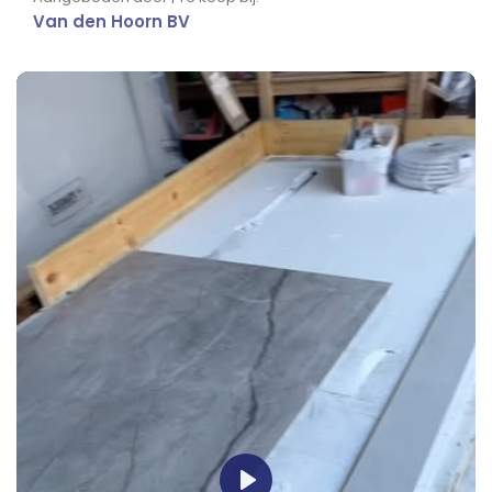
Van den Hoorn BV