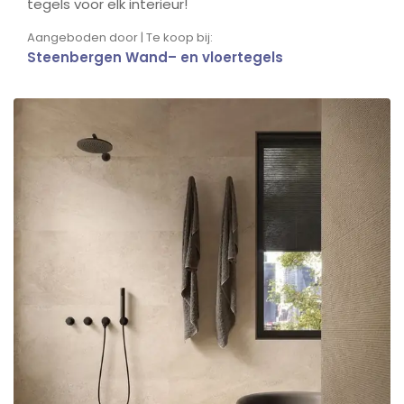
tegels voor elk interieur!
Aangeboden door | Te koop bij:
Steenbergen Wand– en vloertegels