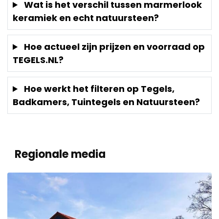
Wat is het verschil tussen marmerlook
keramiek en echt natuursteen?
Hoe actueel zijn prijzen en voorraad op
TEGELS.NL?
Hoe werkt het filteren op Tegels,
Badkamers, Tuintegels en Natuursteen?
Regionale media