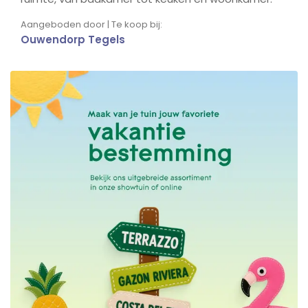
Aangeboden door | Te koop bij:
Ouwendorp Tegels