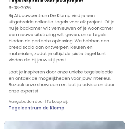
Tegel inspiratie voor jouw project
6-08-2026
Bij Afbouwcentrum De Klomp vind je een
uitgebreide collectie tegels voor elk project. Of je
nu je badkamer wilt vernieuwen of je woonkamer
een nieuwe uitstraling wilt geven, onze tegels
bieden de perfecte oplossing. We hebben een
breed scala aan ontwerpen, kleuren en
materialen, zodat je altijd de juiste tegel kunt
vinden die bij jouw stijl past.
Laat je inspireren door onze unieke tegelselectie
en ontdek de mogelijkheden voor jouw interieur.
Bezoek onze showroom en laat je adviseren door
onze experts!
Aangeboden door | Te koop bij:
Tegelcentrum de Klomp