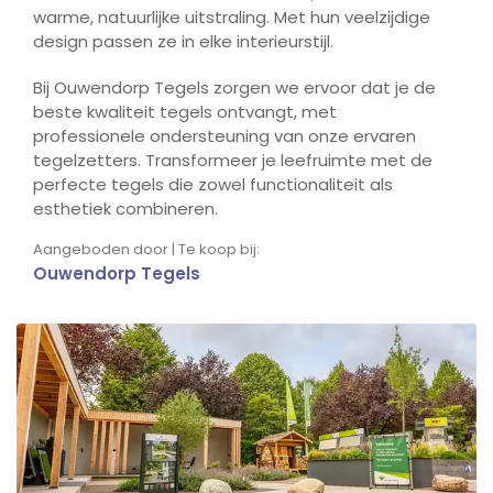
warme, natuurlijke uitstraling. Met hun veelzijdige
design passen ze in elke interieurstijl.
Bij Ouwendorp Tegels zorgen we ervoor dat je de
beste kwaliteit tegels ontvangt, met
professionele ondersteuning van onze ervaren
tegelzetters. Transformeer je leefruimte met de
perfecte tegels die zowel functionaliteit als
esthetiek combineren.
Aangeboden door | Te koop bij:
Ouwendorp Tegels