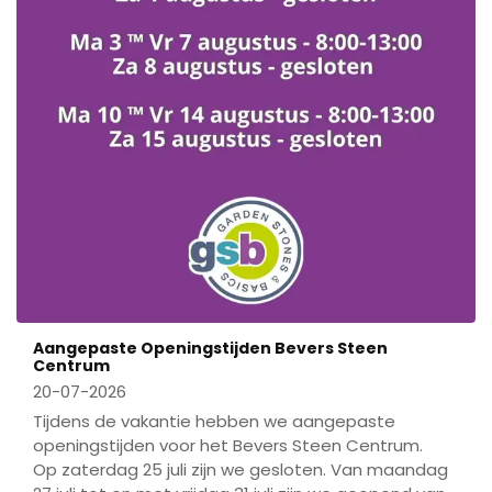
Aangepaste Openingstijden Bevers Steen
Centrum
20-07-2026
Tijdens de vakantie hebben we aangepaste
openingstijden voor het Bevers Steen Centrum.
Op zaterdag 25 juli zijn we gesloten. Van maandag