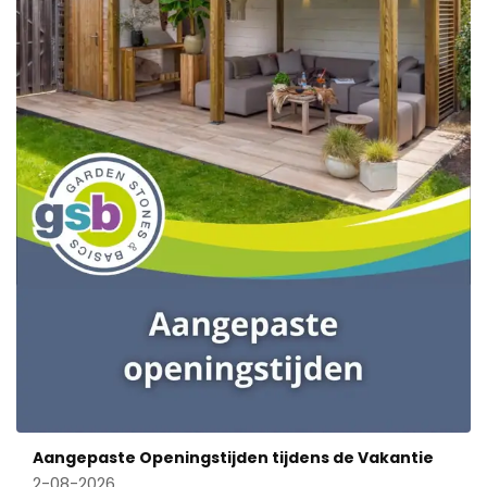
Aangepaste Openingstijden tijdens de Vakantie
2-08-2026