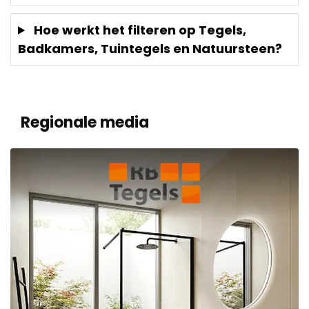
Hoe werkt het filteren op Tegels,
Badkamers, Tuintegels en Natuursteen?
Regionale media