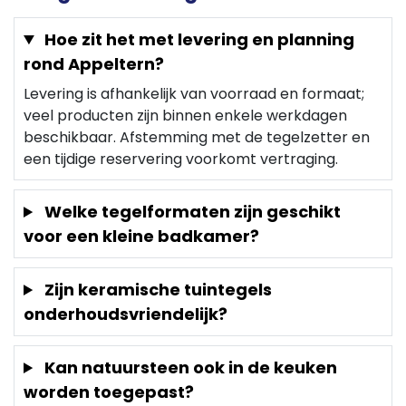
Hoe zit het met levering en planning
rond Appeltern?
Levering is afhankelijk van voorraad en formaat;
veel producten zijn binnen enkele werkdagen
beschikbaar. Afstemming met de tegelzetter en
een tijdige reservering voorkomt vertraging.
Welke tegelformaten zijn geschikt
voor een kleine badkamer?
Zijn keramische tuintegels
onderhoudsvriendelijk?
Kan natuursteen ook in de keuken
worden toegepast?