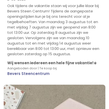
Ook tijdens de vakantie staan wij voor jullie klaar bij
Bevers Steen Centrum! Tijdens de aangepaste
openingstijden kun je bij ons terecht voor al je
tegelbehoeften. Van maandag 3 augustus tot en
met vrijdag 7 augustus zijn we geopend van 8:00
tot 13:00 uur. Op zaterdag 8 augustus zijn we
gesloten. Vervolgens zijn we van maandag 10
augustus tot en met vrijdag 14 augustus weer
bereikbaar van 8:00 tot 13:00 uur, met opnieuw een
gesloten zaterdag op 15 augustus.
Wij wensen iedereen een hele fijne vakantie!☀️
Aangeboden door | Te koop bij:
Bevers Steencentrum