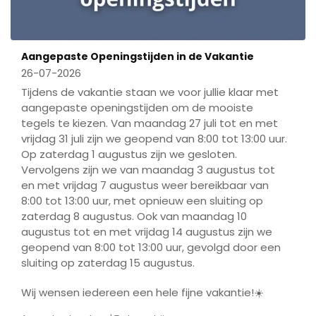
Aangepaste Openingstijden in de Vakantie
26-07-2026
Tijdens de vakantie staan we voor jullie klaar met
aangepaste openingstijden om de mooiste
tegels te kiezen. Van maandag 27 juli tot en met
vrijdag 31 juli zijn we geopend van 8:00 tot 13:00 uur.
Op zaterdag 1 augustus zijn we gesloten.
Vervolgens zijn we van maandag 3 augustus tot
en met vrijdag 7 augustus weer bereikbaar van
8:00 tot 13:00 uur, met opnieuw een sluiting op
zaterdag 8 augustus. Ook van maandag 10
augustus tot en met vrijdag 14 augustus zijn we
geopend van 8:00 tot 13:00 uur, gevolgd door een
sluiting op zaterdag 15 augustus.
Wij wensen iedereen een hele fijne vakantie!☀️