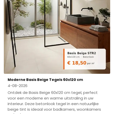
Moderne Basis Beige Tegels 60x120 cm
4-08-2026
Ontdek de Basis Beige 60x120 cm tegel, perfect
voor een moderne en warme uitstraling in uw
interieur. Deze betonlook tegel in een natuurlijke
beige tint is ideaal voor badkamers, woonkamers