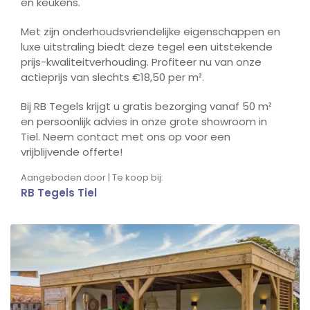
en keukens.
Met zijn onderhoudsvriendelijke eigenschappen en
luxe uitstraling biedt deze tegel een uitstekende
prijs-kwaliteitverhouding. Profiteer nu van onze
actieprijs van slechts €18,50 per m².
Bij RB Tegels krijgt u gratis bezorging vanaf 50 m²
en persoonlijk advies in onze grote showroom in
Tiel. Neem contact met ons op voor een
vrijblijvende offerte!
Aangeboden door | Te koop bij:
RB Tegels Tiel