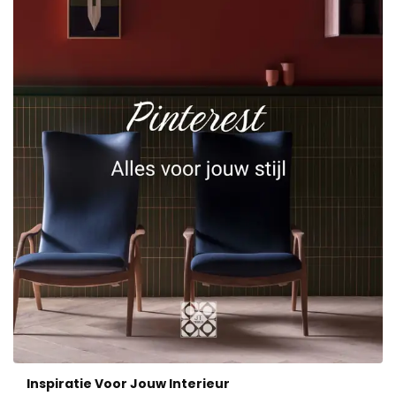
Inspiratie Voor Jouw Interieur