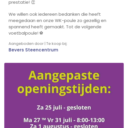
prestatie! 👏
We willen ook iedereen bedanken die heeft
meegedaan en onze WK-poule zo gezellig en
spannend heeft gemaakt. Tot de volgende
voetbalpoule! ⚽
Aangeboden door | Te koop bij:
Bevers Steencentrum