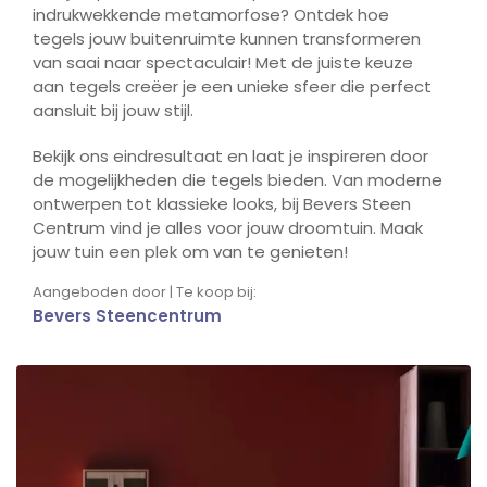
indrukwekkende metamorfose? Ontdek hoe
tegels jouw buitenruimte kunnen transformeren
van saai naar spectaculair! Met de juiste keuze
aan tegels creëer je een unieke sfeer die perfect
aansluit bij jouw stijl.
Bekijk ons eindresultaat en laat je inspireren door
de mogelijkheden die tegels bieden. Van moderne
ontwerpen tot klassieke looks, bij Bevers Steen
Centrum vind je alles voor jouw droomtuin. Maak
jouw tuin een plek om van te genieten!
Aangeboden door | Te koop bij:
Bevers Steencentrum