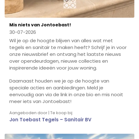
Mis niets van Jontoebast!
30-07-2026
Wil je op de hoogte blijven van alles wat met
tegels en sanitair te maken heeft? Schrijf je in voor
onze nieuwsbrief en ontvang het laatste nieuws
over opendeurdagen, nieuwe collecties en
inspirerende ideeën voor jouw woning.
Daarnaast houden we je op de hoogte van
speciale acties en aanbiedingen. Meld je
eenvoudig aan via de link in onze bio en mis nooit
meer iets van Jontoebast!
Aangeboden door | Te koop bij:
Jon Toebast Tegels – Sanitair BV