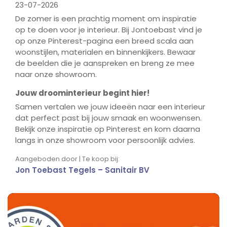
23-07-2026
De zomer is een prachtig moment om inspiratie
op te doen voor je interieur. Bij Jontoebast vind je
op onze Pinterest-pagina een breed scala aan
woonstijlen, materialen en binnenkijkers. Bewaar
de beelden die je aanspreken en breng ze mee
naar onze showroom.
Jouw droominterieur begint hier!
Samen vertalen we jouw ideeën naar een interieur
dat perfect past bij jouw smaak en woonwensen.
Bekijk onze inspiratie op Pinterest en kom daarna
langs in onze showroom voor persoonlijk advies.
Aangeboden door | Te koop bij:
Jon Toebast Tegels – Sanitair BV