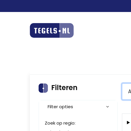
Filteren
Filter opties
Zoek op regio: