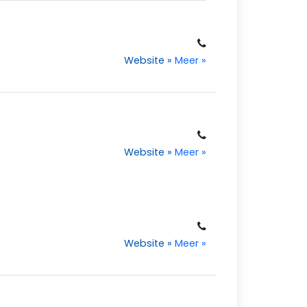
Website
»
Meer
»
Website
»
Meer
»
Website
»
Meer
»