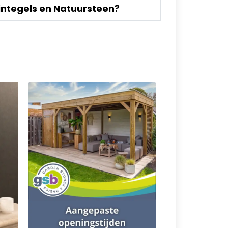
integels en Natuursteen?