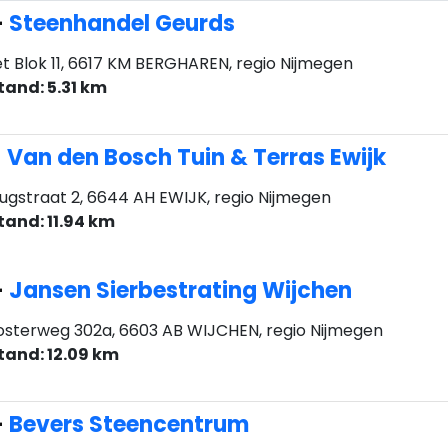
-
Steenhandel Geurds
t Blok 11, 6617 KM BERGHAREN, regio Nijmegen
tand: 5.31 km
-
Van den Bosch Tuin & Terras Ewijk
ugstraat 2, 6644 AH EWIJK, regio Nijmegen
tand: 11.94 km
-
Jansen Sierbestrating Wijchen
sterweg 302a, 6603 AB WIJCHEN, regio Nijmegen
tand: 12.09 km
-
Bevers Steencentrum