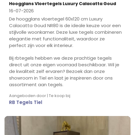
Hoogglans Vloertegels Luxury Calacatta Goud
16-07-2026
De hoogglans vloertegel 60x120 cm Luxury
Calacatta Goud NR80 is de ideale keuze voor een
stijlvolle woonkamer. Deze luxe tegels combineren
elegantie met functionaliteit, waardoor ze
perfect zijn voor elk interieur.
Bij rbtegels hebben we deze prachtige tegels
direct uit onze eigen voorraad beschikbaar. Wil je
de kwaliteit zelf ervaren? Bezoek dan onze
showroom in Tiel en laat je inspireren door ons
assortiment aan tegels.
Aangeboden door | Te koop bij:
RB Tegels Tiel