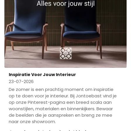
Inspiratie Voor Jouw Interieur
23-07-2026
De zomer is een prachtig moment om inspiratie
op te doen voor je interieur. Bij Jontoebast vind je
op onze Pinterest-pagina een breed scala aan
woonstijlen, materialen en binnenkijkers. Bewaar
de beelden die je aanspreken en breng ze mee
naar onze showroom.