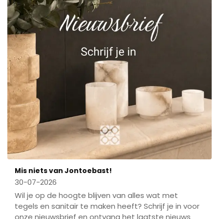
Mis niets van Jontoebast!
30-07-2026
Wil je op de hoogte blijven van alles wat met
tegels en sanitair te maken heeft? Schrijf je in voor
onze nieuwsbrief en ontvang het laatste nieuws