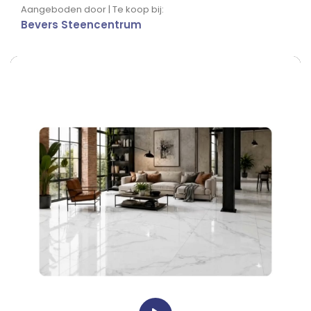
Aangeboden door | Te koop bij:
Bevers Steencentrum