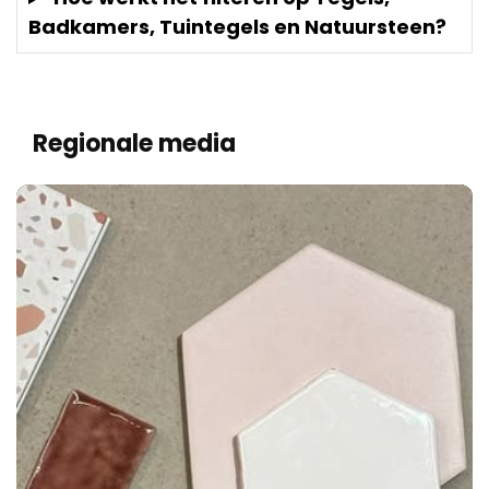
Badkamers, Tuintegels en Natuursteen?
Regionale media