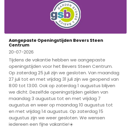
Aangepaste Openingstijden Bevers Steen
Centrum
20-07-2026
Tijdens de vakantie hebben we aangepaste
openingstijden voor het Bevers Steen Centrum.
Op zaterdag 25 juli zijn we gesloten. Van maandag
27 juli tot en met vrijdag 31 juli zijn we geopend van
8:00 tot 13:00. Ook op zaterdag 1 augustus blijven
we dicht. Dezelfde openingstijden gelden van
maandag 3 augustus tot en met vrijdag 7
augustus en weer op maandag 10 augustus tot
en met vrijdag 14 augustus. Op zaterdag 15
augustus zijn we weer gesloten. We wensen
iedereen een fijne vakantie!☀️