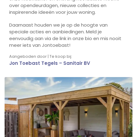
over opendeurdagen, nieuwe collecties en
inspirerende ideeën voor jouw woning.
Daarnaast houden we je op de hoogte van
speciale acties en aanbiedingen. Meld je
eenvoudig aan via de link in onze bio en mis nooit
meer iets van Jontoebast!
Aangeboden door | Te koop bij:
Jon Toebast Tegels – Sanitair BV