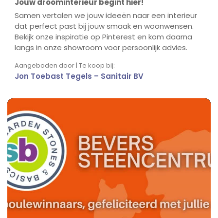
Jouw droominterieur begint hier!
Samen vertalen we jouw ideeën naar een interieur
dat perfect past bij jouw smaak en woonwensen.
Bekijk onze inspiratie op Pinterest en kom daarna
langs in onze showroom voor persoonlijk advies.
Aangeboden door | Te koop bij:
Jon Toebast Tegels – Sanitair BV