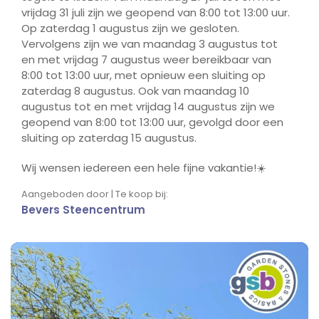
vrijdag 31 juli zijn we geopend van 8:00 tot 13:00 uur.
Op zaterdag 1 augustus zijn we gesloten.
Vervolgens zijn we van maandag 3 augustus tot
en met vrijdag 7 augustus weer bereikbaar van
8:00 tot 13:00 uur, met opnieuw een sluiting op
zaterdag 8 augustus. Ook van maandag 10
augustus tot en met vrijdag 14 augustus zijn we
geopend van 8:00 tot 13:00 uur, gevolgd door een
sluiting op zaterdag 15 augustus.
Wij wensen iedereen een hele fijne vakantie!☀️
Aangeboden door | Te koop bij:
Bevers Steencentrum