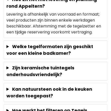
rond Appeltern?
Levering is afhankelijk van voorraad en formaat;
veel producten zijn binnen enkele werkdagen
beschikbaar. Afstemming met de tegelzetter en
een tijdige reservering voorkomt vertraging.
Welke tegelformaten zijn geschikt
voor een kleine badkamer?
Zijn keramische tuintegels
onderhoudsvriendelijk?
Kan natuursteen ook in de keuken
worden toegepast?
Hoe werkt het filteren op Tegels,