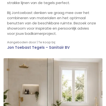
strakke lijnen van de tegels perfect.
Bij Jontoebast denken we graag mee over het
combineren van materialen en het optimaal
benutten van de beschikbare ruimte. Bezoek onze
showroom voor inspiratie en persoonlijk advies
voor jouw badkamerproject.
Aangeboden door | Te koop bij:
Jon Toebast Tegels – Sanitair BV