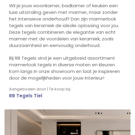
Wil je jouw woonkamer, badkamer of keuken een
luxe uitstraling geven met marmer, maar zonder
het intensieve onderhoud? Dan zijn marmerlook
tegels van keramiek de ideale oplossing voor jou.
Deze tegels combineren de elegantie van echt
marmer met de voordelen van keramiek, zoals
duurzaamheid en eenvoudig onderhoud.
Bij RB Tegels vind je een uitgebreid assortiment
marmerlook tegels in diverse maten en kleuren.
Kom langs in onze showroom en laat je inspireren
door de mogelijkheden voor jouw interieur!
Aangeboden door | Te koop bij:
RB Tegels Tiel