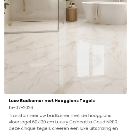
Luxe Badkamer met Hoogglans Tegels
15-07-2026
Transformeer uw badkamer met de hoogglans
vloertegel 60x120 cm Luxury Calacatta Goud NR80.
Deze chique tegels creëren een luxe uitstraling en