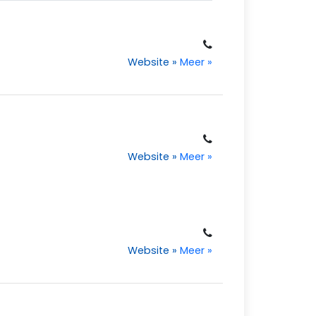
Website
»
Meer
»
Website
»
Meer
»
Website
»
Meer
»