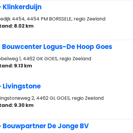
-
Klinkerduijn
edijk 4454, 4454 PM BORSSELE, regio Zeeland
tand: 8.02 km
-
Bouwcenter Logus-De Hoop Goes
belweg 1, 4462 GK GOES, regio Zeeland
tand: 9.13 km
-
Livingstone
vingstoneweg 2, 4462 GL GOES, regio Zeeland
tand: 9.30 km
-
Bouwpartner De Jonge BV