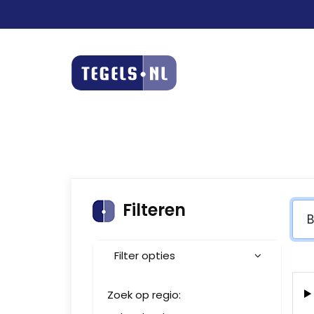
Filteren
Filter opties
Zoek op regio: